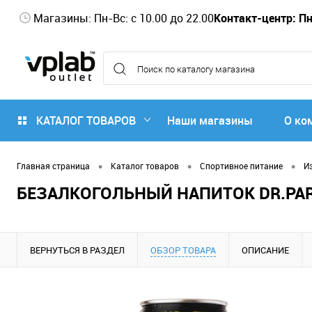
Магазины: Пн-Вс: с 10.00 до 22.00
Контакт-центр: Пн-
КАТАЛОГ ТОВАРОВ
Наши магазины
О ко
•
•
•
Главная страница
Каталог товаров
Спортивное питание
И
БЕЗАЛКОГОЛЬНЫЙ НАПИТОК DR.PARTY
ВЕРНУТЬСЯ В РАЗДЕЛ
ОБЗОР ТОВАРА
ОПИСАНИЕ