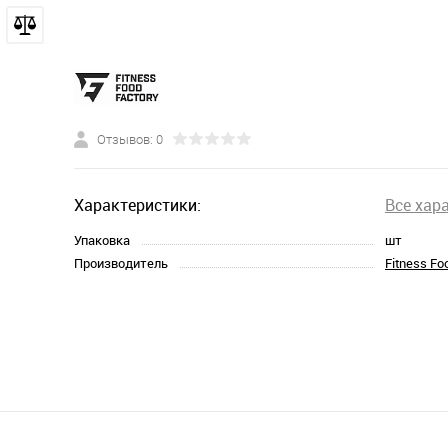
Отзывов: 0
Характеристики:
Все хар
Упаковка
шт
Производитель
Fitness Fo