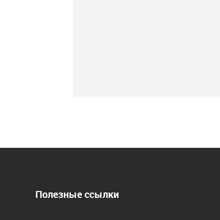
Полезные ссылки