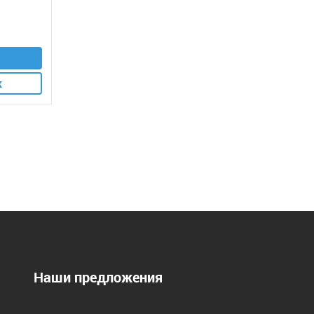
к
Наши предложения