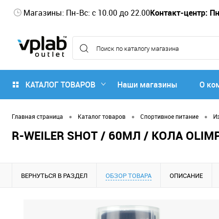
Магазины: Пн-Вс: с 10.00 до 22.00
Контакт-центр: Пн-
КАТАЛОГ ТОВАРОВ
Наши магазины
О ко
•
•
•
Главная страница
Каталог товаров
Спортивное питание
И
R-WEILER SHOT / 60МЛ / КОЛА OLIM
ВЕРНУТЬСЯ В РАЗДЕЛ
ОБЗОР ТОВАРА
ОПИСАНИЕ