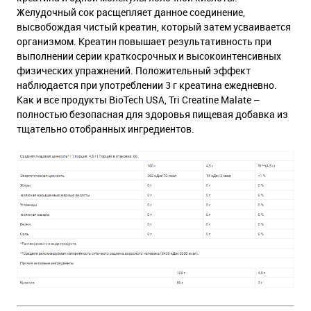
Желудочный сок расщепляет данное соединение,
высвобождая чистый креатин, который затем усваивается
организмом. Креатин повышает результативность при
выполнении серии краткосрочных и высокоинтенсивных
физических упражнений. Положительный эффект
наблюдается при употреблении 3 г креатина ежедневно.
Как и все продукты BioTech USA, Tri Creatine Malate –
полностью безопасная для здоровья пищевая добавка из
тщательно отобранных ингредиентов.