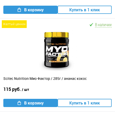
В корзину
Купить в 1 клик
В наличии
желтый ценник
Scitec Nutrition Мио Фактор / 285г / ананас кокос
115 руб.
/ шт
В корзину
Купить в 1 клик