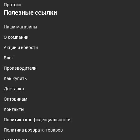
Протеин
Полезные ссылки
Наши магазины
О компании
Акции и новости
Блог
Производители
Как купить
Доставка
Оптовикам
Контакты
Политика конфиденциальности
Политика возврата товаров