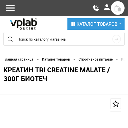
КАТАЛОГ ТОВАРОВ
•
•
•
Главная страница
Каталог товаров
Спортивное питание
Кре
КРЕАТИН TRI CREATINE MALATE /
300Г БИОТЕЧ