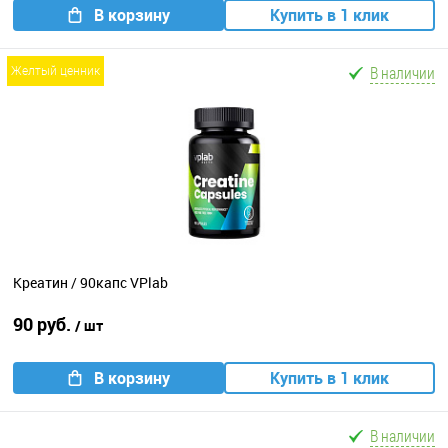
В корзину
Купить в 1 клик
В наличии
желтый ценник
Креатин / 90капс VPlab
90 руб.
/ шт
В корзину
Купить в 1 клик
В наличии