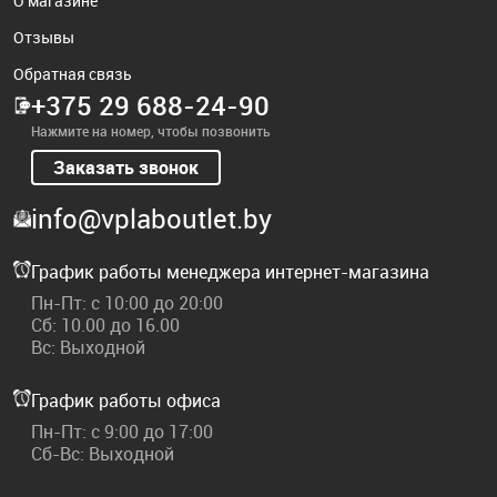
О магазине
Отзывы
Обратная связь
+375 29 688-24-90
Нажмите на номер, чтобы позвонить
Заказать звонок
info@vplaboutlet.by
График работы менеджера интернет-магазина
Пн-Пт: с 10:00 до 20:00
Сб: 10.00 до 16.00
Вс: Выходной
График работы офиса
Пн-Пт: с 9:00 до 17:00
Сб-Вс: Выходной