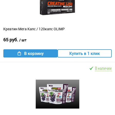
Креатин Мега Капс / 120капс OLIMP
65 руб.
/ шт
В корзину
Купить в 1 клик
В наличии