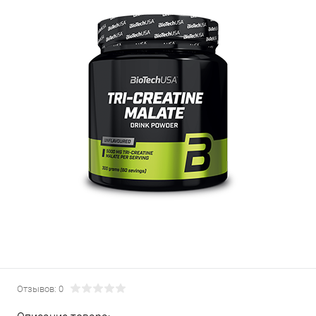
Отзывов: 0