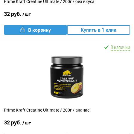
Prime Kraft Creatine Ultimate / 200г / без вкуса
32 руб.
/ шт
В корзину
Купить в 1 клик
В наличии
Prime Kraft Creatine Ultimate / 200г / ананас
32 руб.
/ шт