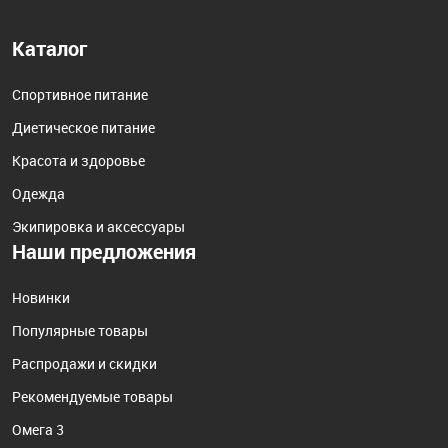
Каталог
Спортивное питание
Диетическое питание
Красота и здоровье
Одежда
Экипировка и аксессуары
Наши предложения
Новинки
Популярные товары
Распродажи и скидки
Рекомендуемые товары
Омега 3