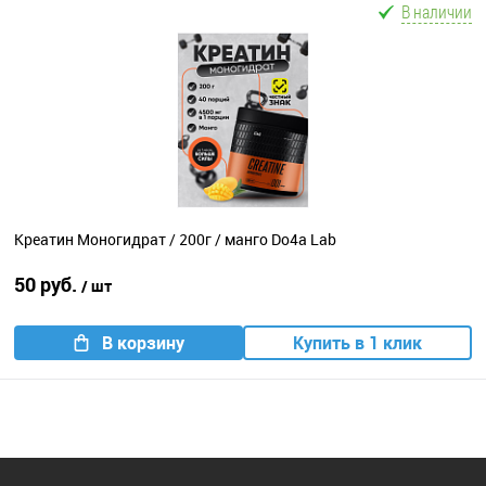
В наличии
Креатин Моногидрат / 200г / манго Do4a Lab
50 руб.
/ шт
В корзину
Купить в 1 клик