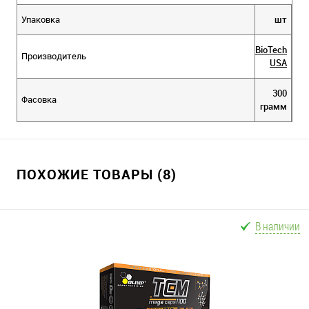
Упаковка
шт
BioTech
Производитель
USA
300
Фасовка
грамм
ПОХОЖИЕ ТОВАРЫ (8)
В наличии