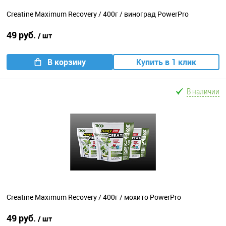
Creatine Maximum Recovery / 400г / виноград PowerPro
49 руб.
/ шт
В корзину
Купить в 1 клик
В наличии
Creatine Maximum Recovery / 400г / мохито PowerPro
49 руб.
/ шт