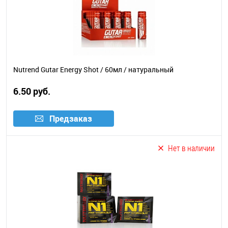
Nutrend Gutar Energy Shot / 60мл / натуральный
6.50 руб.
Предзаказ
Нет в наличии