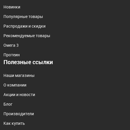
Новинки
Популярные товары
Распродажи и скидки
Рекомендуемые товары
Омега 3
Протеин
Полезные ссылки
Наши магазины
О компании
Акции и новости
Блог
Производители
Как купить