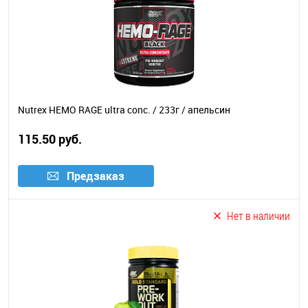
Nutrex HEMO RAGE ultra conc. / 233г / апельсин
115.50 руб.
Предзаказ
Нет в наличии