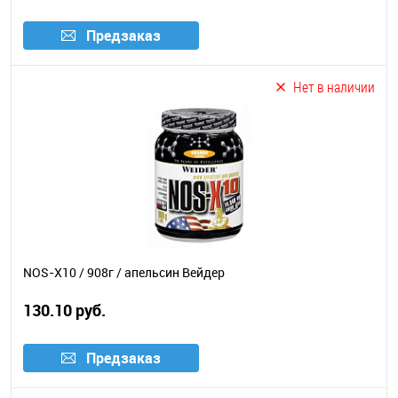
Предзаказ
Нет в наличии
NOS-X10 / 908г / апельсин Вейдер
130.10 руб.
Предзаказ