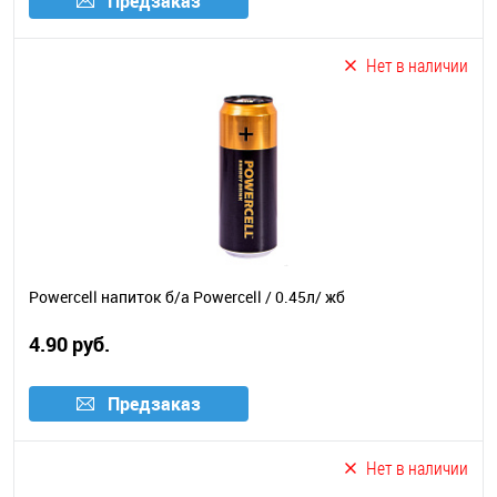
Предзаказ
Нет в наличии
Powercell напиток б/а Powercell / 0.45л/ жб
4.90 руб.
Предзаказ
Нет в наличии