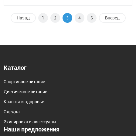
Назад
1
2
3
4
6
Вперед
Каталог
Спортивное питание
Диетическое питание
Красота и здоровье
Одежда
Экипировка и аксессуары
Наши предложения