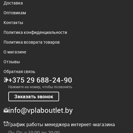
Доставка
Оптовикам
Контакты
Политика конфиденциальности
Политика возврата товаров
О магазине
Отзывы
Обратная связь
+375 29 688-24-90
Нажмите на номер, чтобы позвонить
Заказать звонок
info@vplaboutlet.by
График работы менеджера интернет-магазина
Пн-Пт: с 10:00 до 20:00