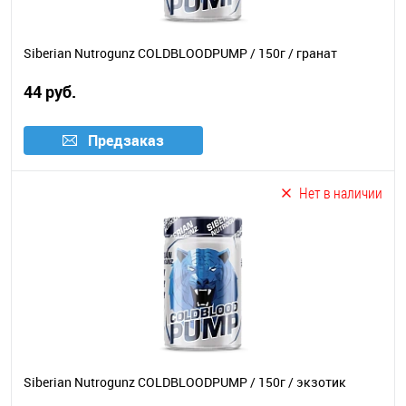
Siberian Nutrogunz COLDBLOODPUMP / 150г / гранат
44 руб.
Предзаказ
Нет в наличии
Siberian Nutrogunz COLDBLOODPUMP / 150г / экзотик