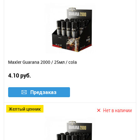
Maxler Guarana 2000 / 25мл / cola
4.10 руб.
Предзаказ
желтый ценник
Нет в наличии