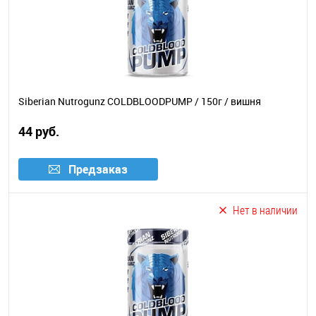
Siberian Nutrogunz COLDBLOODPUMP / 150г / вишня
44 руб.
Предзаказ
Нет в наличии