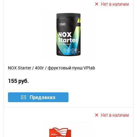
Нет в наличии
NOX Starter / 400г / фруктовый пунш VPlab
155 руб.
Предзаказ
Нет в наличии