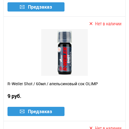
Предзаказ
Нет в наличии
R-Weiler Shot / 60мл / апельсиновый сок OLIMP
9 руб.
Предзаказ
Нет в наличии