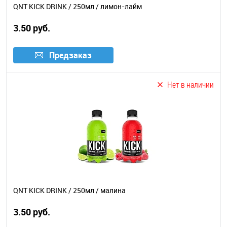
QNT KICK DRINK / 250мл / лимон-лайм
3.50 руб.
Предзаказ
Нет в наличии
QNT KICK DRINK / 250мл / малина
3.50 руб.