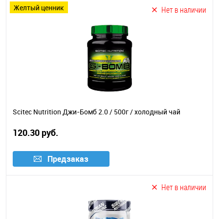
желтый ценник
Нет в наличии
Scitec Nutrition Джи-Бомб 2.0 / 500г / холодный чай
120.30 руб.
Предзаказ
Нет в наличии