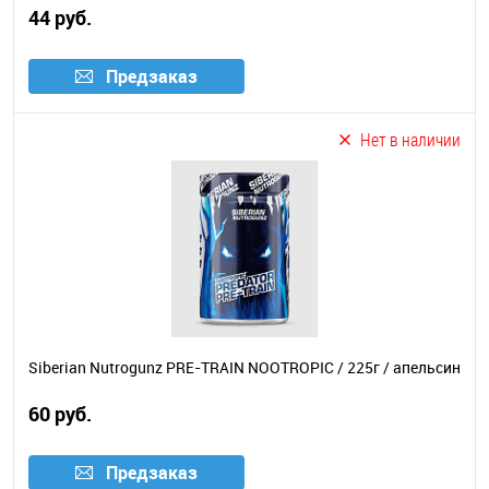
44 руб.
Предзаказ
Нет в наличии
Siberian Nutrogunz PRE-TRAIN NOOTROPIC / 225г / апельсин
60 руб.
Предзаказ