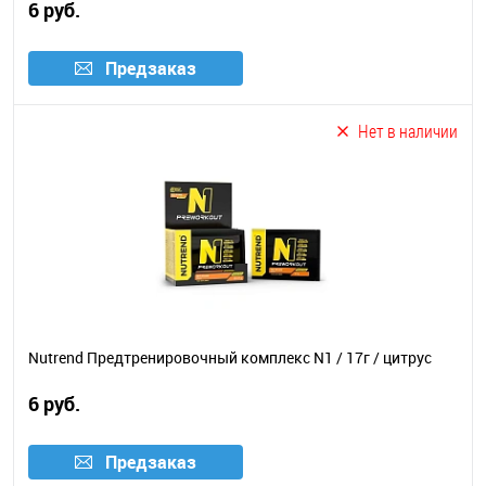
6 руб.
Предзаказ
Нет в наличии
Nutrend Предтренировочный комплекс N1 / 17г / цитрус
6 руб.
Предзаказ