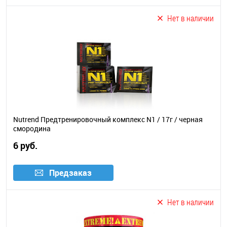
Нет в наличии
Nutrend Предтренировочный комплекс N1 / 17г / черная
смородина
6 руб.
Предзаказ
Нет в наличии