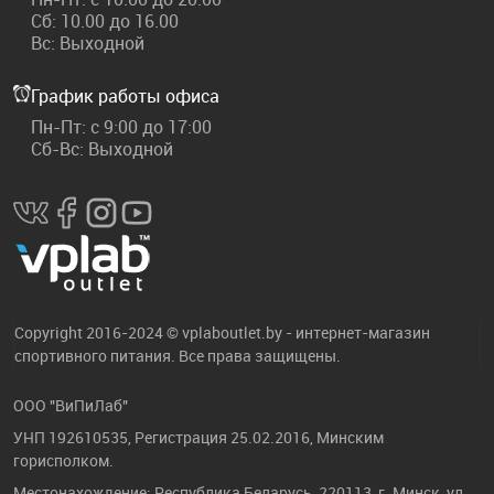
Сб: 10.00 до 16.00
Вс: Выходной
График работы офиса
Пн-Пт: с 9:00 до 17:00
Сб-Вс: Выходной
Copyright 2016-2024 © vplaboutlet.by - интернет-магазин
спортивного питания. Все права защищены.
ООО "ВиПиЛаб"
УНП 192610535, Регистрация 25.02.2016, Минским
горисполком.
Местонахождение: Республика Беларусь, 220113, г. Минск, ул.