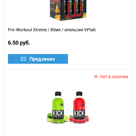
Pre-Workout Xtreme / 80мл / апельсин VPlab
6.50 руб.
Предзаказ
Нет в наличии