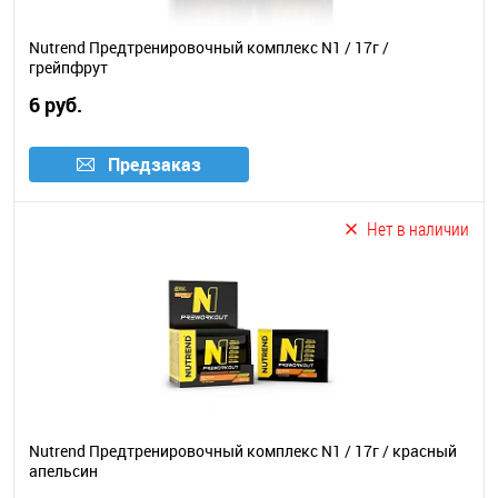
Nutrend Предтренировочный комплекс N1 / 17г /
грейпфрут
6 руб.
Предзаказ
Нет в наличии
Nutrend Предтренировочный комплекс N1 / 17г / красный
апельсин