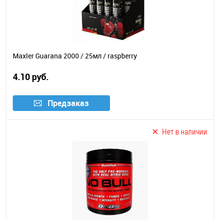
Maxler Guarana 2000 / 25мл / raspberry
4.10 руб.
Предзаказ
Нет в наличии