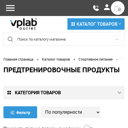
КАТАЛОГ ТОВАРОВ
•
•
•
Главная страница
Каталог товаров
Спортивное питание
Пре
ПРЕДТРЕНИРОВОЧНЫЕ ПРОДУКТЫ
КАТЕГОРИЯ ТОВАРОВ
Фильтр