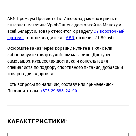
ABN Премиум Протеин / 1кг / шоколад можно купить в
интернет-магазине VplabOutlet с доставкой по Минску и
всей Беларуси. Товар относится к разделу
Сывороточный
протеин
, от производителя -
ABN
, по цене - 71.80 руб. .
Оформите заказ через корзину, купите в 1 клик или
забронируйте товар в удобном магазине. Доступен
самовывоз, курьерская доставка и консультация
специалиста по подбору спортивного питания, добавок и
товаров для здоровья.
Есть вопросы по наличию, составу или применению?
Позвоните нам:
+375 29 688-24-90
.
ХАРАКТЕРИСТИКИ: