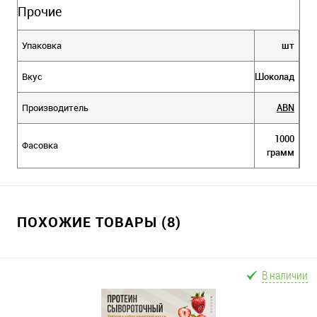
Прочие
Упаковка
шт
Вкус
Шоколад
Производитель
ABN
1000
Фасовка
грамм
ПОХОЖИЕ ТОВАРЫ (8)
В наличии