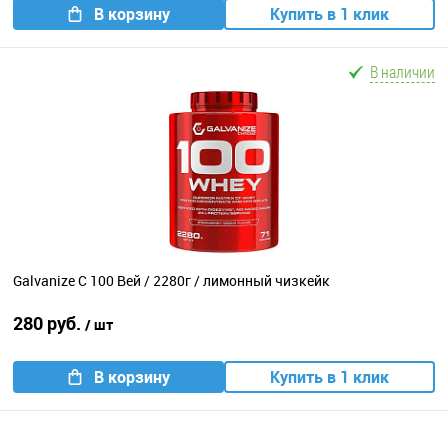
В корзину
Купить в 1 клик
В наличии
Galvanize C 100 Вей / 2280г / лимонный чизкейк
280 руб.
/ шт
В корзину
Купить в 1 клик