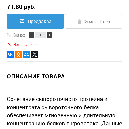
71.80 руб.
Предзаказ
Купить в 1 клик
Кол-во:
Нет в наличии
ОПИСАНИЕ ТОВАРА
Сочетание сывороточного протеина и
концентрата сывороточного белка
обеспечивает мгновенную и длительную
концентрацию белков в кровотоке. Данные