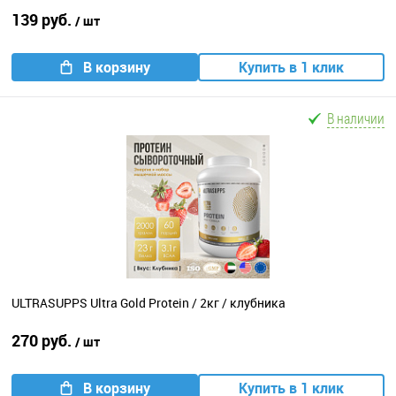
139 руб.
/ шт
В корзину
Купить в 1 клик
В наличии
ULTRASUPPS Ultra Gold Protein / 2кг / клубника
270 руб.
/ шт
В корзину
Купить в 1 клик