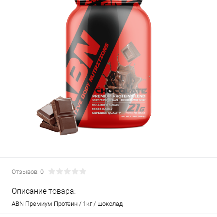
Отзывов: 0
Описание товара:
ABN Премиум Протеин / 1кг / шоколад