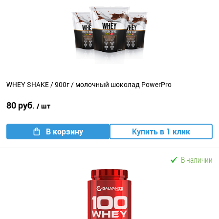
WHEY SHAKE / 900г / молочный шоколад PowerPro
80 руб.
/ шт
В корзину
Купить в 1 клик
В наличии