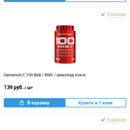
В наличии
Galvanize C 100 Вей / 900г / шоколад кокос
139 руб.
/ шт
В корзину
Купить в 1 клик
В наличии