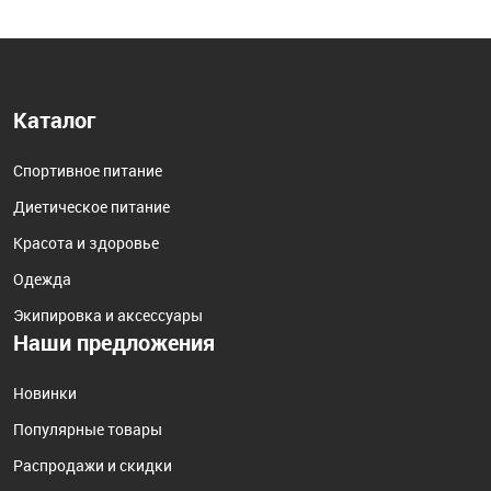
Каталог
Спортивное питание
Диетическое питание
Красота и здоровье
Одежда
Экипировка и аксессуары
Наши предложения
Новинки
Популярные товары
Распродажи и скидки