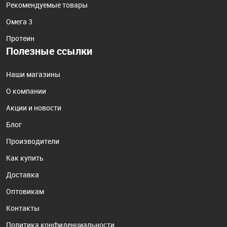
Рекомендуемые товары
Омега 3
Протеин
Полезные ссылки
Наши магазины
О компании
Акции и новости
Блог
Производители
Как купить
Доставка
Оптовикам
Контакты
Политика конфиденциальности