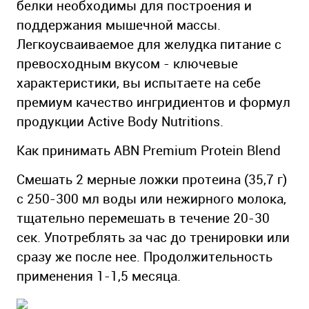
белки необходимы для построения и
поддержания мышечной массы.
Легкоусваиваемое для желудка питание с
превосходным вкусом - ключевые
характеристики, вы испытаете на себе
премиум качество ингридиентов и формул
продукции Active Body Nutritions.
Как принимать ABN Premium Protein Blend
Cмешать 2 мерные ложки протеина (35,7 г)
с 250-300 мл воды или нежирного молока,
тщательно перемешать в течение 20-30
сек. Употреблять за час до тренировки или
сразу же после нее. Продолжительность
применения 1-1,5 месяца.