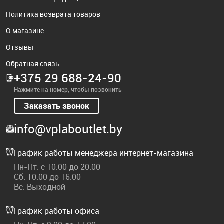
Политика возврата товаров
О магазине
Отзывы
Обратная связь
+375 29 688-24-90
Нажмите на номер, чтобы позвонить
Заказать звонок
info@vplaboutlet.by
График работы менеджера интернет-магазина
Пн-Пт: с 10:00 до 20:00
Сб: 10.00 до 16.00
Вс: Выходной
График работы офиса