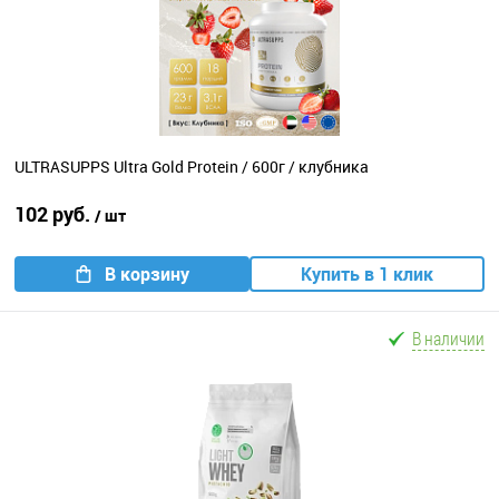
ULTRASUPPS Ultra Gold Protein / 600г / клубника
102 руб.
/ шт
В корзину
Купить в 1 клик
В наличии