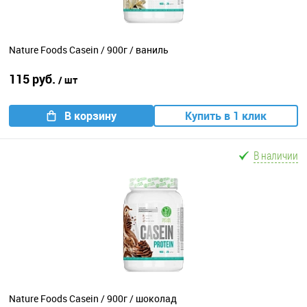
Nature Foods Casein / 900г / ваниль
115 руб.
/ шт
В корзину
Купить в 1 клик
В наличии
Nature Foods Casein / 900г / шоколад