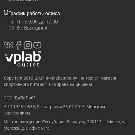
График работы офиса
Пн-Пт: с 9:00 до 17:00
Сб-Вс: Выходной
Copyright 2016-2024 © vplaboutlet.by - интернет-магазин
спортивного питания. Все права защищены.
ООО "ВиПиЛаб"
УНП 192610535, Регистрация 25.02.2016, Минским
горисполком.
Местонахождение: Республика Беларусь, 220113, г. Минск, ул.
Мележа, д.1, офис 634;