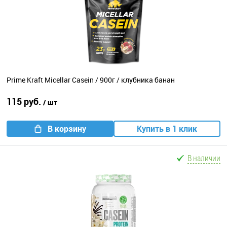
Prime Kraft Micellar Casein / 900г / клубника банан
115 руб.
/ шт
В корзину
Купить в 1 клик
В наличии