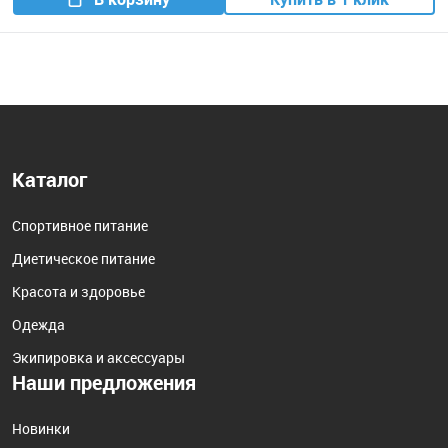
Каталог
Спортивное питание
Диетическое питание
Красота и здоровье
Одежда
Экипировка и аксессуары
Наши предложения
Новинки