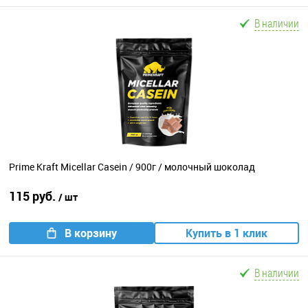
В наличии
Prime Kraft Micellar Casein / 900г / молочный шоколад
115 руб.
/ шт
В корзину
Купить в 1 клик
В наличии