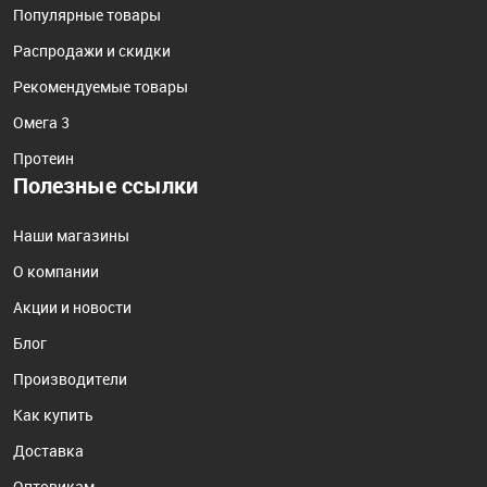
Популярные товары
Распродажи и скидки
Рекомендуемые товары
Омега 3
Протеин
Полезные ссылки
Наши магазины
О компании
Акции и новости
Блог
Производители
Как купить
Доставка
Оптовикам