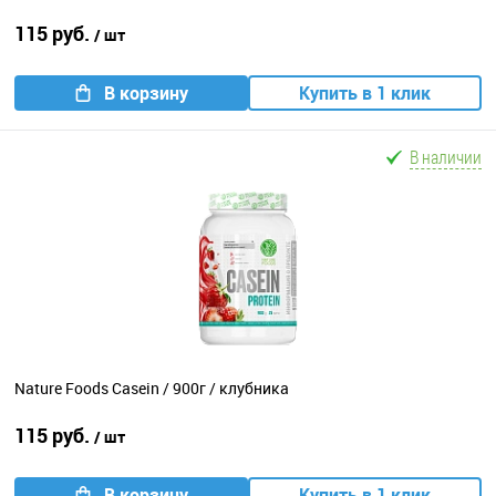
115 руб.
/ шт
В корзину
Купить в 1 клик
В наличии
Nature Foods Casein / 900г / клубника
115 руб.
/ шт
В корзину
Купить в 1 клик