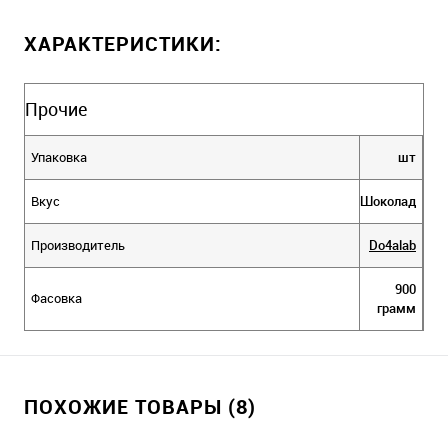
ХАРАКТЕРИСТИКИ:
Прочие
Упаковка
шт
Вкус
Шоколад
Производитель
Do4alab
900
Фасовка
грамм
ПОХОЖИЕ ТОВАРЫ (8)