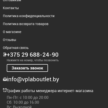
Контакты
Политика конфиденциальности
Политика возврата товаров
О магазине
Отзывы
Обратная связь
+375 29 688-24-90
Нажмите на номер, чтобы позвонить
Заказать звонок
info@vplaboutlet.by
График работы менеджера интернет-магазина
Пн-Пт: с 10:00 до 20:00
Сб: 10.00 до 16.00
Вс: Выходной