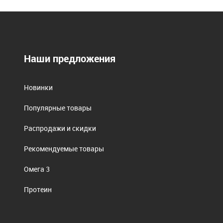
Наши предложения
Новинки
Популярные товары
Распродажи и скидки
Рекомендуемые товары
Омега 3
Протеин