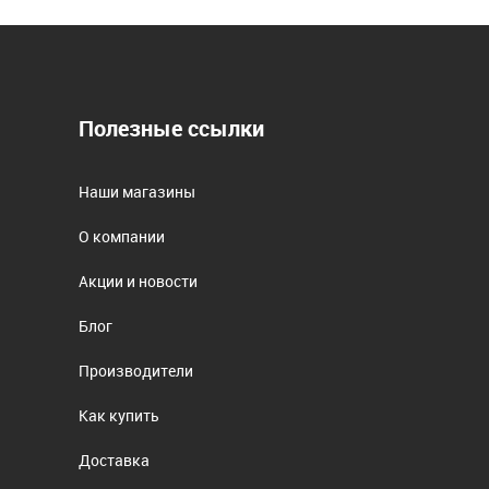
Полезные ссылки
Наши магазины
О компании
Акции и новости
Блог
Производители
Как купить
Доставка