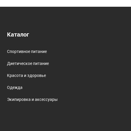
Каталог
Спортивное питание
Диетическое питание
Красота и здоровье
Одежда
Экипировка и аксессуары