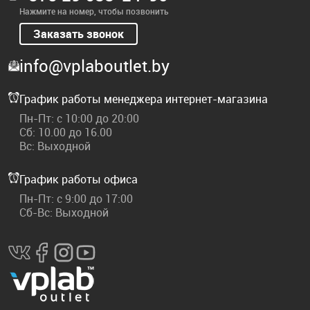
Нажмите на номер, чтобы позвонить
Заказать звонок
info@vplaboutlet.by
График работы менеджера интернет-магазина
Пн-Пт: с 10:00 до 20:00
Сб: 10.00 до 16.00
Вс: Выходной
График работы офиса
Пн-Пт: с 9:00 до 17:00
Сб-Вс: Выходной