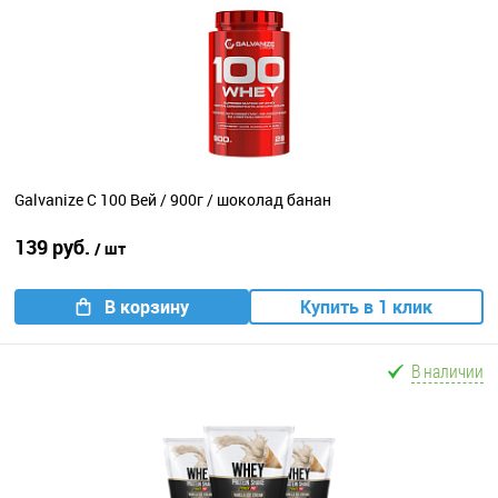
Galvanize C 100 Вей / 900г / шоколад банан
139 руб.
/ шт
В корзину
Купить в 1 клик
В наличии