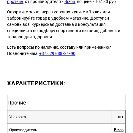
протеин
, от производителя -
Bizon
, по цене - 107.80 руб. .
Оформите заказ через корзину, купите в 1 клик или
забронируйте товар в удобном магазине. Доступен
самовывоз, курьерская доставка и консультация
специалиста по подбору спортивного питания, добавок и
товаров для здоровья.
Есть вопросы по наличию, составу или применению?
Позвоните нам:
+375 29 688-24-90
.
ХАРАКТЕРИСТИКИ:
Прочие
Упаковка
шт
Производитель
Bizon