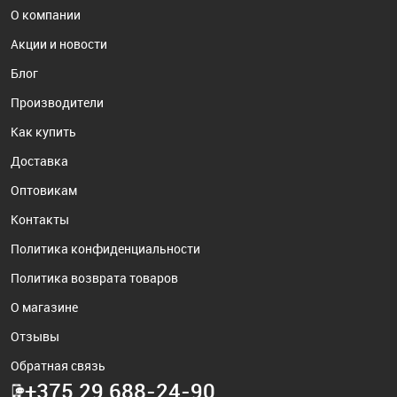
О компании
Акции и новости
Блог
Производители
Как купить
Доставка
Оптовикам
Контакты
Политика конфиденциальности
Политика возврата товаров
О магазине
Отзывы
Обратная связь
+375 29 688-24-90