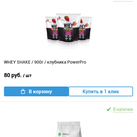
WHEY SHAKE / 900г / клубника PowerPro
80 руб.
/ шт
В корзину
Купить в 1 клик
В наличии