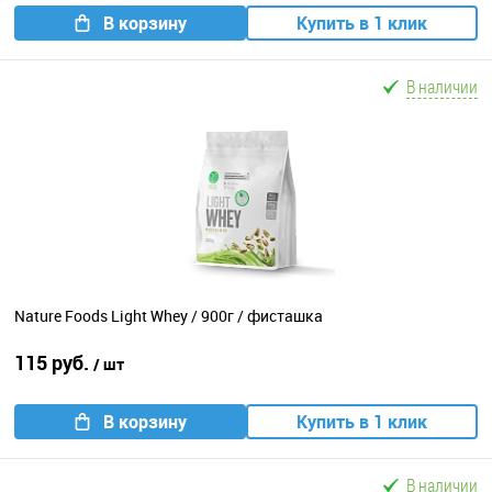
В корзину
Купить в 1 клик
В наличии
Nature Foods Light Whey / 900г / фисташка
115 руб.
/ шт
В корзину
Купить в 1 клик
В наличии