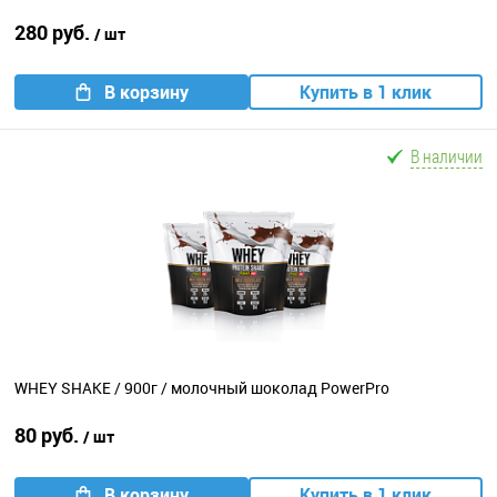
280 руб.
/ шт
В корзину
Купить в 1 клик
В наличии
WHEY SHAKE / 900г / молочный шоколад PowerPro
80 руб.
/ шт
В корзину
Купить в 1 клик