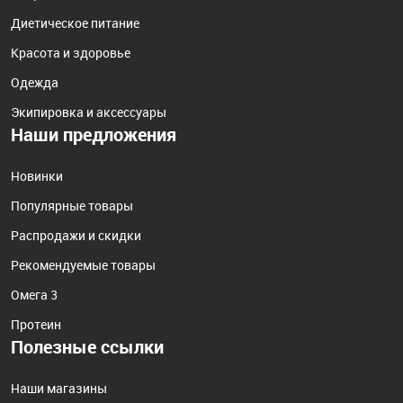
Диетическое питание
Красота и здоровье
Одежда
Экипировка и аксессуары
Наши предложения
Новинки
Популярные товары
Распродажи и скидки
Рекомендуемые товары
Омега 3
Протеин
Полезные ссылки
Наши магазины