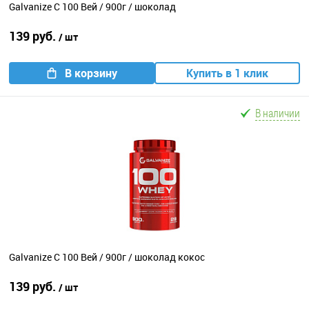
Galvanize C 100 Вей / 900г / шоколад
139 руб.
/ шт
В корзину
Купить в 1 клик
В наличии
Galvanize C 100 Вей / 900г / шоколад кокос
139 руб.
/ шт