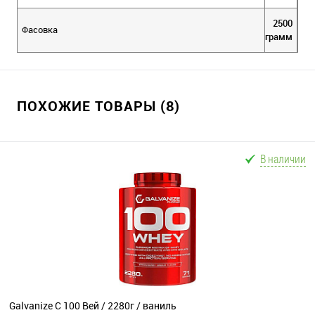
2500
Фасовка
грамм
ПОХОЖИЕ ТОВАРЫ (8)
В наличии
Galvanize C 100 Вей / 2280г / ваниль