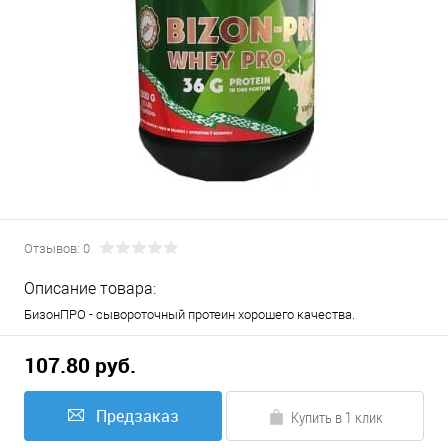
Отзывов: 0
Описание товара:
БизонПРО - сывороточный протеин хорошего качества.
107.80 руб.
Предзаказ
Купить в 1 клик