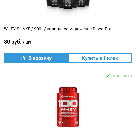
WHEY SHAKE / 900г / ванильное мороженое PowerPro
80 руб.
/ шт
В корзину
Купить в 1 клик
В наличии