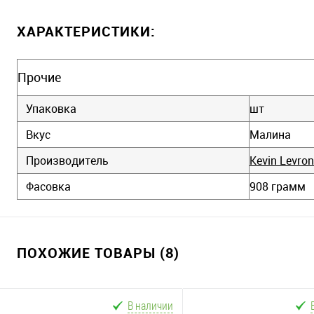
ХАРАКТЕРИСТИКИ:
Прочие
Упаковка
шт
Вкус
Малина
Производитель
Kevin Levro
Фасовка
908 грамм
ПОХОЖИЕ ТОВАРЫ (8)
В наличии