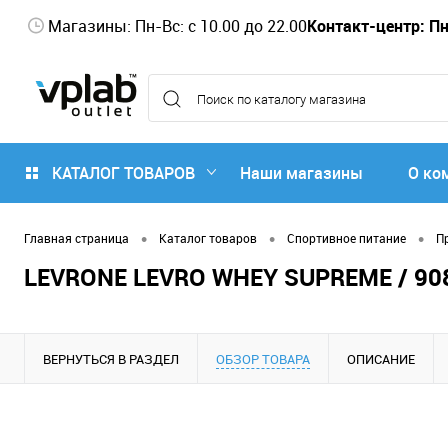
Магазины: Пн-Вс: с 10.00 до 22.00
Контакт-центр: Пн-
КАТАЛОГ ТОВАРОВ
Наши магазины
О ко
•
•
•
Главная страница
Каталог товаров
Спортивное питание
П
LEVRONE LEVRO WHEY SUPREME / 90
ВЕРНУТЬСЯ В РАЗДЕЛ
ОБЗОР ТОВАРА
ОПИСАНИЕ