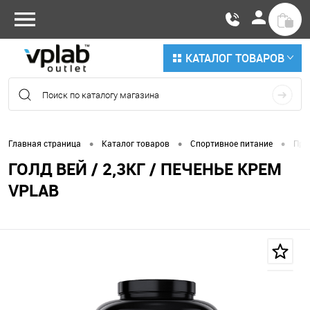
КАТАЛОГ ТОВАРОВ
•
•
•
Главная страница
Каталог товаров
Спортивное питание
Про
ГОЛД ВЕЙ / 2,3КГ / ПЕЧЕНЬЕ КРЕМ
VPLAB