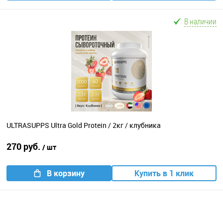
В наличии
ULTRASUPPS Ultra Gold Protein / 2кг / клубника
270 руб.
/ шт
В корзину
Купить в 1 клик