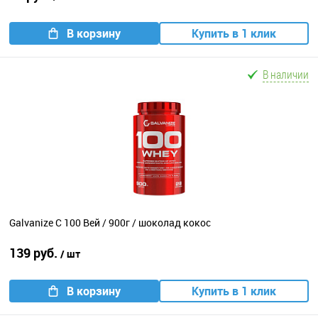
В корзину
Купить в 1 клик
В наличии
Galvanize C 100 Вей / 900г / шоколад кокос
139 руб.
/ шт
В корзину
Купить в 1 клик