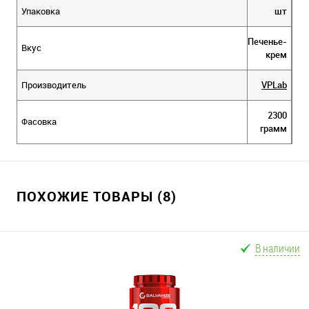
Упаковка
шт
Печенье-
Вкус
крем
Производитель
VPLab
2300
Фасовка
грамм
ПОХОЖИЕ ТОВАРЫ (8)
В наличии