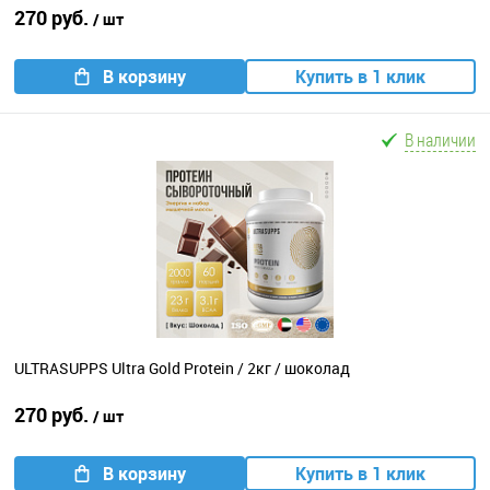
270 руб.
/ шт
В корзину
Купить в 1 клик
В наличии
ULTRASUPPS Ultra Gold Protein / 2кг / шоколад
270 руб.
/ шт
В корзину
Купить в 1 клик