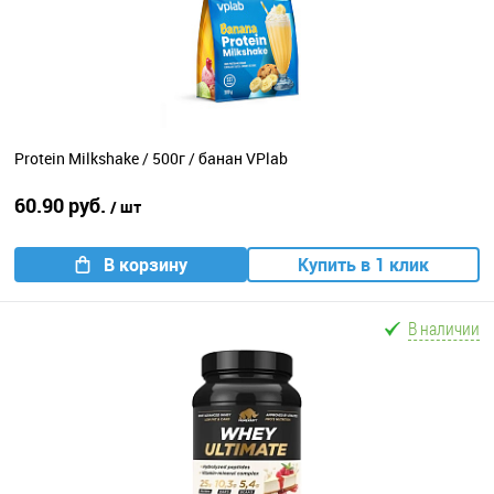
Protein Milkshake / 500г / банан VPlab
60.90 руб.
/ шт
В корзину
Купить в 1 клик
В наличии