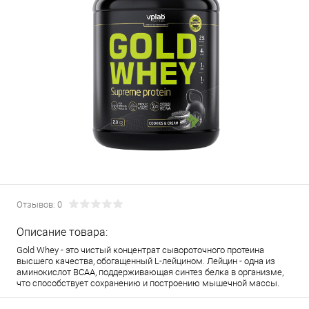
Отзывов: 0
Описание товара:
Gold Whey - это чистый концентрат сывороточного протеина
высшего качества, обогащенный L-лейцином. Лейцин - одна из
аминокислот ВСАА, поддерживающая синтез белка в организме,
что способствует сохранению и построению мышечной массы.