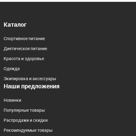
Каталог
Спортивное питание
Диетическое питание
Красота и здоровье
Одежда
Экипировка и аксессуары
Наши предложения
Новинки
Популярные товары
Распродажи и скидки
Рекомендуемые товары