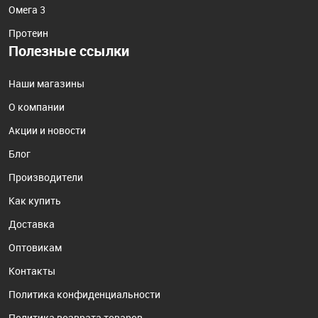
Омега 3
Протеин
Полезные ссылки
Наши магазины
О компании
Акции и новости
Блог
Производители
Как купить
Доставка
Оптовикам
Контакты
Политика конфиденциальности
Политика возврата товаров