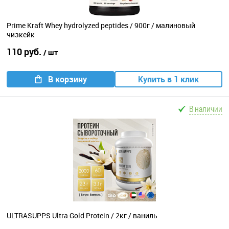
Prime Kraft Whey hydrolyzed peptides / 900г / малиновый
чизкейк
110 руб.
/ шт
В корзину
Купить в 1 клик
В наличии
ULTRASUPPS Ultra Gold Protein / 2кг / ваниль