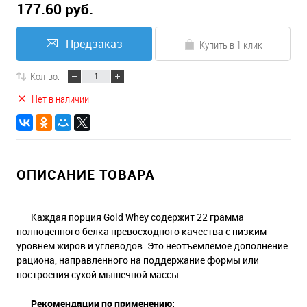
177.60 руб.
Предзаказ
Купить в 1 клик
Кол-во:
Нет в наличии
ОПИСАНИЕ ТОВАРА
Каждая порция Gold Whey содержит 22 грамма
полноценного белка превосходного качества с низким
уровнем жиров и углеводов. Это неотъемлемое дополнение
рациона, направленного на поддержание формы или
построения сухой мышечной массы.
Рекомендации по применению: