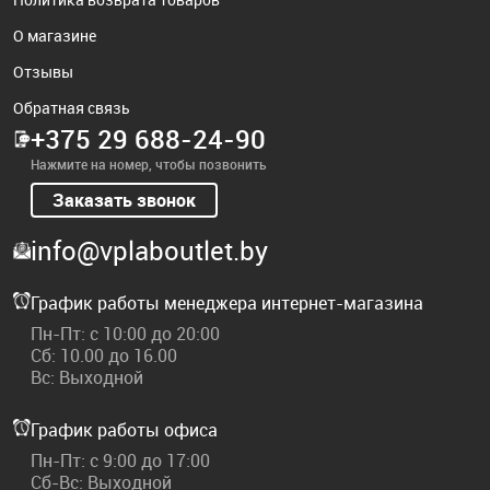
О магазине
Отзывы
Обратная связь
+375 29 688-24-90
Нажмите на номер, чтобы позвонить
Заказать звонок
info@vplaboutlet.by
График работы менеджера интернет-магазина
Пн-Пт: с 10:00 до 20:00
Сб: 10.00 до 16.00
Вс: Выходной
График работы офиса
Пн-Пт: с 9:00 до 17:00
Сб-Вс: Выходной