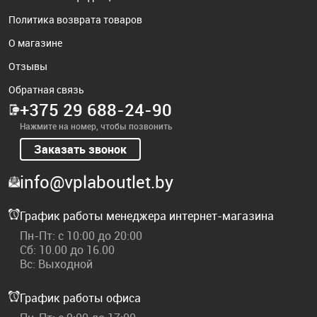
Политика возврата товаров
О магазине
Отзывы
Обратная связь
+375 29 688-24-90
Нажмите на номер, чтобы позвонить
Заказать звонок
info@vplaboutlet.by
График работы менеджера интернет-магазина
Пн-Пт: с 10:00 до 20:00
Сб: 10.00 до 16.00
Вс: Выходной
График работы офиса