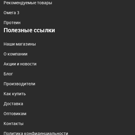
Рекомендуемые товары
Омега 3
Протеин
Полезные ссылки
Наши магазины
О компании
Акции и новости
Блог
Производители
Как купить
Доставка
Оптовикам
Контакты
Политика конфиденциальности