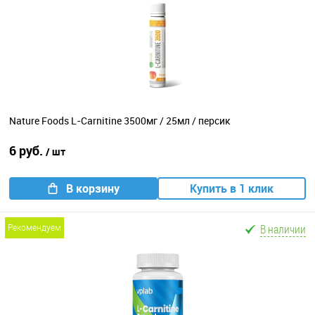
Nature Foods L-Carnitine 3500мг / 25мл / персик
6 руб.
/ шт
В корзину
Купить в 1 клик
В наличии
рекомендуем