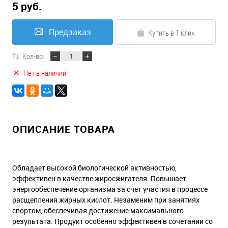
5 руб.
Предзаказ
Купить в 1 клик
Кол-во:
Нет в наличии
ОПИСАНИЕ ТОВАРА
Обладает высокой биологической активностью,
эффективен в качестве жиросжигателя. Повышает
энергообеспечение организма за счет участия в процессе
расщепления жирных кислот. Незаменим при занятиях
спортом, обеспечивая достижение максимального
результата. Продукт особенно эффективен в сочетании со