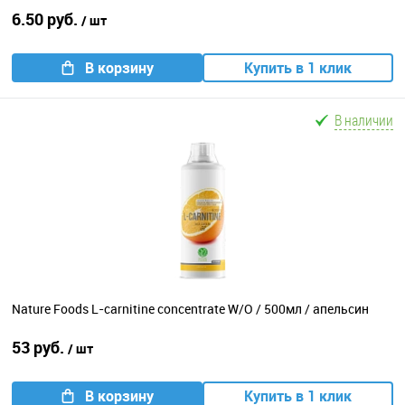
6.50 руб.
/ шт
В корзину
Купить в 1 клик
В наличии
Nature Foods L-carnitine concentrate W/O / 500мл / апельсин
53 руб.
/ шт
В корзину
Купить в 1 клик