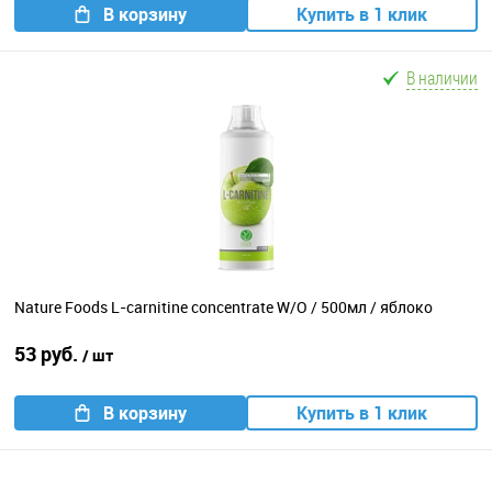
В корзину
Купить в 1 клик
В наличии
Nature Foods L-carnitine concentrate W/O / 500мл / яблоко
53 руб.
/ шт
В корзину
Купить в 1 клик