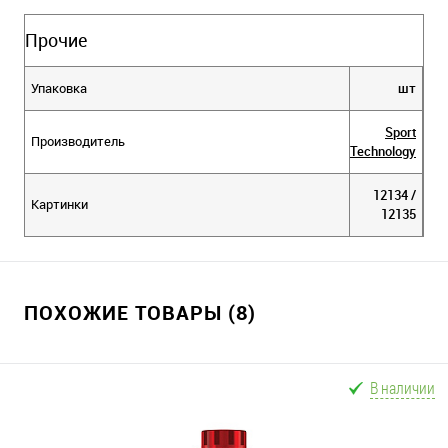
Прочие
Упаковка
шт
Sport
Производитель
Technology
12134 /
Картинки
12135
ПОХОЖИЕ ТОВАРЫ (8)
В наличии