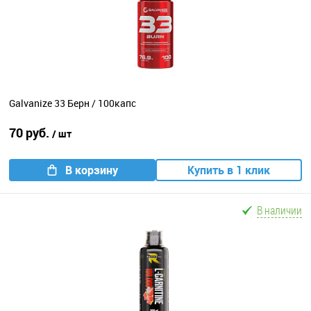
Galvanize 33 Берн / 100капс
70 руб.
/ шт
В корзину
Купить в 1 клик
В наличии