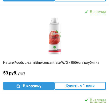
В наличии
Nature Foods L-carnitine concentrate W/O / 500мл / клубника
53 руб.
/ шт
В корзину
Купить в 1 клик
В наличии