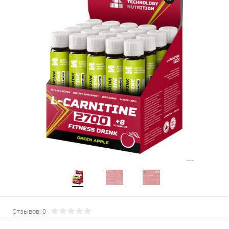
Отзывов: 0