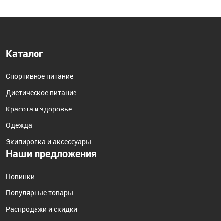
Каталог
Спортивное питание
Диетическое питание
Красота и здоровье
Одежда
Экипировка и аксессуары
Наши предложения
Новинки
Популярные товары
Распродажи и скидки