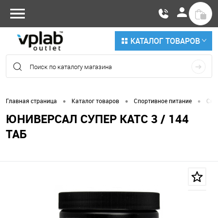
КАТАЛОГ ТОВАРОВ
•
•
•
Главная страница
Каталог товаров
Спортивное питание
Сни
ЮНИВЕРСАЛ СУПЕР КАТС 3 / 144
ТАБ