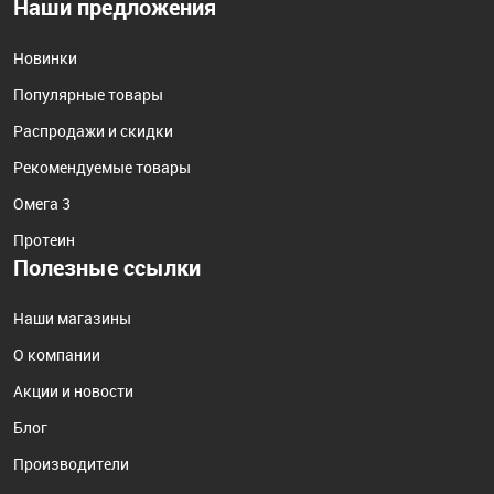
Наши предложения
Новинки
Популярные товары
Распродажи и скидки
Рекомендуемые товары
Омега 3
Протеин
Полезные ссылки
Наши магазины
О компании
Акции и новости
Блог
Производители