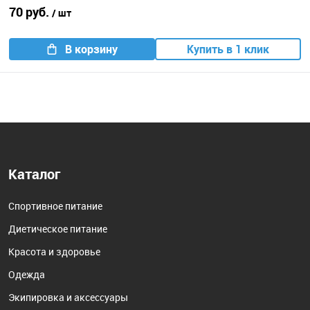
70 руб.
/ шт
В корзину
Купить в 1 клик
Каталог
Спортивное питание
Диетическое питание
Красота и здоровье
Одежда
Экипировка и аксессуары