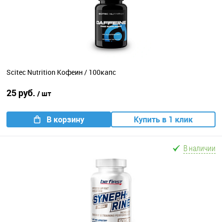
Scitec Nutrition Кофеин / 100капс
25 руб.
/ шт
В корзину
Купить в 1 клик
В наличии