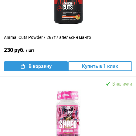
Animal Cuts Powder / 267г / апельсин манго
230 руб.
/ шт
В корзину
Купить в 1 клик
В наличии