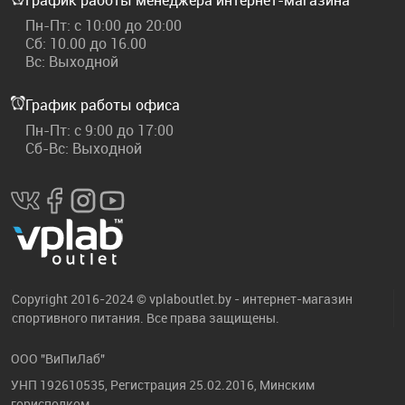
График работы менеджера интернет-магазина
Пн-Пт: с 10:00 до 20:00
Сб: 10.00 до 16.00
Вс: Выходной
График работы офиса
Пн-Пт: с 9:00 до 17:00
Сб-Вс: Выходной
Copyright 2016-2024 © vplaboutlet.by - интернет-магазин
спортивного питания. Все права защищены.
ООО "ВиПиЛаб"
УНП 192610535, Регистрация 25.02.2016, Минским
горисполком.