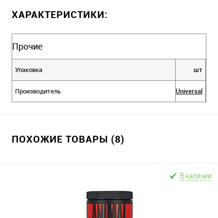
ХАРАКТЕРИСТИКИ:
Прочие
Упаковка
шт
Производитель
Universal
ПОХОЖИЕ ТОВАРЫ (8)
В наличии