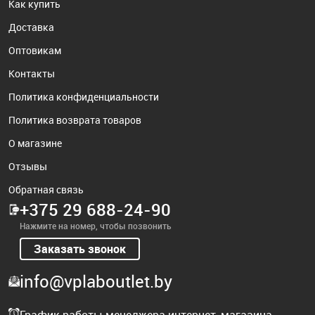
Как купить
Доставка
Оптовикам
Контакты
Политика конфиденциальности
Политика возврата товаров
О магазине
Отзывы
Обратная связь
+375 29 688-24-90
Нажмите на номер, чтобы позвонить
Заказать звонок
info@vplaboutlet.by