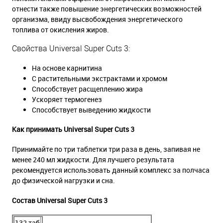
отнести также повышение энергетических возможностей
организма, ввиду высвобождения энергетического
топлива от окисления жиров.
Свойства Universal Super Cuts 3:
На основе карнитина
С растительными экстрактами и хромом
Способствует расщеплению жира
Ускоряет термогенез
Способствует выведению жидкости
Как принимать Universal Super Cuts 3
Принимайте по три таблетки три раза в день, запивая не
менее 240 мл жидкости. Для лучшего результата
рекомендуется использовать данный комплекс за полчаса
до физической нагрузки и сна.
Состав Universal Super Cuts 3
132 таб