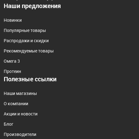
Наши предложения
Новинки
Популярные товары
Распродажи и скидки
Рекомендуемые товары
Омега 3
Протеин
Полезные ссылки
Наши магазины
О компании
Акции и новости
Блог
Производители