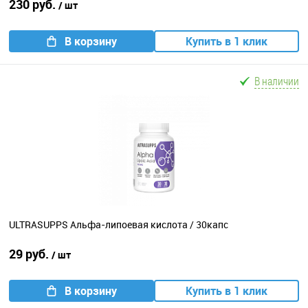
230 руб.
/ шт
В корзину
Купить в 1 клик
В наличии
ULTRASUPPS Альфа-липоевая кислота / 30капс
29 руб.
/ шт
В корзину
Купить в 1 клик