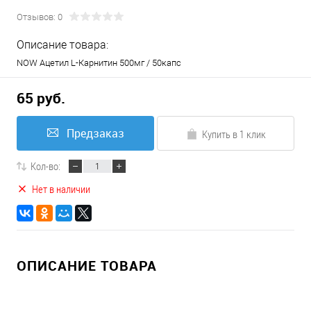
Отзывов: 0
Описание товара:
NOW Ацетил L-Карнитин 500мг / 50капс
65 руб.
Предзаказ
Купить в 1 клик
Кол-во:
Нет в наличии
ОПИСАНИЕ ТОВАРА