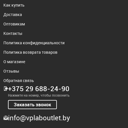
Как купить
Доставка
Оптовикам
Контакты
Политика конфиденциальности
Политика возврата товаров
О магазине
Отзывы
Обратная связь
+375 29 688-24-90
Нажмите на номер, чтобы позвонить
Заказать звонок
info@vplaboutlet.by