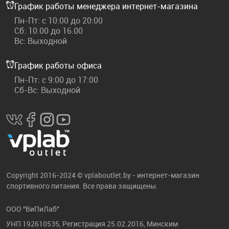
График работы менеджера интернет-магазина
Пн-Пт: с 10:00 до 20:00
Сб: 10.00 до 16.00
Вс: Выходной
График работы офиса
Пн-Пт: с 9:00 до 17:00
Сб-Вс: Выходной
Copyright 2016-2024 © vplaboutlet.by - интернет-магазин
спортивного питания. Все права защищены.
ООО "ВиПиЛаб"
УНП 192610535, Регистрация 25.02.2016, Минским