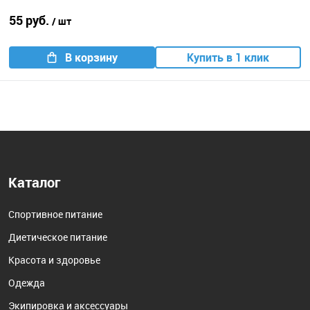
55 руб.
/ шт
В корзину
Купить в 1 клик
Каталог
Спортивное питание
Диетическое питание
Красота и здоровье
Одежда
Экипировка и аксессуары