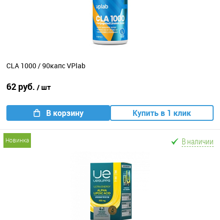
CLA 1000 / 90капс VPlab
62 руб.
/ шт
В корзину
Купить в 1 клик
В наличии
новинка