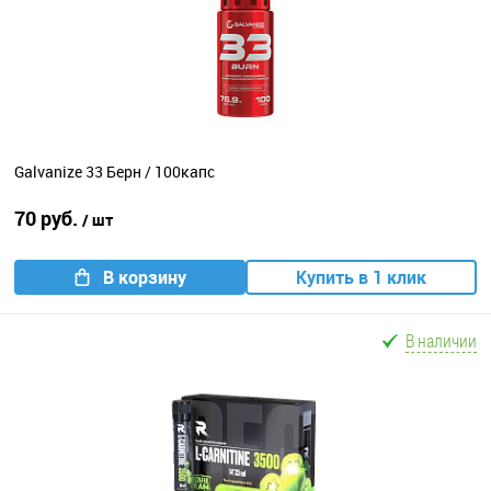
Galvanize 33 Берн / 100капс
70 руб.
/ шт
В корзину
Купить в 1 клик
В наличии