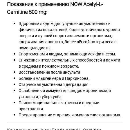
Показания к применению NOW Acetyl-L-
Carnitine 500 mg:
Здоровым людям для улучшения умственных и
физических показателей, более устойчивого уровня
энергии и лучшей сопротивляемости организма,
сдерживания аппетита, более лёгкой потери веса с
помощью диеты.
Спортсменам и людям, занимающимся фитнесом.
Снижение интеллектуальных способностей и памяти
в среднем и пожилом возрасте.
Восстановление после инсульта.
Болезни Альцгеймера и Паркинсона.
Старческая умственная деградация.
Ослабленный иммунитет, синдром хронической
усталости, туберкулёз.
Психоэмоциональные стрессы и вредные
пристрастия.
Предотвращение старения и омоложение организма.