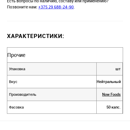
Есть вопросы по наличию, составу или применению?
Позвоните нам:
+375 29 688-24-90
.
ХАРАКТЕРИСТИКИ:
Прочие
Упаковка
шт
Вкус
Нейтральный
Производитель
Now Foods
Фасовка
50 капс.