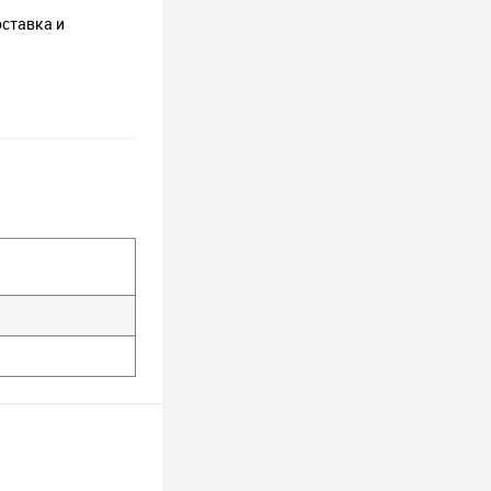
оставка и