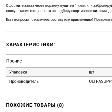
Оформите заказ через корзину, купите в 1 клик или заброниру
консультация специалиста по подбору спортивного питания, д
Есть вопросы по наличию, составу или применению? Позвонит
ХАРАКТЕРИСТИКИ:
Прочие
Упаковка
шт
Производитель
ULTRASUPP
ПОХОЖИЕ ТОВАРЫ (8)