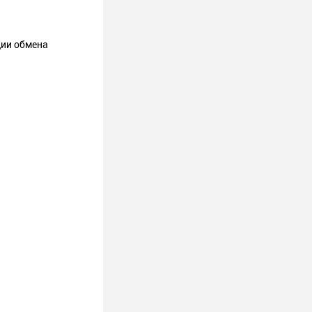
ции обмена