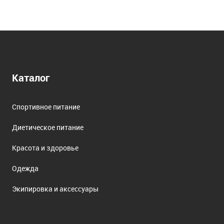
Каталог
Спортивное питание
Диетическое питание
Красота и здоровье
Одежда
Экипировка и аксессуары