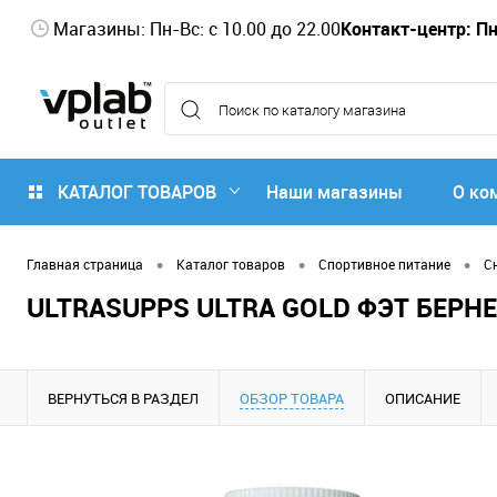
Магазины: Пн-Вс: с 10.00 до 22.00
Контакт-центр: Пн-
КАТАЛОГ ТОВАРОВ
Наши магазины
О ко
•
•
•
Главная страница
Каталог товаров
Спортивное питание
С
ULTRASUPPS ULTRA GOLD ФЭТ БЕРНЕ
ВЕРНУТЬСЯ В РАЗДЕЛ
ОБЗОР ТОВАРА
ОПИСАНИЕ