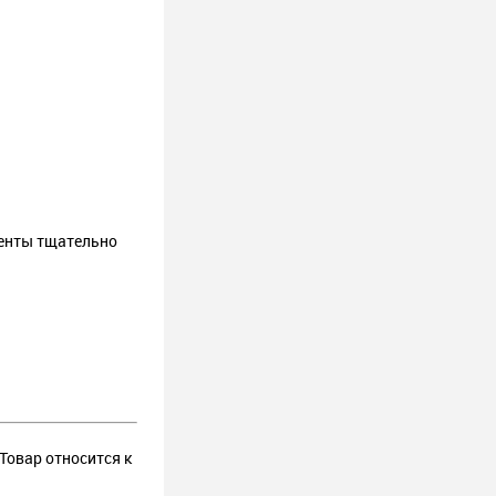
ненты тщательно
 Товар относится к