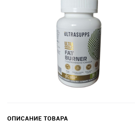
ОПИСАНИЕ ТОВАРА