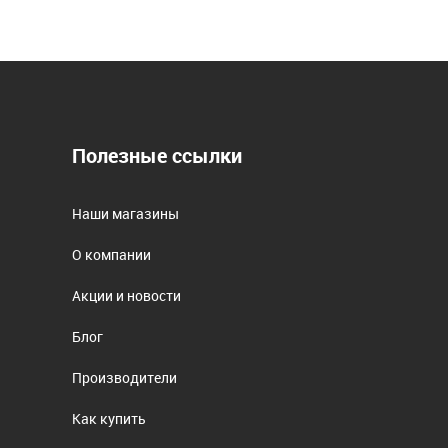
Полезные ссылки
Наши магазины
О компании
Акции и новости
Блог
Производители
Как купить