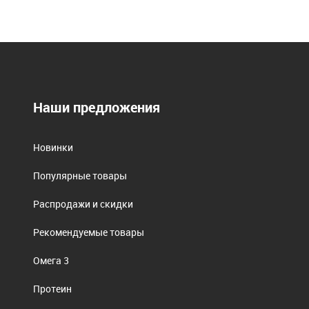
Наши предложения
Новинки
Популярные товары
Распродажи и скидки
Рекомендуемые товары
Омега 3
Протеин