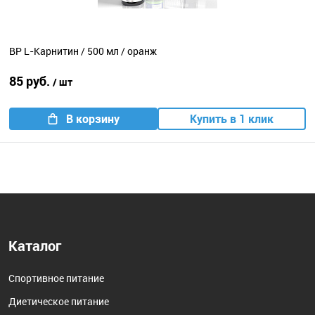
BP L-Карнитин / 500 мл / оранж
85 руб.
/ шт
В корзину
Купить в 1 клик
Каталог
Спортивное питание
Диетическое питание