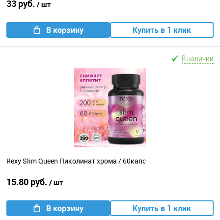
33 руб.
/ шт
В корзину
Купить в 1 клик
В наличии
Rexy Slim Queen Пиколинат хрома / 60капс
15.80 руб.
/ шт
В корзину
Купить в 1 клик