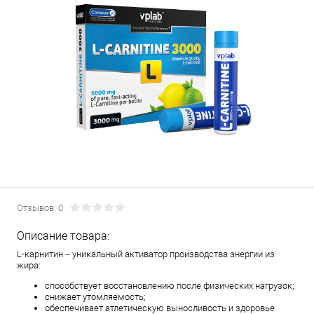
Отзывов: 0
Описание товара:
L-карнитин – уникальный активатор производства энергии из
жира:
способствует восстановлению после физических нагрузок;
снижает утомляемость;
обеспечивает атлетическую выносливость и здоровье