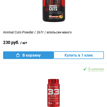
Animal Cuts Powder / 267г / апельсин манго
230 руб.
/ шт
В корзину
Купить в 1 клик
В наличии