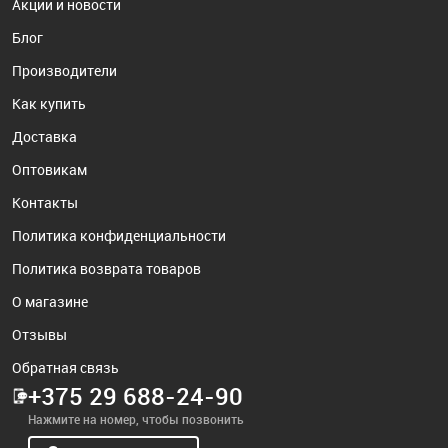
Акции и новости
Блог
Производители
Как купить
Доставка
Оптовикам
Контакты
Политика конфиденциальности
Политика возврата товаров
О магазине
Отзывы
Обратная связь
+375 29 688-24-90
Нажмите на номер, чтобы позвонить