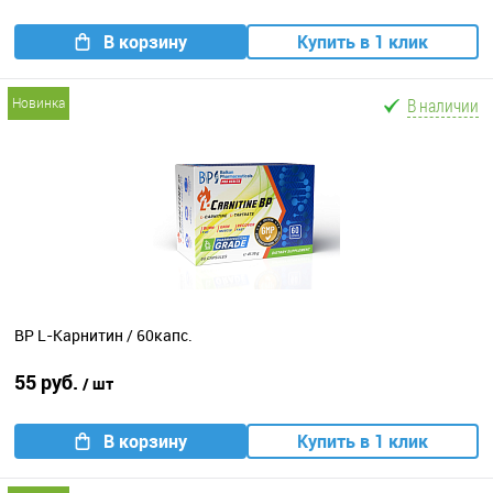
В корзину
Купить в 1 клик
В наличии
новинка
BP L-Карнитин / 60капс.
55 руб.
/ шт
В корзину
Купить в 1 клик