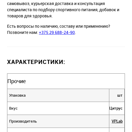
самовывоз, курьерская доставка и консультация
специалиста по подбору спортивного питания, добавок и
товаров для здоровья.
Есть вопросы по наличию, составу или применению?
Позвоните нам:
+375 29 688-24-90
.
ХАРАКТЕРИСТИКИ:
Прочие
Упаковка
шт
Вкус
Цитрус
Производитель
VPLab