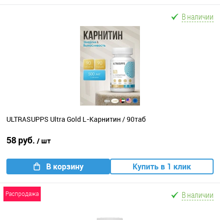
В наличии
ULTRASUPPS Ultra Gold L-Карнитин / 90таб
58 руб.
/ шт
В корзину
Купить в 1 клик
В наличии
распродажа