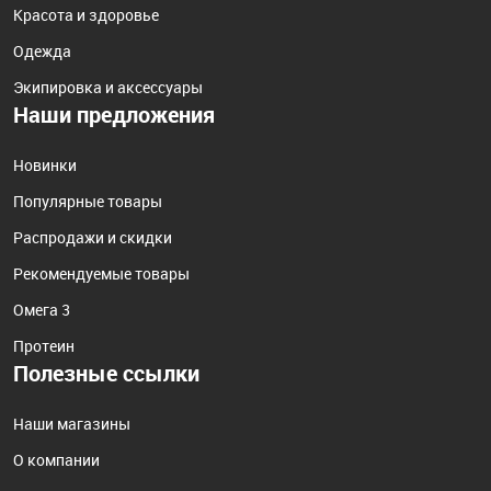
Красота и здоровье
Одежда
Экипировка и аксессуары
Наши предложения
Новинки
Популярные товары
Распродажи и скидки
Рекомендуемые товары
Омега 3
Протеин
Полезные ссылки
Наши магазины
О компании