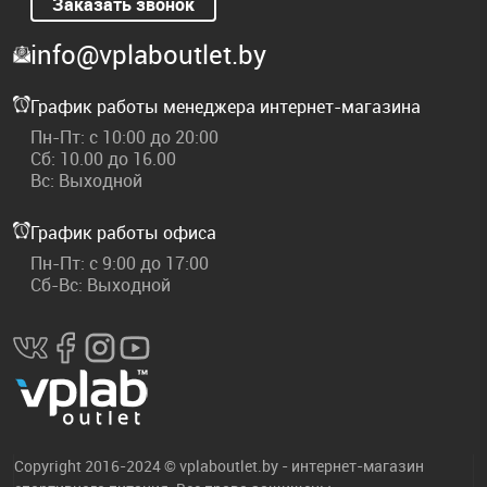
Заказать звонок
info@vplaboutlet.by
График работы менеджера интернет-магазина
Пн-Пт: с 10:00 до 20:00
Сб: 10.00 до 16.00
Вс: Выходной
График работы офиса
Пн-Пт: с 9:00 до 17:00
Сб-Вс: Выходной
Copyright 2016-2024 © vplaboutlet.by - интернет-магазин