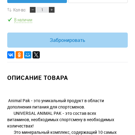
Кол-во:
В наличии
Забронировать
ОПИСАНИЕ ТОВАРА
Animal Pak - это уникальный продукт в области
дополнения питания для спортсменов.
UNIVERSAL ANIMAL PAK - это состав всех
витаминов, необходимых спортсмену в необходимых
количествах!
Это минеральный комплекс, содержащий 10 самых