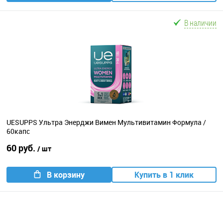
В наличии
UESUPPS Ультра Энерджи Вимен Мультивитамин Формула /
60капс
60 руб.
/ шт
В корзину
Купить в 1 клик