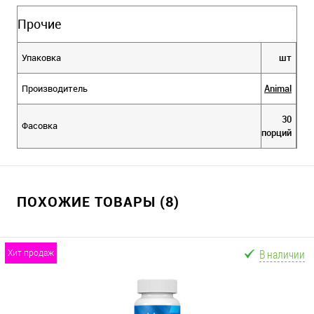
Прочие
Упаковка
шт
Производитель
Animal
30
Фасовка
порций
ПОХОЖИЕ ТОВАРЫ (8)
В наличии
хит продаж