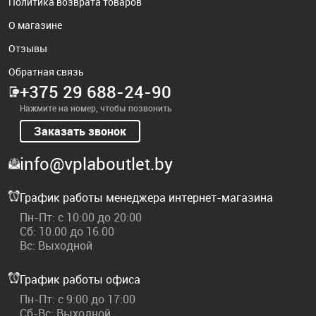
Политика возврата товаров
О магазине
Отзывы
Обратная связь
+375 29 688-24-90
Нажмите на номер, чтобы позвонить
Заказать звонок
info@vplaboutlet.by
График работы менеджера интернет-магазина
Пн-Пт: с 10:00 до 20:00
Сб: 10.00 до 16.00
Вс: Выходной
График работы офиса
Пн-Пт: с 9:00 до 17:00
Сб-Вс: Выходной