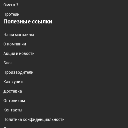
Омега 3
Протеин
Полезные ссылки
Наши магазины
О компании
Акции и новости
Блог
Производители
Как купить
Доставка
Оптовикам
Контакты
Политика конфиденциальности