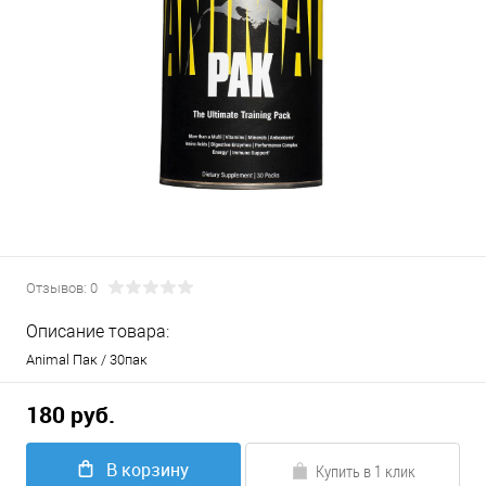
Отзывов: 0
Описание товара:
Animal Пак / 30пак
180 руб.
В корзину
Купить в 1 клик