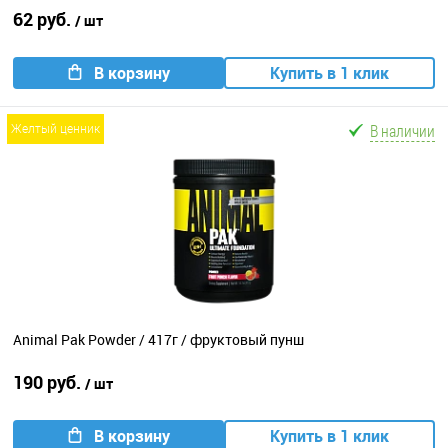
62 руб.
/ шт
В корзину
Купить в 1 клик
В наличии
желтый ценник
Animal Pak Powder / 417г / фруктовый пунш
190 руб.
/ шт
В корзину
Купить в 1 клик