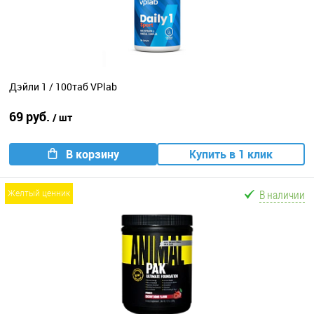
Дэйли 1 / 100таб VPlab
69 руб.
/ шт
В корзину
Купить в 1 клик
В наличии
желтый ценник