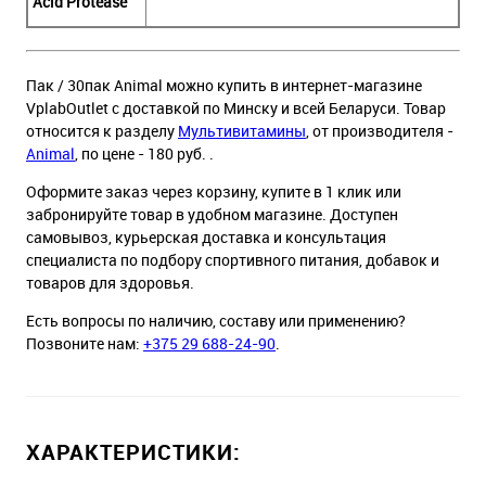
Acid Protease
Пак / 30пак Animal можно купить в интернет-магазине
VplabOutlet с доставкой по Минску и всей Беларуси. Товар
относится к разделу
Мультивитамины
, от производителя -
Animal
, по цене - 180 руб. .
Оформите заказ через корзину, купите в 1 клик или
забронируйте товар в удобном магазине. Доступен
самовывоз, курьерская доставка и консультация
специалиста по подбору спортивного питания, добавок и
товаров для здоровья.
Есть вопросы по наличию, составу или применению?
Позвоните нам:
+375 29 688-24-90
.
ХАРАКТЕРИСТИКИ: