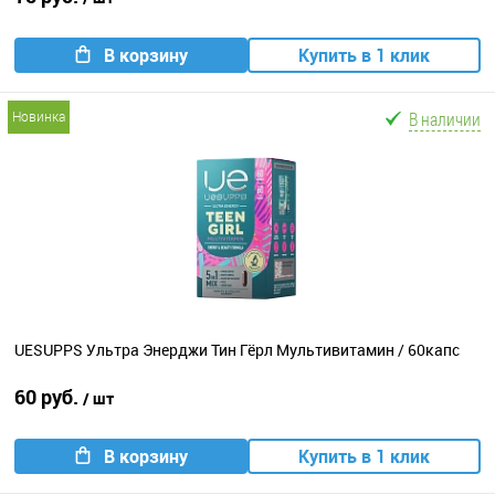
В корзину
Купить в 1 клик
В наличии
новинка
UESUPPS Ультра Энерджи Тин Гёрл Мультивитамин / 60капс
60 руб.
/ шт
В корзину
Купить в 1 клик