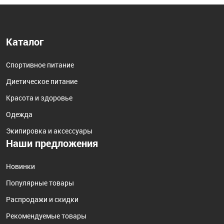
Каталог
Спортивное питание
Диетическое питание
Красота и здоровье
Одежда
Экипировка и аксессуары
Наши предложения
Новинки
Популярные товары
Распродажи и скидки
Рекомендуемые товары