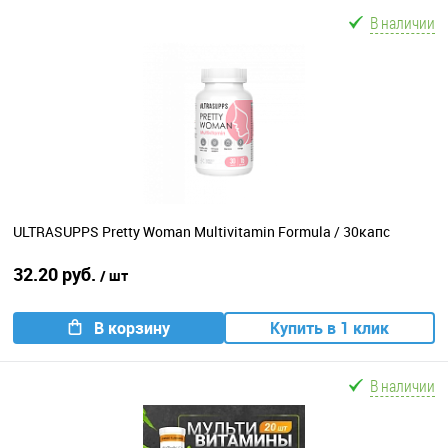
В наличии
ULTRASUPPS Pretty Woman Multivitamin Formula / 30капс
32.20 руб.
/ шт
В корзину
Купить в 1 клик
В наличии