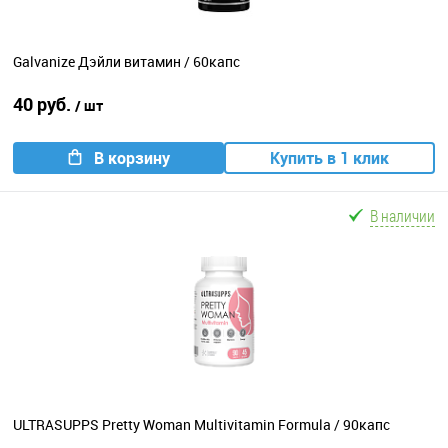
Galvanize Дэйли витамин / 60капс
40 руб.
/ шт
В корзину
Купить в 1 клик
В наличии
ULTRASUPPS Pretty Woman Multivitamin Formula / 90капс