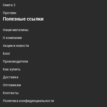
Омега 3
Протеин
Полезные ссылки
Наши магазины
О компании
Акции и новости
Блог
Производители
Как купить
Доставка
Оптовикам
Контакты
Политика конфиденциальности