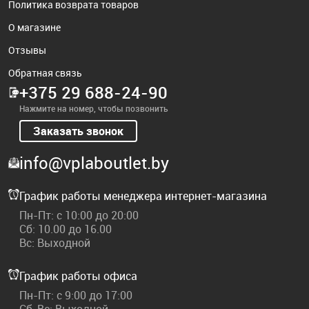
Политика возврата товаров
О магазине
Отзывы
Обратная связь
+375 29 688-24-90
Нажмите на номер, чтобы позвонить
Заказать звонок
info@vplaboutlet.by
График работы менеджера интернет-магазина
Пн-Пт: с 10:00 до 20:00
Сб: 10.00 до 16.00
Вс: Выходной
График работы офиса
Пн-Пт: с 9:00 до 17:00