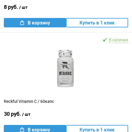
8 руб.
/ шт
В корзину
Купить в 1 клик
В наличии
Reckful Vitamin C / 60капс
30 руб.
/ шт
В корзину
Купить в 1 клик