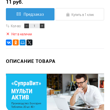
11 руб.
Предзаказ
Купить в 1 клик
Кол-во:
Нет в наличии
ОПИСАНИЕ ТОВАРА