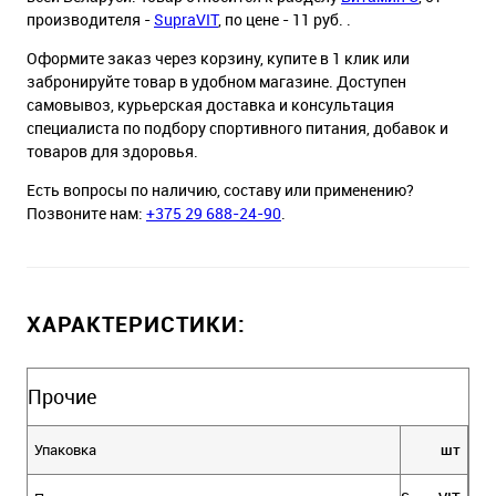
производителя -
SupraVIT
, по цене - 11 руб. .
Оформите заказ через корзину, купите в 1 клик или
забронируйте товар в удобном магазине. Доступен
самовывоз, курьерская доставка и консультация
специалиста по подбору спортивного питания, добавок и
товаров для здоровья.
Есть вопросы по наличию, составу или применению?
Позвоните нам:
+375 29 688-24-90
.
ХАРАКТЕРИСТИКИ:
Прочие
Упаковка
шт