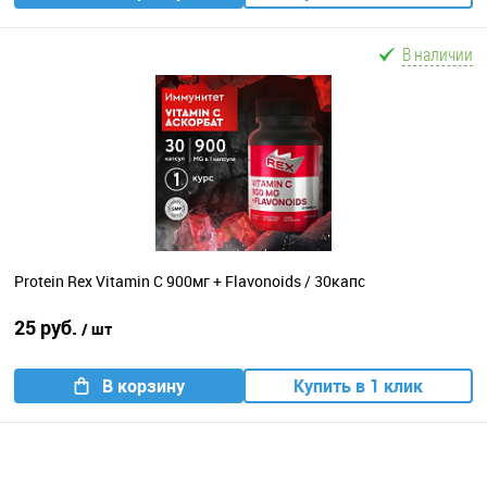
В наличии
Protein Rex Vitamin C 900мг + Flavonoids / 30капс
25 руб.
/ шт
В корзину
Купить в 1 клик