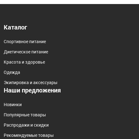
Каталог
Спортивное питание
Диетическое питание
Красота и здоровье
Одежда
Экипировка и аксессуары
Наши предложения
Новинки
Популярные товары
Распродажи и скидки
Рекомендуемые товары