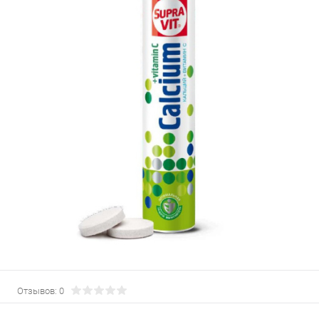
Отзывов: 0