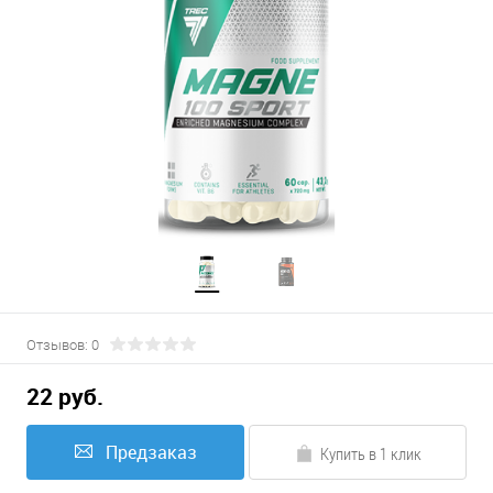
Отзывов: 0
22 руб.
Предзаказ
Купить в 1 клик