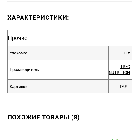
ХАРАКТЕРИСТИКИ:
Прочие
Упаковка
шт
TREC
Производитель
NUTRITION
Картинки
12041
ПОХОЖИЕ ТОВАРЫ (8)