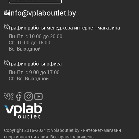
info@vplaboutlet.by
График работы менеджера интернет-магазина
Пн-Пт: с 10:00 до 20:00
Сб: 10.00 до 16.00
Вс: Выходной
График работы офиса
Пн-Пт: с 9:00 до 17:00
Сб-Вс: Выходной
Copyright 2016-2024 © vplaboutlet.by - интернет-магазин
спортивного питания. Все права защищены.