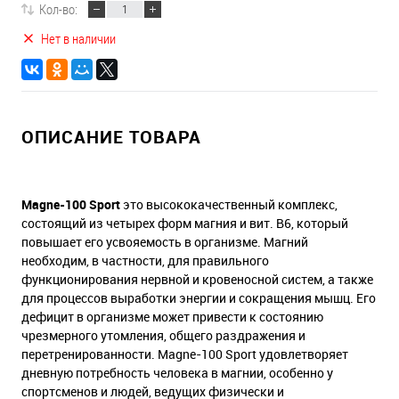
Кол-во:
Нет в наличии
ОПИСАНИЕ ТОВАРА
Magne-100 Sport
это высококачественный комплекс,
состоящий из четырех форм магния и вит. В6, который
повышает его усвояемость в организме. Магний
необходим, в частности, для правильного
функционирования нервной и кровеносной систем, а также
для процессов выработки энергии и сокращения мышц. Его
дефицит в организме может привести к состоянию
чрезмерного утомления, общего раздражения и
перетренированности. Magne-100 Sport удовлетворяет
дневную потребность человека в магнии, особенно у
спортсменов и людей, ведущих физически и