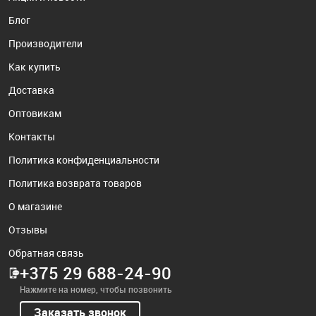
Блог
Производители
Как купить
Доставка
Оптовикам
Контакты
Политика конфиденциальности
Политика возврата товаров
О магазине
Отзывы
Обратная связь
+375 29 688-24-90
Нажмите на номер, чтобы позвонить
Заказать звонок