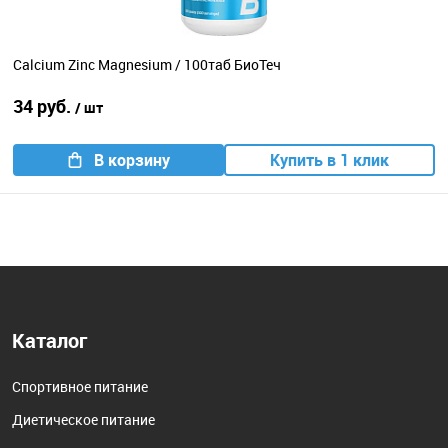
Calcium Zinc Magnesium / 100таб БиоТеч
34 руб.
/ шт
В корзину
Купить в 1 клик
Каталог
Спортивное питание
Диетическое питание