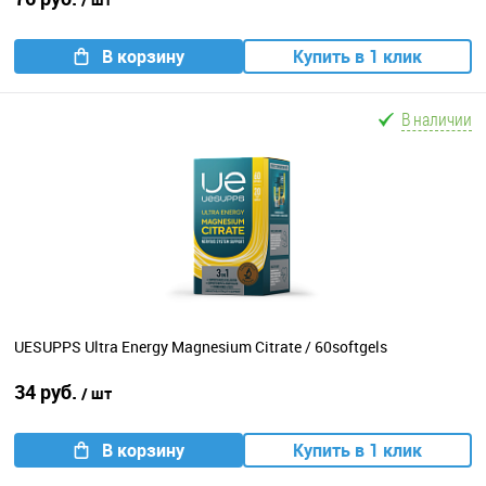
В корзину
Купить в 1 клик
В наличии
UESUPPS Ultra Energy Magnesium Citrate / 60softgels
34 руб.
/ шт
В корзину
Купить в 1 клик