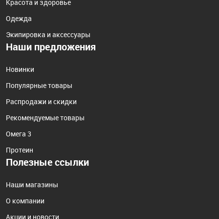
Красота и здоровье
Одежда
Экипировка и аксессуары
Наши предложения
Новинки
Популярные товары
Распродажи и скидки
Рекомендуемые товары
Омега 3
Протеин
Полезные ссылки
Наши магазины
О компании
Акции и новости