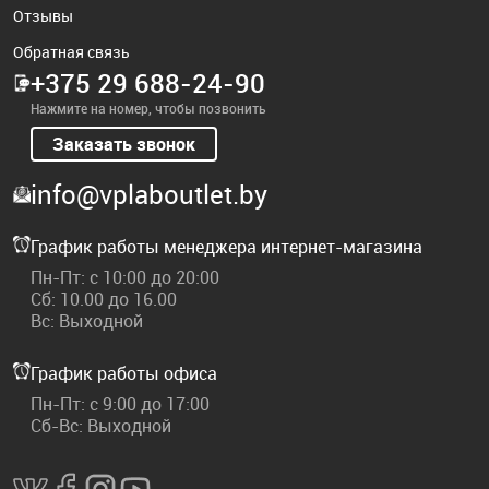
Отзывы
Обратная связь
+375 29 688-24-90
Нажмите на номер, чтобы позвонить
Заказать звонок
info@vplaboutlet.by
График работы менеджера интернет-магазина
Пн-Пт: с 10:00 до 20:00
Сб: 10.00 до 16.00
Вс: Выходной
График работы офиса
Пн-Пт: с 9:00 до 17:00
Сб-Вс: Выходной