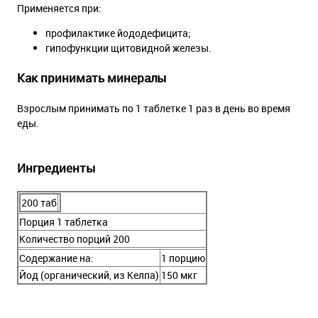
Применяется при:
профилактике йододефицита;
гипофункции щитовидной железы.
Как принимать минералы
Взрослым принимать по 1 таблетке 1 раз в день во время
еды.
Ингредиенты
200 таб
Порция 1 таблетка
Количество порций 200
Содержание на:
1 порцию
Йод (органический, из Келпа)
150 мкг