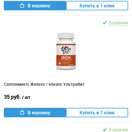
В корзину
Купить в 1 клик
В наличии
Сапплементс Железо / 60капс УльтраВит
35 руб.
/ шт
В корзину
Купить в 1 клик
В наличии