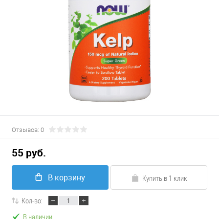
Отзывов: 0
55 руб.
В корзину
Купить в 1 клик
Кол-во:
В наличии