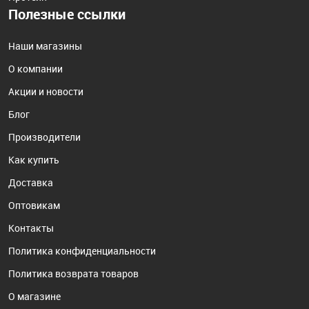
Полезные ссылки
Наши магазины
О компании
Акции и новости
Блог
Производители
Как купить
Доставка
Оптовикам
Контакты
Политика конфиденциальности
Политика возврата товаров
О магазине