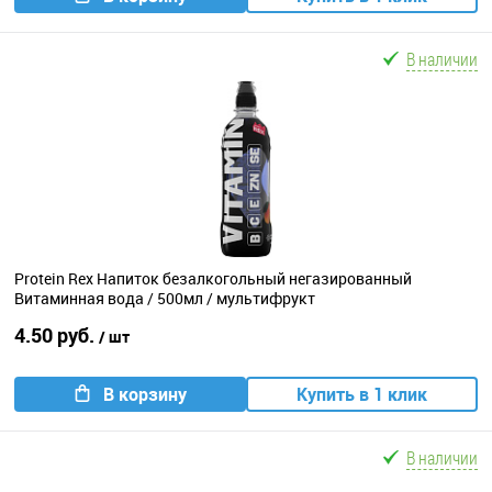
В наличии
Protein Rex Напиток безалкогольный негазированный
Витаминная вода / 500мл / мультифрукт
4.50 руб.
/ шт
В корзину
Купить в 1 клик
В наличии