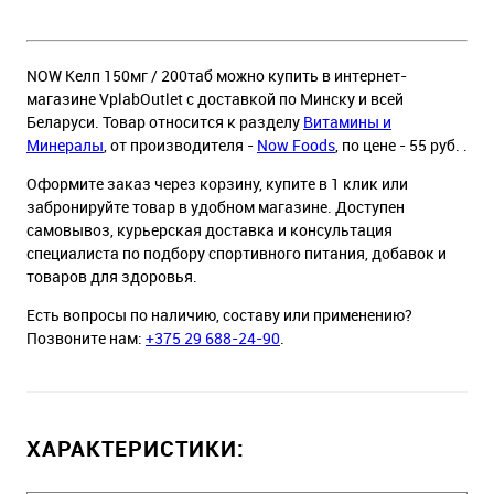
NOW Келп 150мг / 200таб можно купить в интернет-
магазине VplabOutlet с доставкой по Минску и всей
Беларуси. Товар относится к разделу
Витамины и
Минералы
, от производителя -
Now Foods
, по цене - 55 руб. .
Оформите заказ через корзину, купите в 1 клик или
забронируйте товар в удобном магазине. Доступен
самовывоз, курьерская доставка и консультация
специалиста по подбору спортивного питания, добавок и
товаров для здоровья.
Есть вопросы по наличию, составу или применению?
Позвоните нам:
+375 29 688-24-90
.
ХАРАКТЕРИСТИКИ: