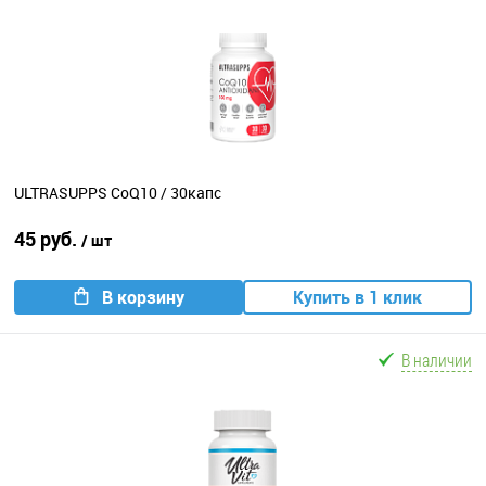
ULTRASUPPS CoQ10 / 30капс
45 руб.
/ шт
В корзину
Купить в 1 клик
В наличии