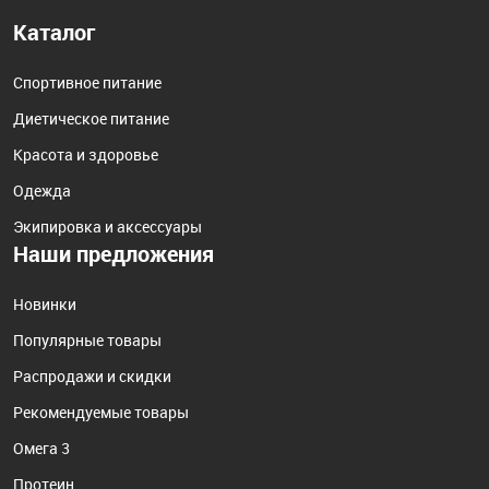
Каталог
Спортивное питание
Диетическое питание
Красота и здоровье
Одежда
Экипировка и аксессуары
Наши предложения
Новинки
Популярные товары
Распродажи и скидки
Рекомендуемые товары
Омега 3
Протеин