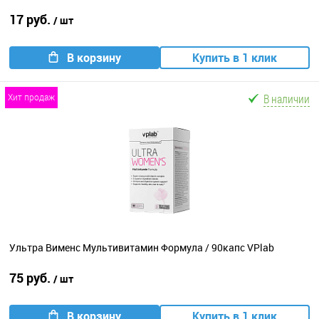
17 руб.
/ шт
В корзину
Купить в 1 клик
В наличии
хит продаж
Ультра Вименс Мультивитамин Формула / 90капс VPlab
75 руб.
/ шт
В корзину
Купить в 1 клик