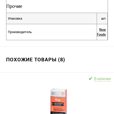
Прочие
Упаковка
шт
Now
Производитель
Foods
ПОХОЖИЕ ТОВАРЫ (8)
В наличии