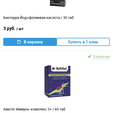
Биотерра Йод+фолиевая кислота / 30 таб
3 руб.
/ шт
В корзину
Купить в 1 клик
В наличии
Аматег Иммуно-комплекс 3+ / 60 таб