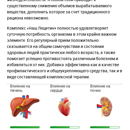
существенному снижению объемов вырабатываемого
вещества, дополнить которое за счет традиционного
рациона невозможно.
Комплекс «Наш Лецитин» полностью удовлетворяет
суточную потребность организма в этом крайне важном
элементе. Его регулярный прием положительно
сказывается на общем самочувствии и состоянии
здоровья людей практически любого возраста, а также
помогает успешно противостоять различным болезням и
избавляться от них. Добавка эффективна как в качестве
профилактического и общеукрепляющего средства, так и в
виде составляющей комплексной терапии.