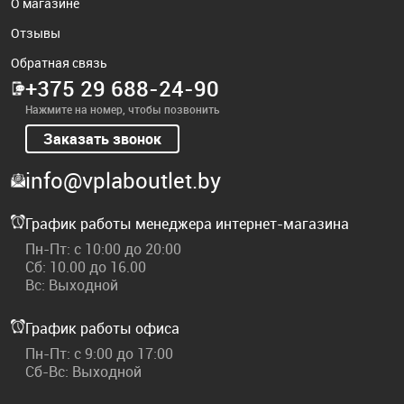
О магазине
Отзывы
Обратная связь
+375 29 688-24-90
Нажмите на номер, чтобы позвонить
Заказать звонок
info@vplaboutlet.by
График работы менеджера интернет-магазина
Пн-Пт: с 10:00 до 20:00
Сб: 10.00 до 16.00
Вс: Выходной
График работы офиса
Пн-Пт: с 9:00 до 17:00
Сб-Вс: Выходной