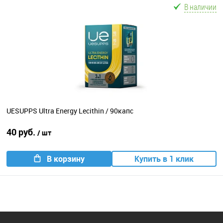
В наличии
UESUPPS Ultra Energy Lecithin / 90капс
40 руб.
/ шт
В корзину
Купить в 1 клик