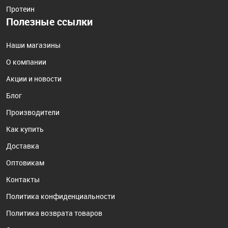
Протеин
Полезные ссылки
Наши магазины
О компании
Акции и новости
Блог
Производители
Как купить
Доставка
Оптовикам
Контакты
Политика конфиденциальности
Политика возврата товаров