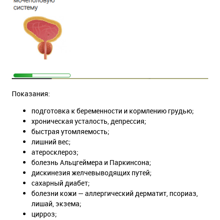
Показания:
подготовка к беременности и кормлению грудью;
хроническая усталость, депрессия;
быстрая утомляемость;
лишний вес;
атеросклероз;
болезнь Альцгеймера и Паркинсона;
дискинезия желчевыводящих путей;
сахарный диабет;
болезни кожи — аллергический дерматит, псориаз,
лишай, экзема;
цирроз;