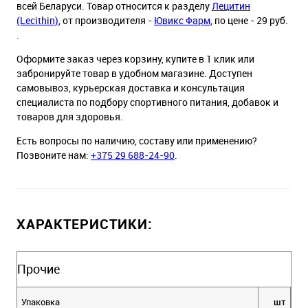
всей Беларуси. Товар относится к разделу
Лецитин
(Lecithin)
, от производителя -
Ювикс Фарм
, по цене - 29 руб.
.
Оформите заказ через корзину, купите в 1 клик или
забронируйте товар в удобном магазине. Доступен
самовывоз, курьерская доставка и консультация
специалиста по подбору спортивного питания, добавок и
товаров для здоровья.
Есть вопросы по наличию, составу или применению?
Позвоните нам:
+375 29 688-24-90
.
ХАРАКТЕРИСТИКИ:
Прочие
Упаковка
шт