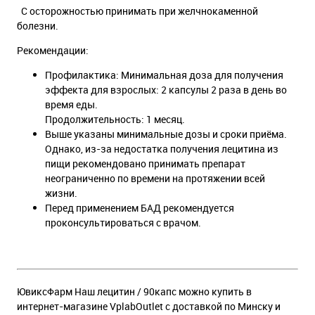
С осторожностью принимать при желчнокаменной
болезни.
Рекомендации:
Профилактика: Минимальная доза для получения
эффекта для взрослых: 2 капсулы 2 раза в день во
время еды.
Продолжительность: 1 месяц.
Выше указаны минимальные дозы и сроки приёма.
Однако, из-за недостатка получения лецитина из
пищи рекомендовано принимать препарат
неограниченно по времени на протяжении всей
жизни.
Перед применением БАД рекомендуется
проконсультироваться с врачом.
ЮвиксФарм Наш лецитин / 90капс можно купить в
интернет-магазине VplabOutlet с доставкой по Минску и