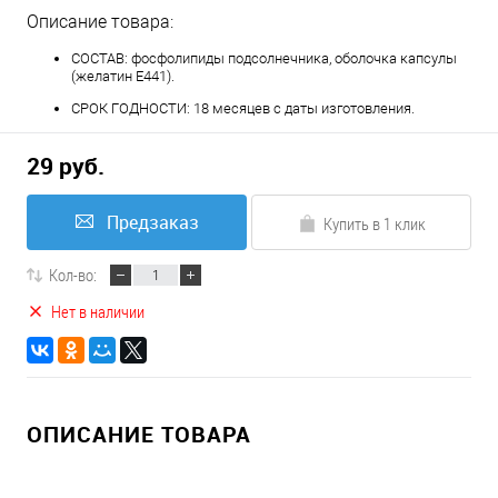
Описание товара:
СОСТАВ: фосфолипиды подсолнечника, оболочка капсулы
(желатин E441).
СРОК ГОДНОСТИ: 18 месяцев с даты изготовления.
29 руб.
Предзаказ
Купить в 1 клик
Кол-во:
Нет в наличии
ОПИСАНИЕ ТОВАРА