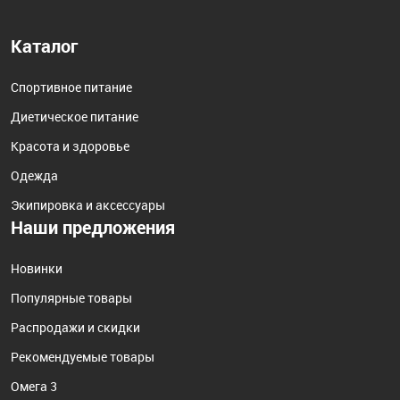
Каталог
Спортивное питание
Диетическое питание
Красота и здоровье
Одежда
Экипировка и аксессуары
Наши предложения
Новинки
Популярные товары
Распродажи и скидки
Рекомендуемые товары
Омега 3