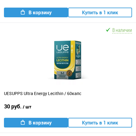
В корзину
Купить в 1 клик
В наличии
UESUPPS Ultra Energy Lecithin / 60капс
30 руб.
/ шт
В корзину
Купить в 1 клик