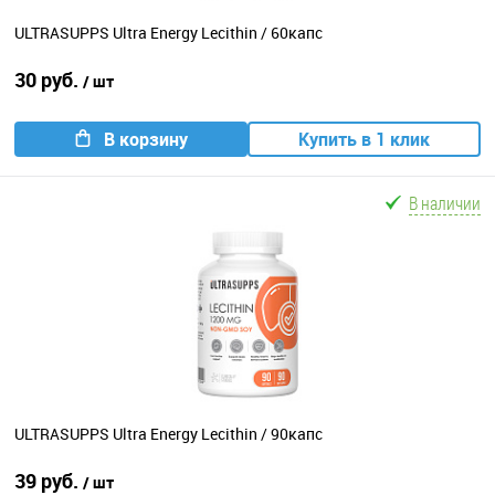
ULTRASUPPS Ultra Energy Lecithin / 60капс
30 руб.
/ шт
В корзину
Купить в 1 клик
В наличии
ULTRASUPPS Ultra Energy Lecithin / 90капс
39 руб.
/ шт