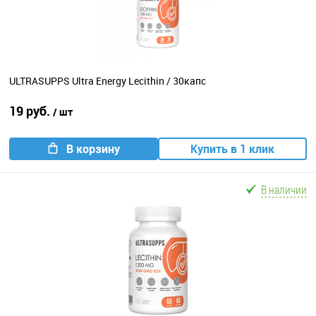
ULTRASUPPS Ultra Energy Lecithin / 30капс
19 руб.
/ шт
В корзину
Купить в 1 клик
В наличии