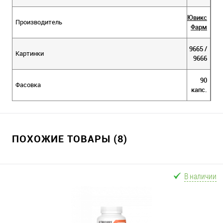
Ювикс
Производитель
Фарм
9665 /
Картинки
9666
90
Фасовка
капс.
ПОХОЖИЕ ТОВАРЫ (8)
В наличии