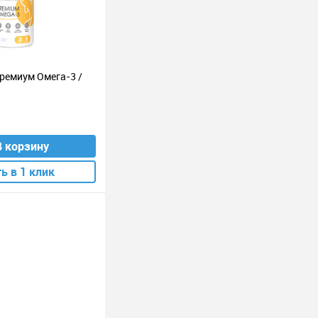
ремиум Омега-3 /
В корзину
ь в 1 клик