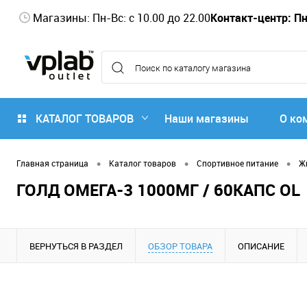
Магазины: Пн-Вс: с 10.00 до 22.00
Контакт-центр: Пн-
КАТАЛОГ ТОВАРОВ
Наши магазины
О ко
•
•
•
Главная страница
Каталог товаров
Спортивное питание
Ж
ГОЛД ОМЕГА-3 1000МГ / 60КАПС OL
ВЕРНУТЬСЯ В РАЗДЕЛ
ОБЗОР ТОВАРА
ОПИСАНИЕ