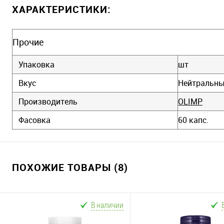
ХАРАКТЕРИСТИКИ:
Прочие
Упаковка
шт
Вкус
Нейтральн
Производитель
OLIMP
Фасовка
60 капс.
ПОХОЖИЕ ТОВАРЫ (8)
В наличии