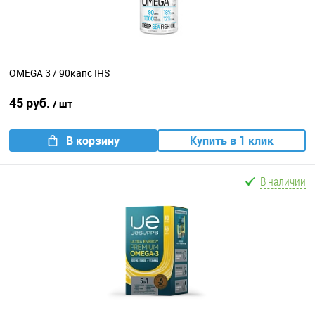
OMEGA 3 / 90капс IHS
45 руб.
/ шт
В корзину
Купить в 1 клик
В наличии