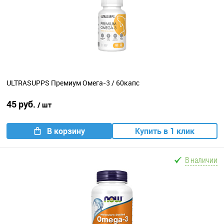
ULTRASUPPS Премиум Омега-3 / 60капс
45 руб.
/ шт
В корзину
Купить в 1 клик
В наличии