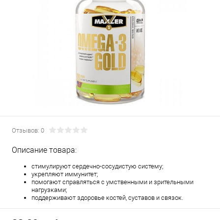
Отзывов: 0
Описание товара:
cтимулируют сердечно-сосудистую систему;
укрепляют иммунитет;
помогают справляться с умственными и зрительными
нагрузками;
поддерживают здоровье костей, суставов и связок.