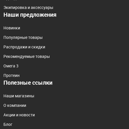
Экипировка и аксессуары
Наши предложения
Новинки
Популярные товары
Распродажи и скидки
Рекомендуемые товары
Омега 3
Протеин
Полезные ссылки
Наши магазины
О компании
Акции и новости
Блог