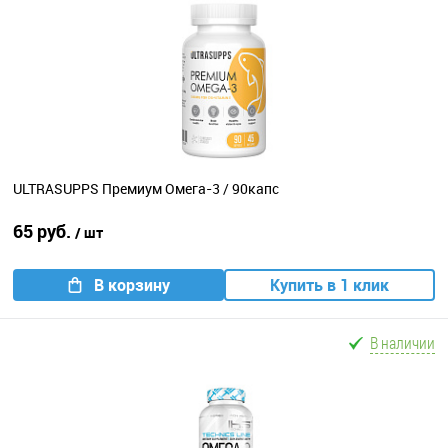
ULTRASUPPS Премиум Омега-3 / 90капс
65 руб.
/ шт
В корзину
Купить в 1 клик
В наличии