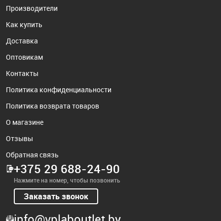
Производители
Как купить
Доставка
Оптовикам
Контакты
Политика конфиденциальности
Политика возврата товаров
О магазине
Отзывы
Обратная связь
+375 29 688-24-90
Нажмите на номер, чтобы позвонить
Заказать звонок
info@vplaboutlet.by