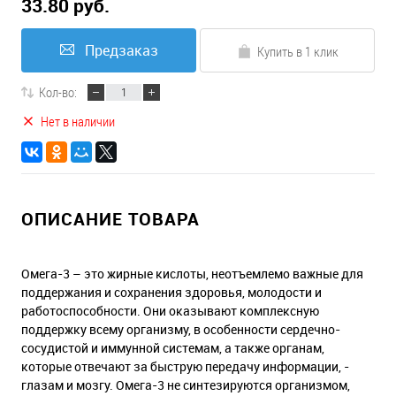
33.80 руб.
Предзаказ
Купить в 1 клик
Кол-во:
Нет в наличии
ОПИСАНИЕ ТОВАРА
Омега-3 – это жирные кислоты, неотъемлемо важные для
поддержания и сохранения здоровья, молодости и
работоспособности. Они оказывают комплексную
поддержку всему организму, в особенности сердечно-
сосудистой и иммунной системам, а также органам,
которые отвечают за быструю передачу информации, -
глазам и мозгу. Омега-3 не синтезируются организмом,