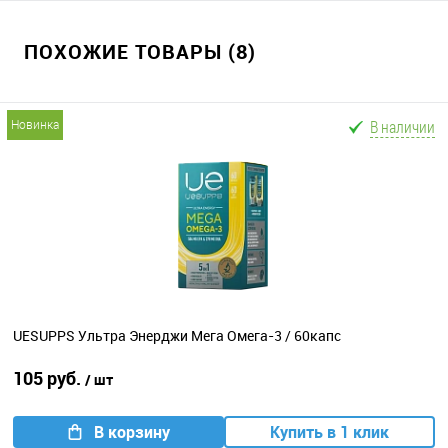
ПОХОЖИЕ ТОВАРЫ (8)
В наличии
новинка
UESUPPS Ультра Энерджи Мега Омега-3 / 60капс
105 руб.
/ шт
В корзину
Купить в 1 клик