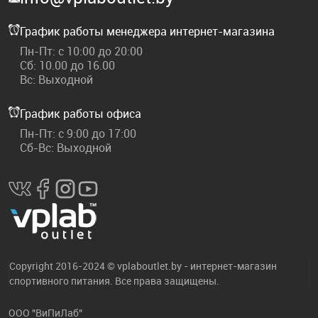
График работы менеджера интернет-магазина
Пн-Пт: с 10:00 до 20:00
Сб: 10.00 до 16.00
Вс: Выходной
График работы офиса
Пн-Пт: с 9:00 до 17:00
Сб-Вс: Выходной
Copyright 2016-2024 © vplaboutlet.by - интернет-магазин
спортивного питания. Все права защищены.
ООО "ВиПиЛаб"