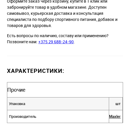
Оформите заказ через корзину, купите в 1 клик или
забронируйте товар в удобном магазине. Доступен
самовывоз, курьерская доставка и консультация
специалиста по подбору спортивного питания, добавок и
товаров для здоровья.
Есть вопросы по наличию, составу или применению?
Позвоните нам:
+375 29 688-24-90
.
ХАРАКТЕРИСТИКИ:
Прочие
Упаковка
шт
Производитель
Maxler