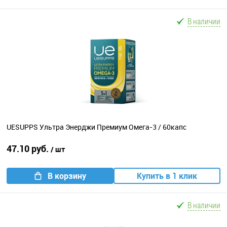
В наличии
UESUPPS Ультра Энерджи Премиум Омега-3 / 60капс
47.10 руб.
/ шт
В корзину
Купить в 1 клик
В наличии