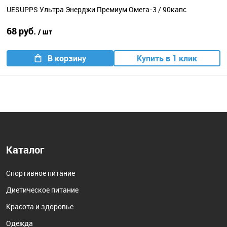
UESUPPS Ультра Энерджи Премиум Омега-3 / 90капс
68 руб.
/ шт
В корзину
Купить в 1 клик
Каталог
Спортивное питание
Диетическое питание
Красота и здоровье
Одежда