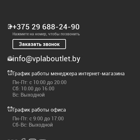
+375 29 688-24-90
Нажмите на номер, чтобы позвонить
Заказать звонок
info@vplaboutlet.by
График работы менеджера интернет-магазина
Пн-Пт: с 10:00 до 20:00
Сб: 10.00 до 16.00
Вс: Выходной
График работы офиса
Пн-Пт: с 9:00 до 17:00
Сб-Вс: Выходной