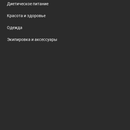
Диетическое питание
Красота и здоровье
Одежда
Экипировка и аксессуары