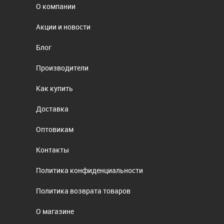
О компании
Акции и новости
Блог
Производители
Как купить
Доставка
Оптовикам
Контакты
Политика конфиденциальности
Политика возврата товаров
О магазине