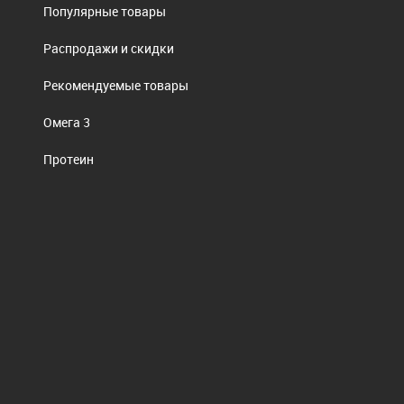
Популярные товары
Распродажи и скидки
Рекомендуемые товары
Омега 3
Протеин