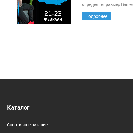
определяет размер Вашей
Подробнее
Каталог
Спортивное питание