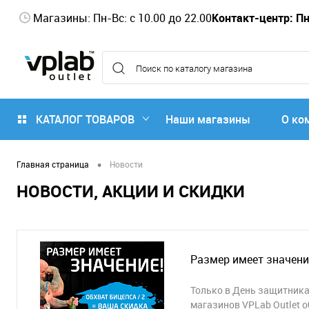
Магазины: Пн-Вс: с 10.00 до 22.00
Контакт-центр: Пн-
КАТАЛОГ ТОВАРОВ
Наши магазины
О ко
•
Главная страница
Новости
НОВОСТИ, АКЦИИ И СКИДКИ
Размер имеет значени
Только в День защитника 
магазинов VPLab Outlet 