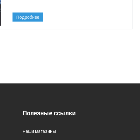
Подробнее
Полезные ссылки
Наши магазины