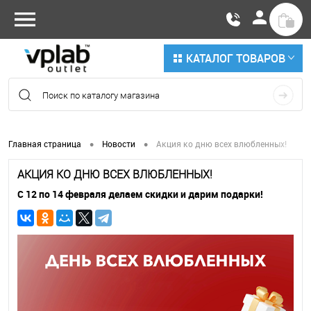
КАТАЛОГ ТОВАРОВ
•
•
Главная страница
Новости
Акция ко дню всех влюбленных!
АКЦИЯ КО ДНЮ ВСЕХ ВЛЮБЛЕННЫХ!
C 12 по 14 февраля делаем скидки и дарим подарки!