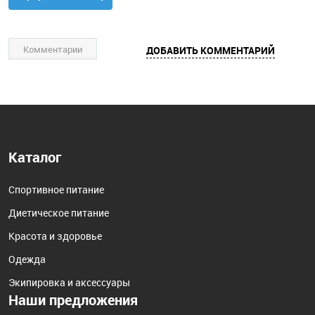
Комментарии
ДОБАВИТЬ КОММЕНТАРИЙ
Каталог
Спортивное питание
Диетическое питание
Красота и здоровье
Одежда
Экипировка и аксессуары
Наши предложения