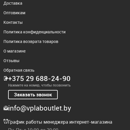
Доставка
Оптовикам
Контакты
Политика конфиденциальности
Политика возврата товаров
О магазине
Отзывы
Обратная связь
+375 29 688-24-90
Нажмите на номер, чтобы позвонить
Заказать звонок
info@vplaboutlet.by
График работы менеджера интернет-магазина