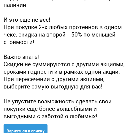
наличии
И это еще не все!
При покупке 2-х любых протеинов в одном
чеке, скидка на второй - 50% по меньшей
стоимости!
Важно знать!
Скидки не суммируются с другими акциями,
сроками годности и в рамках одной акции.
При пересечении с другими акциями,
выберите самую выгодную для вас!
Не упустите возможность сделать свои
покупки еще более волшебными и
выгодными с заботой о любимых!
Вернуться к списку