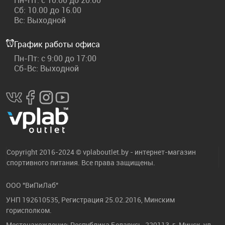
Пн-Пт: с 10:00 до 20:00
Сб: 10.00 до 16.00
Вс: Выходной
График работы офиса
Пн-Пт: с 9:00 до 17:00
Сб-Вс: Выходной
Copyright 2016-2024 © vplaboutlet.by - интернет-магазин
спортивного питания. Все права защищены.
ООО "ВиПиЛаб"
УНП 192610535, Регистрация 25.02.2016, Минским
горисполком.
Местонахождение: Республика Беларусь, 220113, г. Минск, ул.