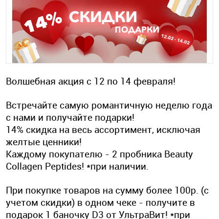
Волшебная акция с 12 по 14 февраля!
Встречайте самую романтичную неделю года
с нами и получайте подарки!
14% скидка на весь ассортимент, исключая
желтые ценники!
Каждому покупателю - 2 пробника Beauty
Collagen Peptides! *при наличии.
При покупке товаров на сумму более 100р. (с
учетом скидки) в одном чеке - получите в
подарок 1 баночку D3 от УльтраВит! *при