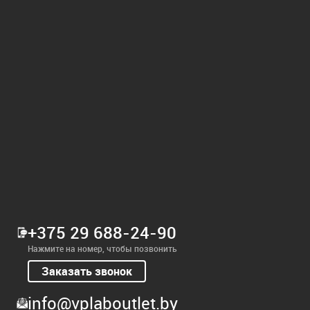
+375 29 688-24-90
Нажмите на номер, чтобы позвонить
Заказать звонок
info@vplaboutlet.by