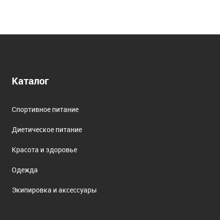
Каталог
Спортивное питание
Диетическое питание
Красота и здоровье
Одежда
Экипировка и аксессуары