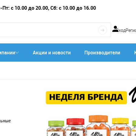
Пт: с 10.00 до 20.00, Сб: с 10.00 до 16.00
Вход
Реги
мпании
Акции и новости
Производители
альные