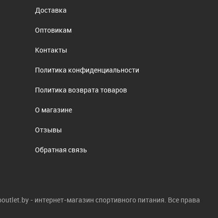
Доставка
Оптовикам
Контакты
Политика конфиденциальности
Политика возврата товаров
О магазине
Отзывы
Обратная связь
boutlet.by - интернет-магазин спортивного питания. Все права