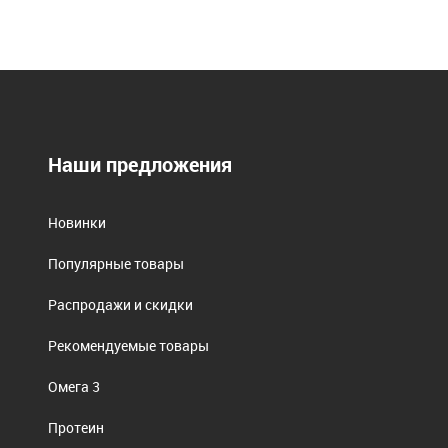
Наши предложения
Новинки
Популярные товары
Распродажи и скидки
Рекомендуемые товары
Омега 3
Протеин