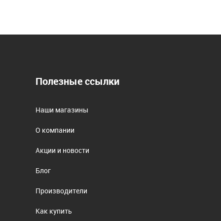
Полезные ссылки
Наши магазины
О компании
Акции и новости
Блог
Производители
Как купить