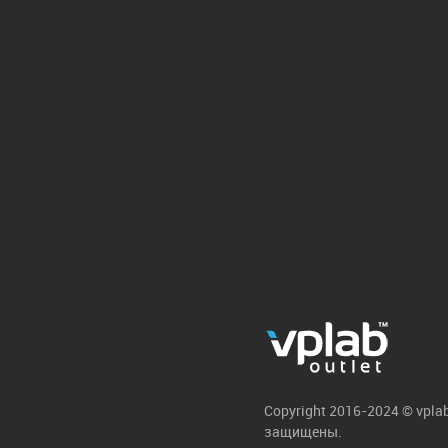
Copyright 2016-2024 © vpla
защищены.