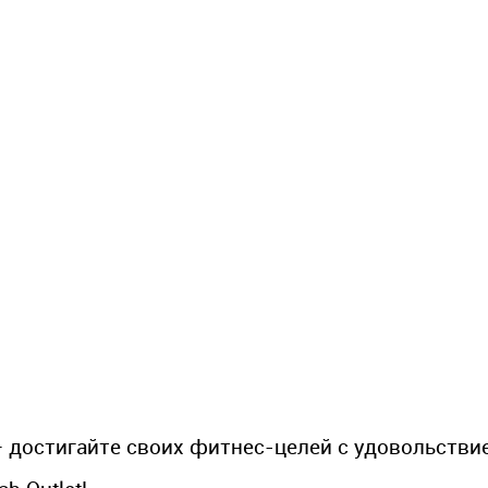
– достигайте своих фитнес-целей с удовольстви