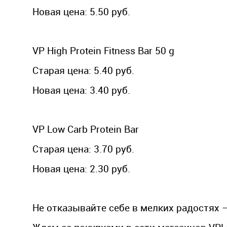
Новая цена: 5.50 руб.
VP High Protein Fitness Bar 50 g
Старая цена: 5.40 руб.
Новая цена: 3.40 руб.
VP Low Carb Protein Bar
Старая цена: 3.70 руб.
Новая цена: 2.30 руб.
Не отказывайте себе в мелких радостях 