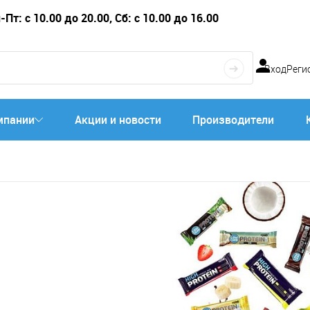
Пт: с 10.00 до 20.00, Сб: с 10.00 до 16.00
Вход
Реги
мпании
Акции и новости
Производители