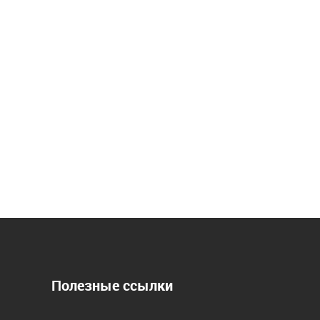
Полезные ссылки