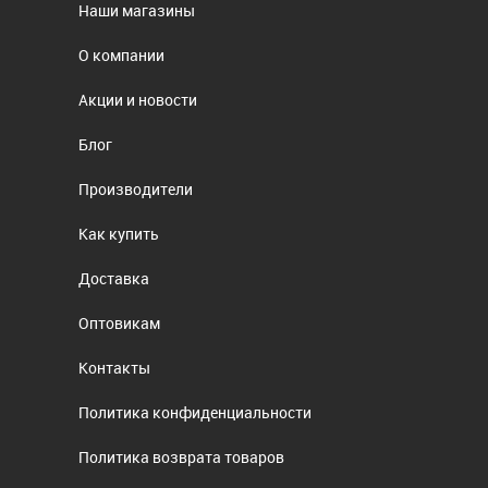
Наши магазины
О компании
Акции и новости
Блог
Производители
Как купить
Доставка
Оптовикам
Контакты
Политика конфиденциальности
Политика возврата товаров