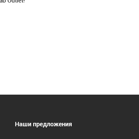
b Outlet!
Наши предложения