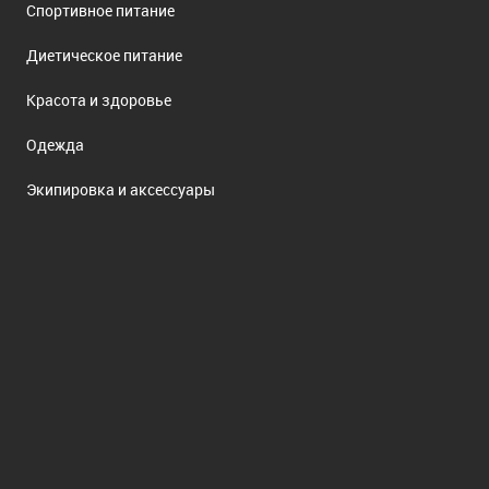
Спортивное питание
Диетическое питание
Красота и здоровье
Одежда
Экипировка и аксессуары