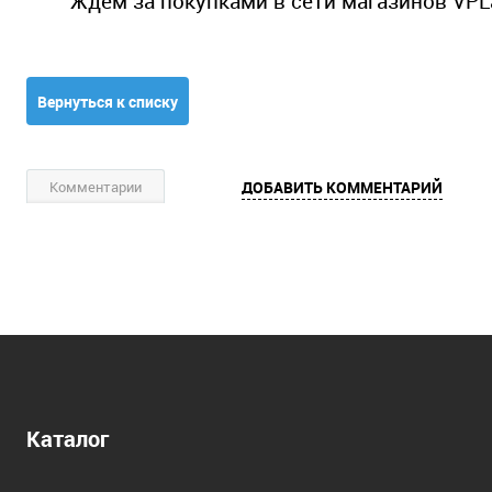
Ждем за покупками в сети магазинов VPLa
Вернуться к списку
Комментарии
ДОБАВИТЬ КОММЕНТАРИЙ
Каталог