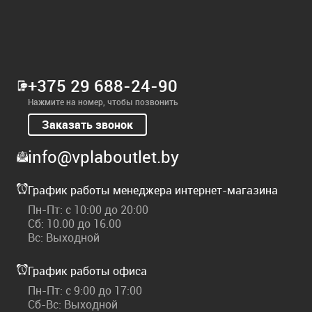
+375 29 688-24-90
Нажмите на номер, чтобы позвонить
Заказать звонок
info@vplaboutlet.by
График работы менеджера интернет-магазина
Пн-Пт: с 10:00 до 20:00
Сб: 10.00 до 16.00
Вс: Выходной
График работы офиса
Пн-Пт: с 9:00 до 17:00
Сб-Вс: Выходной