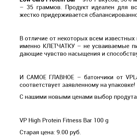
– 35 граммов. Продукт идеален для вс
жестко придерживается сбалансированн
В отличие от некоторых всем известных 
именно КЛЕТЧАТКУ – не усваиваемые п
дающие чувство насыщения и способст
И САМОЕ ГЛАВНОЕ – батончики от VPLa
соответствует заявленному на упаковке!
С нашими новыми ценами выбор продута 
VP High Protein Fitness Bar 100 g
Старая цена: 9.00 руб.