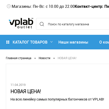
Магазины: Пн-Вс: с 10.00 до 22.00
Контакт-центр: Пн-
КАТАЛОГ ТОВАРОВ
Наши магазины
О ко
•
•
Главная страница
Новости
НОВАЯ ЦЕНА!
11.04.2019
НОВАЯ ЦЕНА!
На всю линейку самых популярных батончиков от VPLAB!