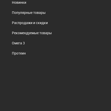
Новинки
Популярные товары
Распродажи и скидки
Рекомендуемые товары
Омега 3
Протеин