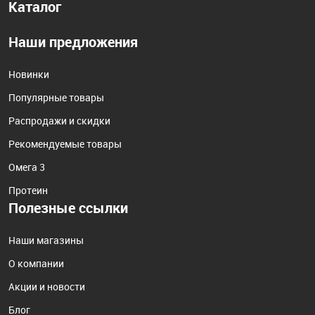
Каталог
Наши предложения
Новинки
Популярные товары
Распродажи и скидки
Рекомендуемые товары
Омега 3
Протеин
Полезные ссылки
Наши магазины
О компании
Акции и новости
Блог