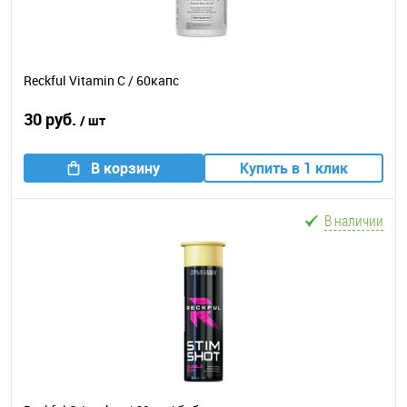
Reckful Vitamin C / 60капс
30 руб.
/ шт
В корзину
Купить в 1 клик
В наличии