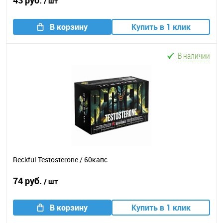
43 руб.
/ шт
В корзину
Купить в 1 клик
В наличии
Reckful Testosterone / 60капс
74 руб.
/ шт
В корзину
Купить в 1 клик