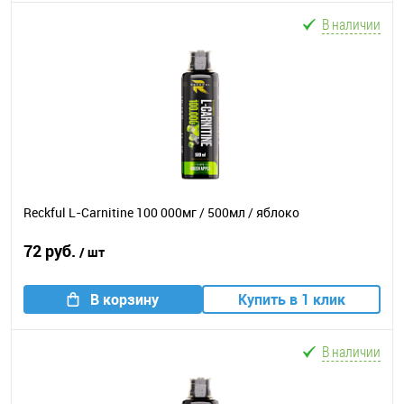
В наличии
Reckful L-Carnitine 100 000мг / 500мл / яблоко
72 руб.
/ шт
В корзину
Купить в 1 клик
В наличии