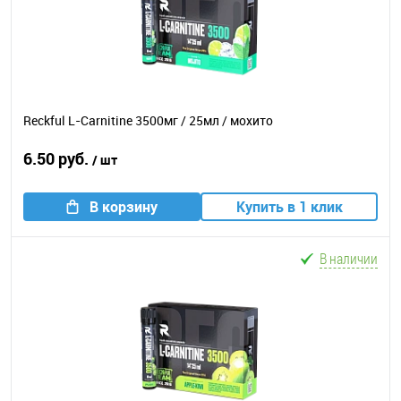
Reckful L-Carnitine 3500мг / 25мл / мохито
6.50 руб.
/ шт
В корзину
Купить в 1 клик
В наличии