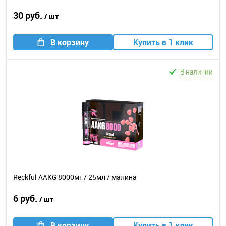
30 руб.
/ шт
В корзину
Купить в 1 клик
В наличии
Reckful AAKG 8000мг / 25мл / малина
6 руб.
/ шт
В корзину
Купить в 1 клик