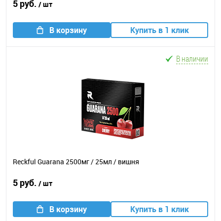
5 руб.
/ шт
В корзину
Купить в 1 клик
В наличии
Reckful Guarana 2500мг / 25мл / вишня
5 руб.
/ шт
В корзину
Купить в 1 клик