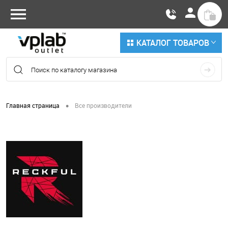
КАТАЛОГ ТОВАРОВ
•
Главная страница
Все производители