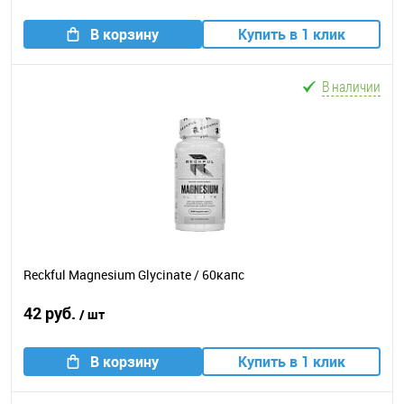
В корзину
Купить в 1 клик
В наличии
Reckful Magnesium Glycinate / 60капс
42 руб.
/ шт
В корзину
Купить в 1 клик