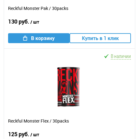
Reckful Monster Pak / 30packs
130 руб.
/ шт
В корзину
Купить в 1 клик
В наличии
Reckful Monster Flex / 30packs
125 руб.
/ шт