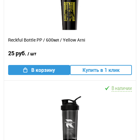
Reckful Bottle PP / 600мл / Yellow Arni
25 руб.
/ шт
В корзину
Купить в 1 клик
В наличии