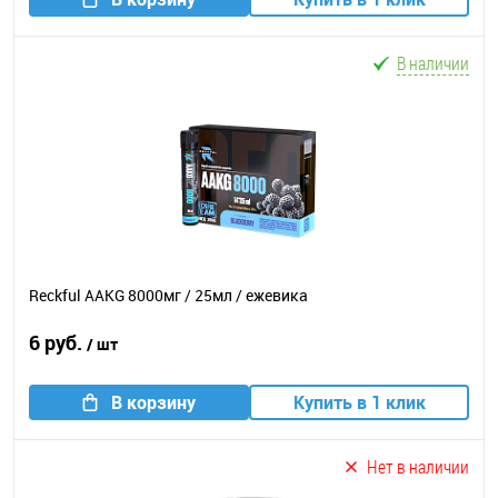
В наличии
Reckful AAKG 8000мг / 25мл / ежевика
6 руб.
/ шт
В корзину
Купить в 1 клик
Нет в наличии