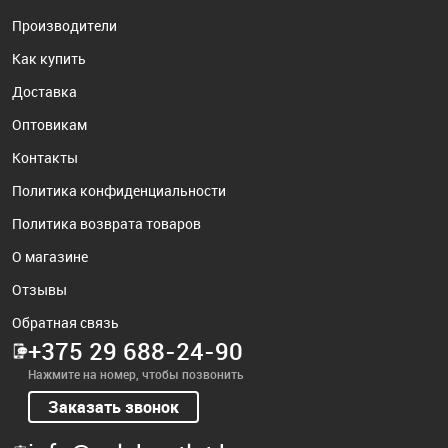
Производители
Как купить
Доставка
Оптовикам
Контакты
Политика конфиденциальности
Политика возврата товаров
О магазине
Отзывы
Обратная связь
+375 29 688-24-90
Нажмите на номер, чтобы позвонить
Заказать звонок