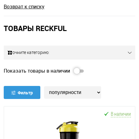
Возврат к списку
ТОВАРЫ RECKFUL
Уточните категорию:
Показать товары в наличии
Фильтр
В наличии