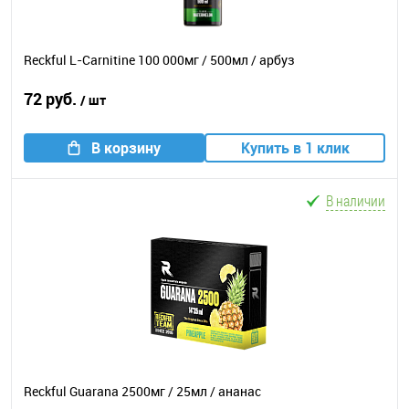
Reckful L-Carnitine 100 000мг / 500мл / арбуз
72 руб.
/ шт
В корзину
Купить в 1 клик
В наличии
Reckful Guarana 2500мг / 25мл / ананас