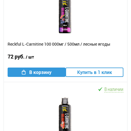
Reckful L-Carnitine 100 000мг / 500мл / лесные ягоды
72 руб.
/ шт
В корзину
Купить в 1 клик
В наличии