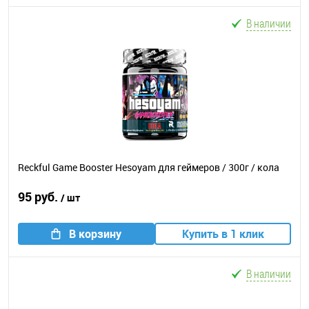
В наличии
Reckful Game Booster Hesoyam для геймеров / 300г / кола
95 руб.
/ шт
В корзину
Купить в 1 клик
В наличии