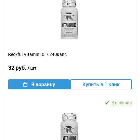
Reckful Vitamin D3 / 240капс
32 руб.
/ шт
В корзину
Купить в 1 клик
В наличии