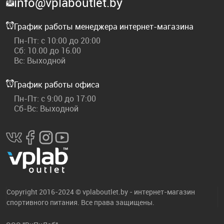
info@vplaboutlet.by
График работы менеджера интернет-магазина
Пн-Пт: с 10:00 до 20:00
Сб: 10.00 до 16.00
Вс: Выходной
График работы офиса
Пн-Пт: с 9:00 до 17:00
Сб-Вс: Выходной
Copyright 2016-2024 © vplaboutlet.by - интернет-магазин
спортивного питания. Все права защищены.