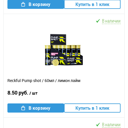
В корзину
Купить в 1 клик
В наличии
Reckful Pump shot / 60мл / лимон лайм
8.50 руб.
/ шт
В корзину
Купить в 1 клик
В наличии