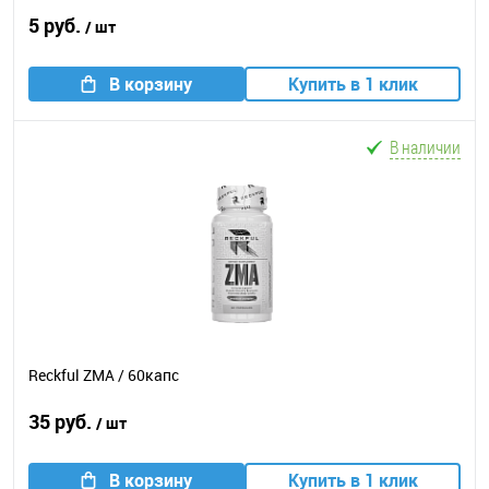
5 руб.
/ шт
В корзину
Купить в 1 клик
В наличии
Reckful ZMA / 60капс
35 руб.
/ шт
В корзину
Купить в 1 клик