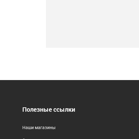
Полезные ссылки
Наши магазины