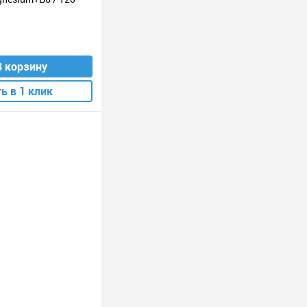
В корзину
ь в 1 клик