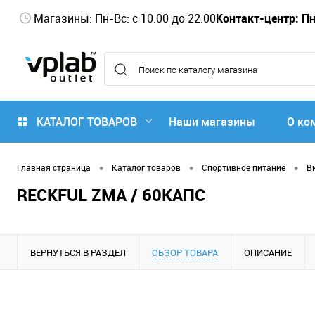
Магазины: Пн-Вс: с 10.00 до 22.00
Контакт-центр: Пн-
КАТАЛОГ ТОВАРОВ
Наши магазины
О ко
•
•
•
Главная страница
Каталог товаров
Спортивное питание
В
RECKFUL ZMA / 60КАПС
ВЕРНУТЬСЯ В РАЗДЕЛ
ОБЗОР ТОВАРА
ОПИСАНИЕ