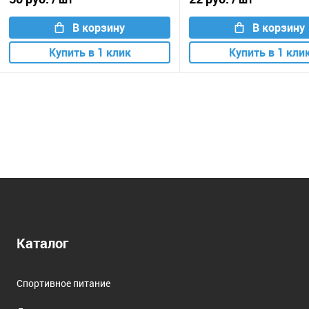
В корзину
В корзину
Купить в 1 клик
Купить в 1 кли
Каталог
Спортивное питание