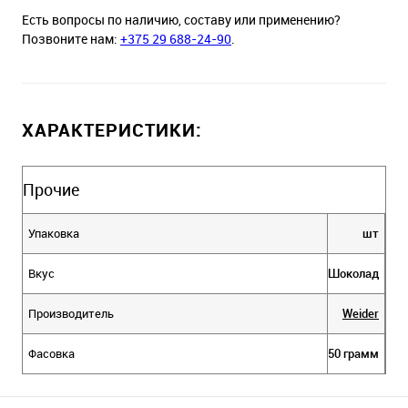
Есть вопросы по наличию, составу или применению?
Позвоните нам:
+375 29 688-24-90
.
ХАРАКТЕРИСТИКИ:
Прочие
Упаковка
шт
Вкус
Шоколад
Производитель
Weider
Фасовка
50 грамм