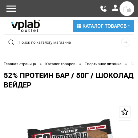
КАТАЛОГ ТОВАРОВ
•
•
•
Главная страница
Каталог товаров
Спортивное питание
Бат
52% ПРОТЕИН БАР / 50Г / ШОКОЛАД
ВЕЙДЕР