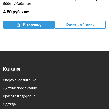
500мл / бабл-гам
4.50 руб.
/ шт
В корзину
Купить в 1 клик
Каталог
Спортивное питание
Диетическое питание
Красота и здоровье
Одежда