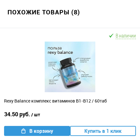
ПОХОЖИЕ ТОВАРЫ (8)
В наличии
Rexy Balance комплекс витаминов B1-B12 / 60таб
34.50 руб.
/ шт
В корзину
Купить в 1 клик