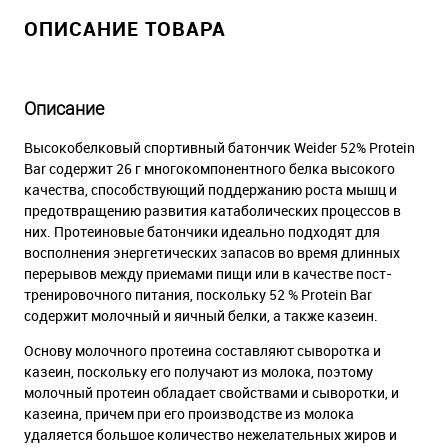
ОПИСАНИЕ ТОВАРА
Описание
Высокобелковый спортивный батончик Weider 52% Protein
Bar содержит 26 г многокомпонентного белка высокого
качества, способствующий поддержанию роста мышц и
предотвращению развития катаболических процессов в
них. Протеиновые батончики идеально подходят для
восполнения энергетических запасов во время длинных
перерывов между приемами пищи или в качестве пост-
тренировочного питания, поскольку 52 % Protein Bar
содержит молочный и яичный белки, а также казеин.
Основу молочного протеина составляют сыворотка и
казеин, поскольку его получают из молока, поэтому
молочный протеин обладает свойствами и сыворотки, и
казеина, причем при его производстве из молока
удаляется большое количество нежелательных жиров и