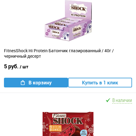
FitnesShock Hi Protein Батончик глазированный / 40г /
черничный десерт
5 руб.
/ шт
В корзину
Купить в 1 клик
В наличии