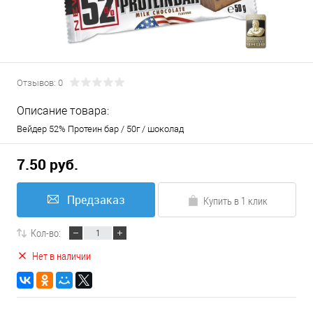
Отзывов: 0
Описание товара:
Вейдер 52% Протеин бар / 50г / шоколад
7.50 руб.
Предзаказ
Купить в 1 клик
Кол-во:
Нет в наличии