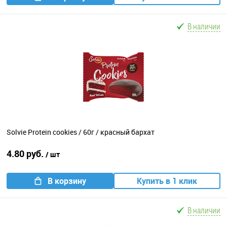
В наличии
Solvie Protein cookies / 60г / красный бархат
4.80 руб.
/ шт
В корзину
Купить в 1 клик
В наличии