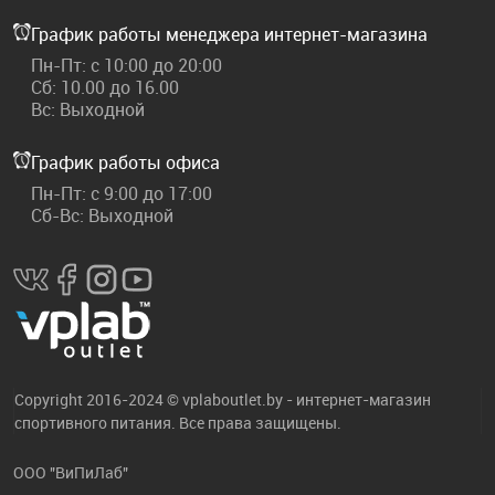
График работы менеджера интернет-магазина
Пн-Пт: с 10:00 до 20:00
Сб: 10.00 до 16.00
Вс: Выходной
График работы офиса
Пн-Пт: с 9:00 до 17:00
Сб-Вс: Выходной
Copyright 2016-2024 © vplaboutlet.by - интернет-магазин
спортивного питания. Все права защищены.
ООО "ВиПиЛаб"