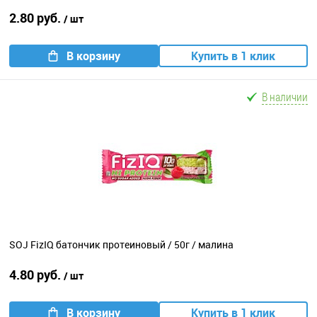
2.80 руб.
/ шт
В корзину
Купить в 1 клик
В наличии
SOJ FizIQ батончик протеиновый / 50г / малина
4.80 руб.
/ шт
В корзину
Купить в 1 клик