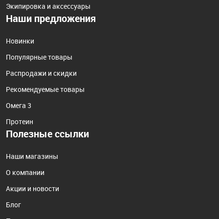
Экипировка и аксессуары
Наши предложения
Новинки
Популярные товары
Распродажи и скидки
Рекомендуемые товары
Омега 3
Протеин
Полезные ссылки
Наши магазины
О компании
Акции и новости
Блог