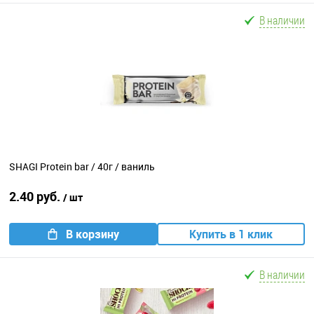
В наличии
SHAGI Protein bar / 40г / ваниль
2.40 руб.
/ шт
В корзину
Купить в 1 клик
В наличии