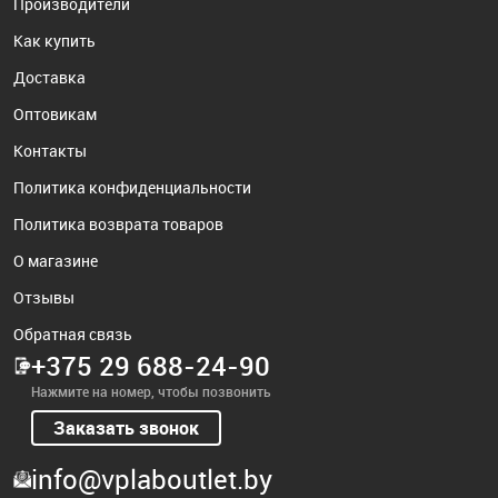
Производители
Как купить
Доставка
Оптовикам
Контакты
Политика конфиденциальности
Политика возврата товаров
О магазине
Отзывы
Обратная связь
+375 29 688-24-90
Нажмите на номер, чтобы позвонить
Заказать звонок
info@vplaboutlet.by