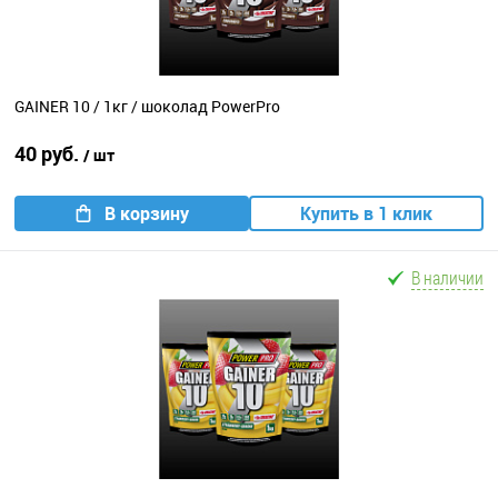
GAINER 10 / 1кг / шоколад PowerPro
40 руб.
/ шт
В корзину
Купить в 1 клик
В наличии