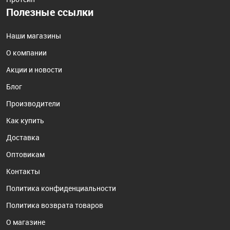
Полезные ссылки
Наши магазины
О компании
Акции и новости
Блог
Производители
Как купить
Доставка
Оптовикам
Контакты
Политика конфиденциальности
Политика возврата товаров
О магазине