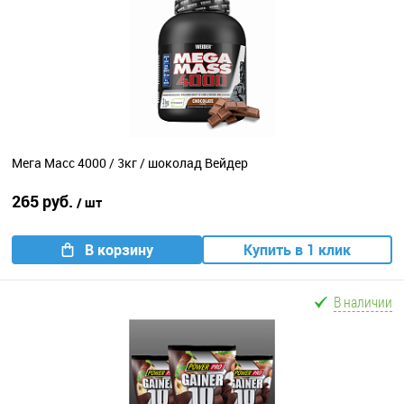
Мега Масс 4000 / 3кг / шоколад Вейдер
265 руб.
/ шт
В корзину
Купить в 1 клик
В наличии