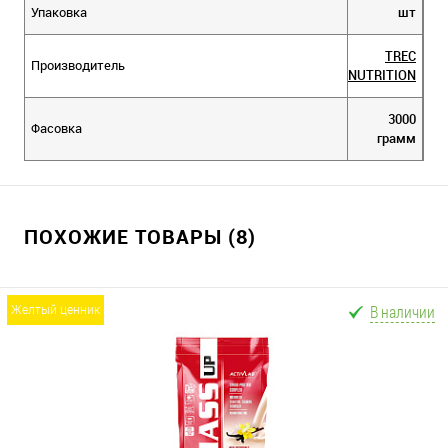
Упаковка
шт
TREC
Производитель
NUTRITION
3000
Фасовка
грамм
ПОХОЖИЕ ТОВАРЫ (8)
В наличии
желтый ценник