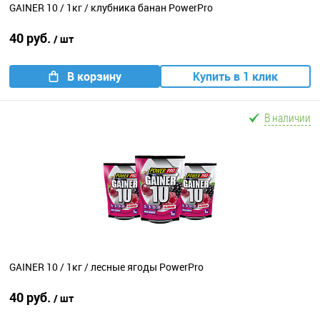
GAINER 10 / 1кг / клубника банан PowerPro
40 руб.
/ шт
В корзину
Купить в 1 клик
В наличии
GAINER 10 / 1кг / лесные ягоды PowerPro
40 руб.
/ шт