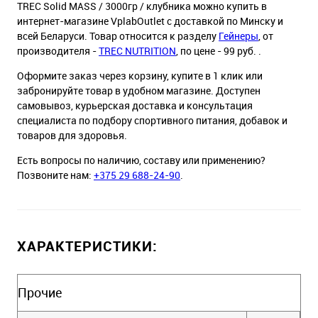
TREC Solid MASS / 3000гр / клубника можно купить в
интернет-магазине VplabOutlet с доставкой по Минску и
всей Беларуси. Товар относится к разделу
Гейнеры
, от
производителя -
TREC NUTRITION
, по цене - 99 руб. .
Оформите заказ через корзину, купите в 1 клик или
забронируйте товар в удобном магазине. Доступен
самовывоз, курьерская доставка и консультация
специалиста по подбору спортивного питания, добавок и
товаров для здоровья.
Есть вопросы по наличию, составу или применению?
Позвоните нам:
+375 29 688-24-90
.
ХАРАКТЕРИСТИКИ:
Прочие