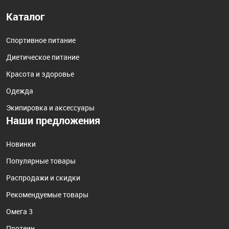
Каталог
Спортивное питание
Диетическое питание
Красота и здоровье
Одежда
Экипировка и аксессуары
Наши предложения
Новинки
Популярные товары
Распродажи и скидки
Рекомендуемые товары
Омега 3
Протеин