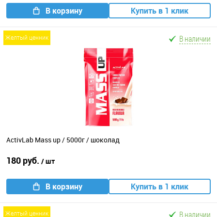
В корзину
Купить в 1 клик
В наличии
желтый ценник
ActivLab Mass up / 5000г / шоколад
180 руб.
/ шт
В корзину
Купить в 1 клик
В наличии
желтый ценник