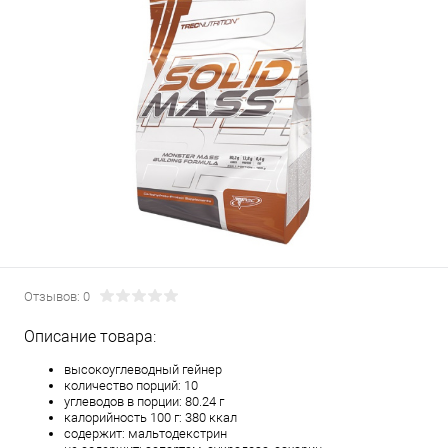
Отзывов: 0
Описание товара:
высокоуглеводный гейнер
количество порций: 10
углеводов в порции: 80.24 г
калорийность 100 г: 380 ккал
содержит: мальтодекстрин