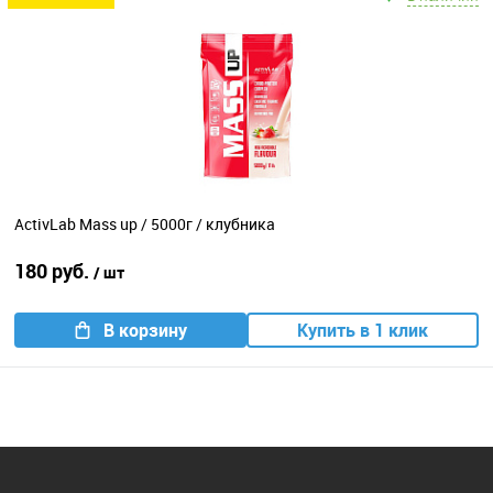
ActivLab Mass up / 5000г / клубника
180 руб.
/ шт
В корзину
Купить в 1 клик