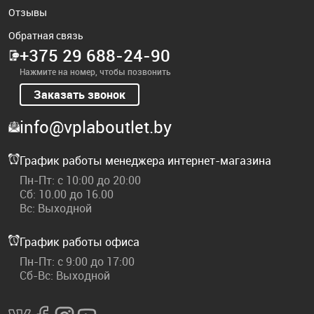
Отзывы
Обратная связь
+375 29 688-24-90
Нажмите на номер, чтобы позвонить
Заказать звонок
info@vplaboutlet.by
График работы менеджера интернет-магазина
Пн-Пт: с 10:00 до 20:00
Сб: 10.00 до 16.00
Вс: Выходной
График работы офиса
Пн-Пт: с 9:00 до 17:00
Сб-Вс: Выходной