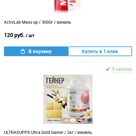
ActivLab Mass up / 3000г / ваниль
120 руб.
/ шт
В корзину
Купить в 1 клик
В наличии
ULTRASUPPS Ultra Gold Gainer / 2кг / ваниль