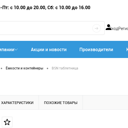
Пт: с 10.00 до 20.00, Сб: с 10.00 до 16.00
Вход
Реги
мпании
Акции и новости
Производители
•
•
Ёмкости и контейнеры
BSN таблетница
ХАРАКТЕРИСТИКИ
ПОХОЖИЕ ТОВАРЫ