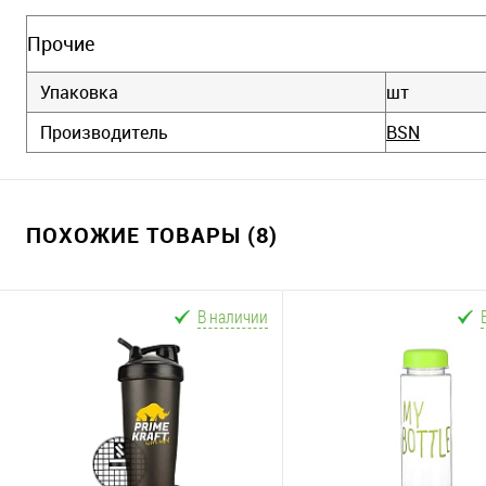
Прочие
Упаковка
шт
Производитель
BSN
ПОХОЖИЕ ТОВАРЫ (8)
В наличии