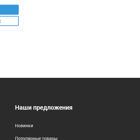
к
Наши предложения
Новинки
Популярные товары