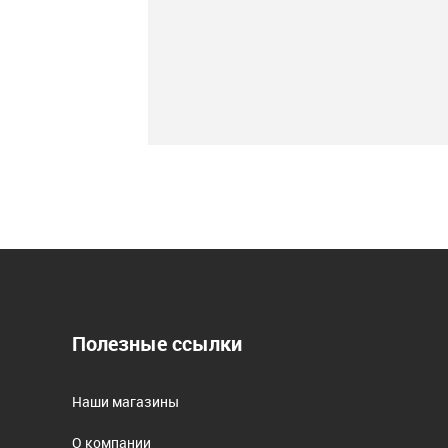
Полезные ссылки
Наши магазины
О компании