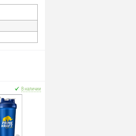
В наличии