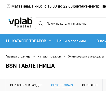
Магазины: Пн-Вс: с 10.00 до 22.00
Контакт-центр: Пн-
КАТАЛОГ ТОВАРОВ
Наши магазины
О ко
•
•
Главная страница
Каталог товаров
Экипировка и аксессуары
BSN ТАБЛЕТНИЦА
ВЕРНУТЬСЯ В РАЗДЕЛ
ОБЗОР ТОВАРА
ОПИСАНИЕ