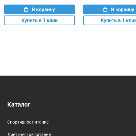
В корзину
В корзину
Купить в 1 клик
Купить в 1 кли
Каталог
Спортивное питание
Диетическое питание