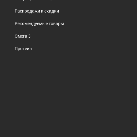
Распродажи и скидки
Рекомендуемые товары
Омега 3
Протеин