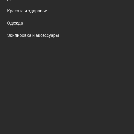
Красота и здоровье
Одежда
Экипировка и аксессуары