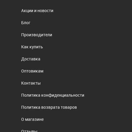
Акции и новости
Блог
Производители
Как купить
Доставка
Оптовикам
Контакты
Политика конфиденциальности
Политика возврата товаров
О магазине
Отзывы