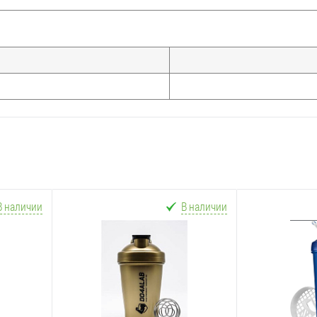
В наличии
В наличии