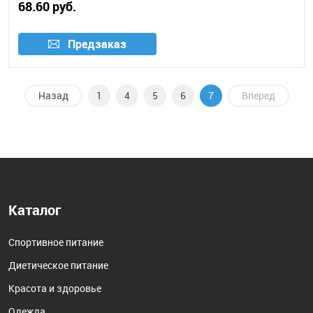
68.60 руб.
Предзаказ
Назад
1
4
5
6
7
Вперед
Каталог
Спортивное питание
Диетическое питание
Красота и здоровье
Одежда