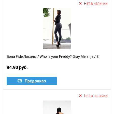
Нет в наличии
Bona Fide Лосины / Who Is your Freddy? Gray Melanje / S
94.90 руб.
Предзаказ
Нет в наличии