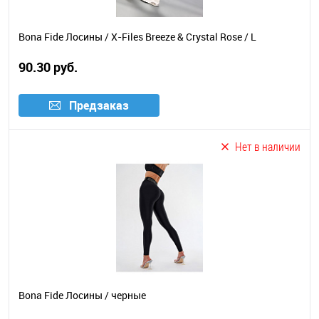
Bona Fide Лосины / X-Files Breeze & Crystal Rose / L
90.30 руб.
Предзаказ
Нет в наличии
Bona Fide Лосины / черные