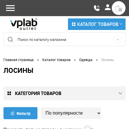
КАТАЛОГ ТОВАРОВ
•
•
•
Главная страница
Каталог товаров
Одежда
Лосины
ЛОСИНЫ
КАТЕГОРИЯ ТОВАРОВ
Фильтр