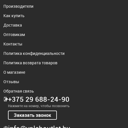
Производители
Как купить
Доставка
Оптовикам
Контакты
Политика конфиденциальности
Политика возврата товаров
О магазине
Отзывы
Обратная связь
+375 29 688-24-90
Нажмите на номер, чтобы позвонить
Заказать звонок