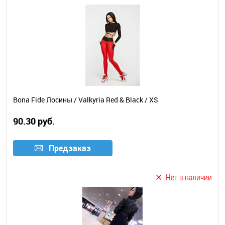
Bona Fide Лосины / Valkyria Red & Black / XS
90.30 руб.
Предзаказ
Нет в наличии