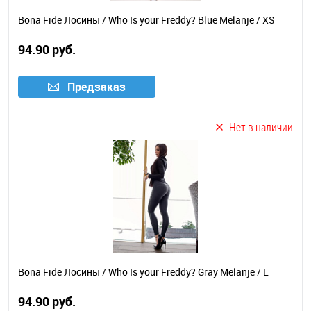
Bona Fide Лосины / Who Is your Freddy? Blue Melanje / XS
94.90 руб.
Предзаказ
Нет в наличии
Bona Fide Лосины / Who Is your Freddy? Gray Melanje / L
94.90 руб.