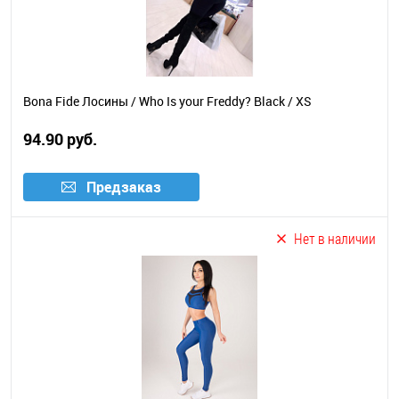
Bona Fide Лосины / Who Is your Freddy? Black / XS
94.90 руб.
Предзаказ
Нет в наличии