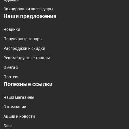
Экипировка и аксессуары
Наши предложения
Новинки
Популярные товары
Распродажи и скидки
Рекомендуемые товары
Омега 3
Протеин
Полезные ссылки
Наши магазины
О компании
Акции и новости
Блог