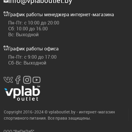
info@vplaboutlet.by
График работы менеджера интернет-магазина
Пн-Пт: с 10:00 до 20:00
Сб: 10.00 до 16.00
Вс: Выходной
График работы офиса
Пн-Пт: с 9:00 до 17:00
Сб-Вс: Выходной
Copyright 2016-2024 © vplaboutlet.by - интернет-магазин
спортивного питания. Все права защищены.
ООО "ВиПиЛаб"