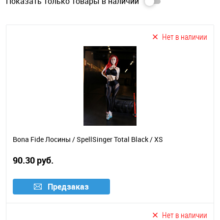
Показать
только
товары в наличии
Нет в наличии
Bona Fide Лосины / SpellSinger Total Black / XS
90.30 руб.
Предзаказ
Нет в наличии