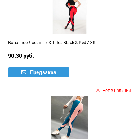
Bona Fide Лосины / X-Files Black & Red / XS
90.30 руб.
Предзаказ
Нет в наличии