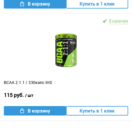
В корзину
Купить в 1 клик
В наличии
BCAA 2:1:1 / 330капс IHS
115 руб.
/ шт
В корзину
Купить в 1 клик