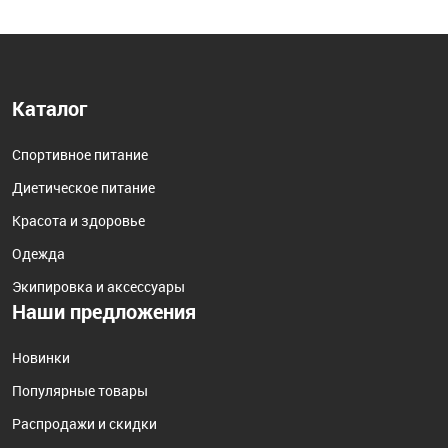
Каталог
Спортивное питание
Диетическое питание
Красота и здоровье
Одежда
Экипировка и аксессуары
Наши предложения
Новинки
Популярные товары
Распродажи и скидки