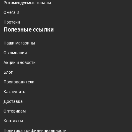
Рекомендуемые товары
Омега 3
Протеин
Полезные ссылки
Наши магазины
О компании
Акции и новости
Блог
Производители
Как купить
Доставка
Оптовикам
Контакты
Политика конфиденциальности