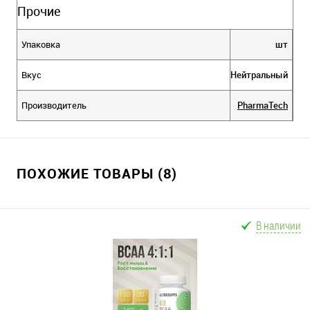
Прочие
Упаковка
шт
Вкус
Нейтральный
Производитель
PharmaTech
ПОХОЖИЕ ТОВАРЫ (8)
В наличии