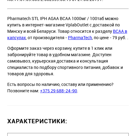
Pharmatech STL IPH AGAA BCAA 1000мг / 100таб можно
купить в интернет-магазине VplabOutlet с доставкой по
Минску и всей Беларуси. Товар относится к разделу
BCAA в
капсулах
, от производителя -
PharmaTech
, по цене - 79 руб. .
Оформите заказ через корзину, купите в 1 клик или
забронируйте товар в удобном магазине. Доступен
самовывоз, курьерская доставка и консультация
специалиста по подбору спортивного питания, добавок и
товаров для здоровья.
Есть вопросы по наличию, составу или применению?
Позвоните нам:
+375 29 688-24-90
.
ХАРАКТЕРИСТИКИ: