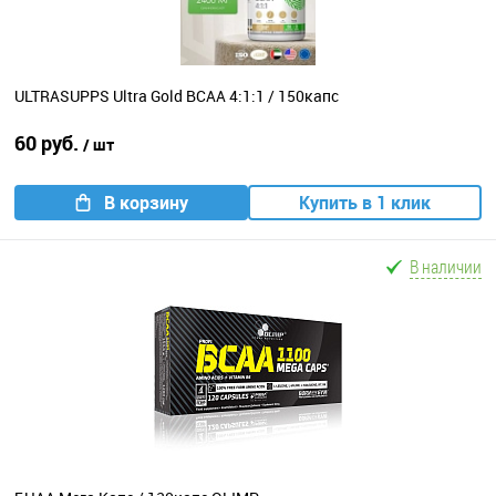
ULTRASUPPS Ultra Gold BCAA 4:1:1 / 150капс
60 руб.
/ шт
В корзину
Купить в 1 клик
В наличии