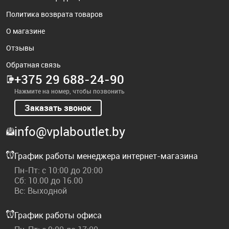
Политика возврата товаров
О магазине
Отзывы
Обратная связь
+375 29 688-24-90
Нажмите на номер, чтобы позвонить
Заказать звонок
info@vplaboutlet.by
График работы менеджера интернет-магазина
Пн-Пт: с 10:00 до 20:00
Сб: 10.00 до 16.00
Вс: Выходной
График работы офиса