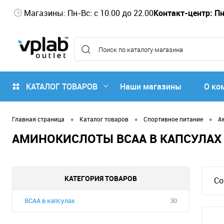
Магазины: Пн-Вс: с 10.00 до 22.00
Контакт-центр: Пн-
КАТАЛОГ ТОВАРОВ
Наши магазины
О ко
•
•
•
Главная страница
Каталог товаров
Спортивное питание
А
АМИНОКИСЛОТЫ BCAA В КАПСУЛАХ
КАТЕГОРИЯ ТОВАРОВ
Со
BCAA в капсулах
30