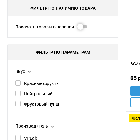
ФИЛЬТР ПО НАЛИЧИЮ ТОВАРА
Показать товары в наличии
ФИЛЬТР ПО ПАРАМЕТРАМ
BCAA
Вкус
65 
Красные фрукты
Нейтральный
Фруктовый пунш
же
Производитель
VPLab