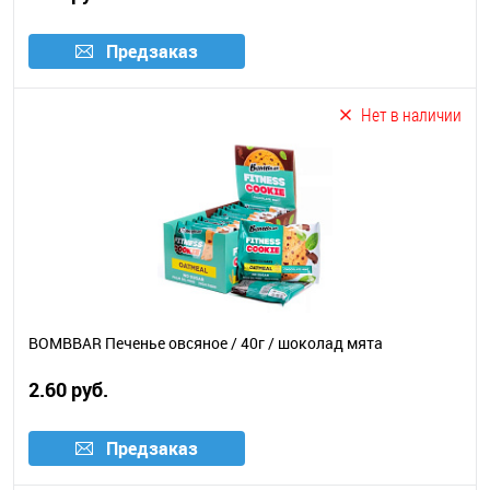
Предзаказ
Нет в наличии
BOMBBAR Печенье овсяное / 40г / шоколад мята
2.60 руб.
Предзаказ