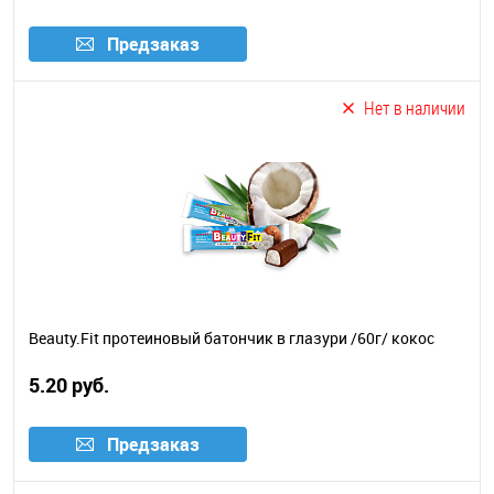
Предзаказ
Нет в наличии
Beauty.Fit протеиновый батончик в глазури /60г/ кокос
5.20 руб.
Предзаказ