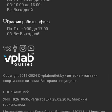
Сб: 10.00 до 16.00
Вс: Выходной
График работы офиса
Пн-Пт: с 9:00 до 17:00
Сб-Вс: Выходной
Copyright 2016-2024 © vplaboutlet.by - интернет-магазин
спортивного питания. Все права защищены.
ООО "ВиПиЛаб"
УНП 192610535, Регистрация 25.02.2016, Минским
горисполком.
Местонахождение: Республика Беларусь, 220113, г. Минск, ул.