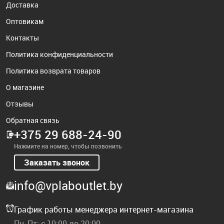
Доставка
Оптовикам
Контакты
Политика конфиденциальности
Политика возврата товаров
О магазине
Отзывы
Обратная связь
+375 29 688-24-90
Нажмите на номер, чтобы позвонить
Заказать звонок
info@vplaboutlet.by
График работы менеджера интернет-магазина
Пн-Пт: с 10:00 до 20:00