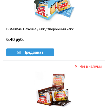
BOMBBAR Печенье / 60г / творожный кекс
6.40 руб.
Предзаказ
Нет в наличии