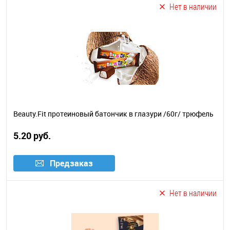
Нет в наличии
Beauty.Fit протеиновый батончик в глазури /60г/ трюфель
5.20 руб.
Предзаказ
Нет в наличии