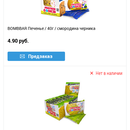
BOMBBAR Печенье / 40г / смородина черника
4.90 руб.
Предзаказ
Нет в наличии