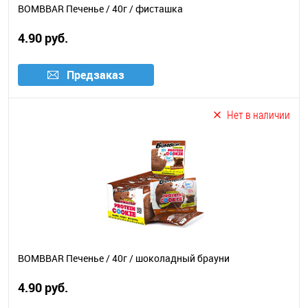
BOMBBAR Печенье / 40г / фисташка
4.90 руб.
Предзаказ
Нет в наличии
BOMBBAR Печенье / 40г / шоколадный брауни
4.90 руб.