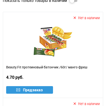
Показать
только
товары в наличии
Нет в наличии
Beauty.Fit протеиновый батончик /60г/ манго фреш
4.70 руб.
Предзаказ
Нет в наличии