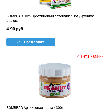
BOMBBAR Slim Протеиновый батончик / 35г / фундук
арахис
4.90 руб.
Предзаказ
Нет в наличии
BOMBBAR Арахисовая паста / 300г