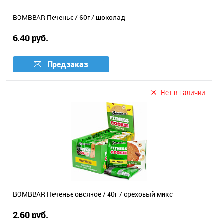
BOMBBAR Печенье / 60г / шоколад
6.40 руб.
Предзаказ
Нет в наличии
BOMBBAR Печенье овсяное / 40г / ореховый микс
2.60 руб.