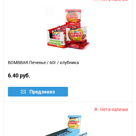
BOMBBAR Печенье / 60г / клубника
6.40 руб.
Предзаказ
Нет в наличии