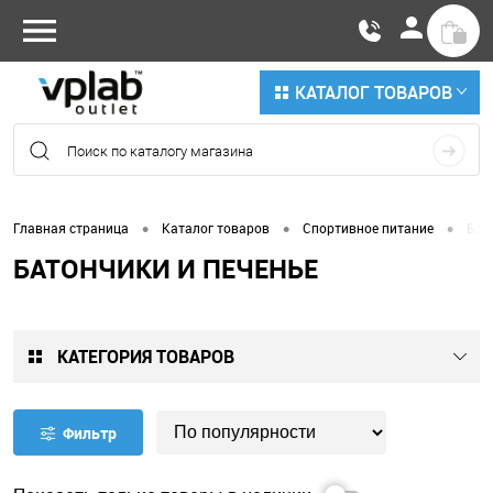
КАТАЛОГ ТОВАРОВ
•
•
•
Главная страница
Каталог товаров
Спортивное питание
Бат
БАТОНЧИКИ И ПЕЧЕНЬЕ
КАТЕГОРИЯ ТОВАРОВ
Фильтр