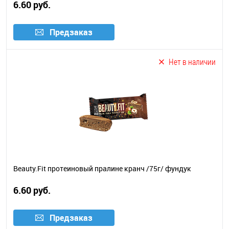
6.60 руб.
Предзаказ
Нет в наличии
Beauty.Fit протеиновый пралине кранч /75г/ фундук
6.60 руб.
Предзаказ