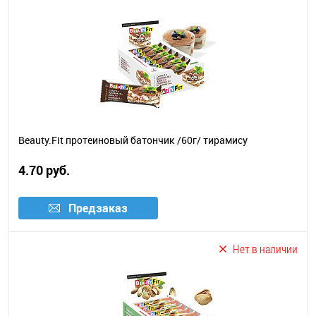
Beauty.Fit протеиновый батончик /60г/ тирамису
4.70 руб.
Предзаказ
Нет в наличии