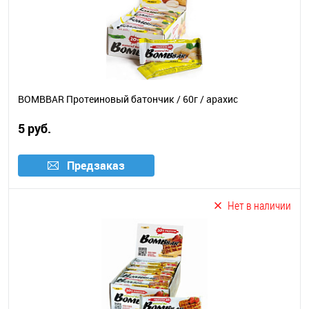
BOMBBAR Протеиновый батончик / 60г / арахис
5 руб.
Предзаказ
Нет в наличии