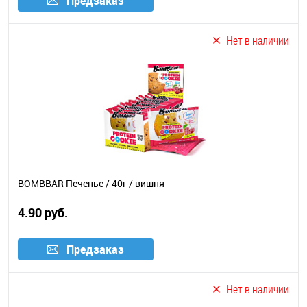
Предзаказ
Нет в наличии
BOMBBAR Печенье / 40г / вишня
4.90 руб.
Предзаказ
Нет в наличии