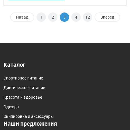
Назад
1
2
3
4
12
Вперед
Каталог
Спортивное питание
Диетическое питание
Красота и здоровье
Одежда
Экипировка и аксессуары
Наши предложения