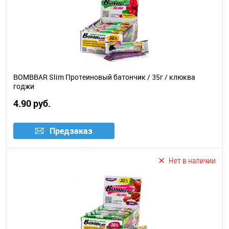
BOMBBAR Slim Протеиновый батончик / 35г / клюква
годжи
4.90 руб.
Предзаказ
Нет в наличии