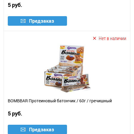
5 руб.
Предзаказ
Нет в наличии
BOMBBAR Протеиновый батончик / 60г / гречишный
5 руб.
Предзаказ