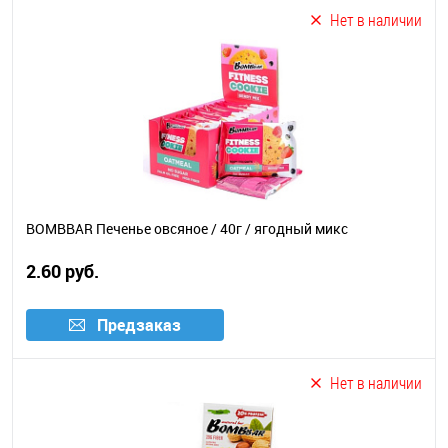
Нет в наличии
BOMBBAR Печенье овсяное / 40г / ягодный микс
2.60 руб.
Предзаказ
Нет в наличии