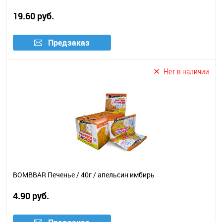
19.60 руб.
Предзаказ
Нет в наличии
BOMBBAR Печенье / 40г / апельсин имбирь
4.90 руб.