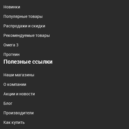
Новинки
Популярные товары
Распродажи и скидки
Рекомендуемые товары
Омега 3
Протеин
Полезные ссылки
Наши магазины
О компании
Акции и новости
Блог
Производители
Как купить