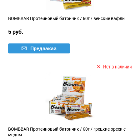
BOMBBAR Протеиновый батончик / 60г / венские вафли
5 руб.
Предзаказ
Нет в наличии
BOMBBAR Протеиновый батончик / 60г / грецкие орехи с
медом