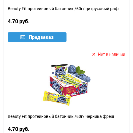
Beauty.Fit протеиновый батончик /60г/ цитрусовый раф
4.70 руб.
Предзаказ
Нет в наличии
Beauty.Fit протеиновый батончик /60г/ черника фреш
4.70 руб.