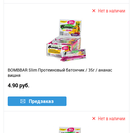
Нет в наличии
BOMBBAR Slim Протеиновый батончик / 35г / ананас
вишня
4.90 руб.
Предзаказ
Нет в наличии