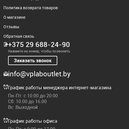
Политика возврата товаров
О магазине
Отзывы
Обратная связь
+375 29 688-24-90
Нажмите на номер, чтобы позвонить
Заказать звонок
info@vplaboutlet.by
График работы менеджера интернет-магазина
Пн-Пт: с 10:00 до 20:00
Сб: 10.00 до 16.00
Вс: Выходной
График работы офиса