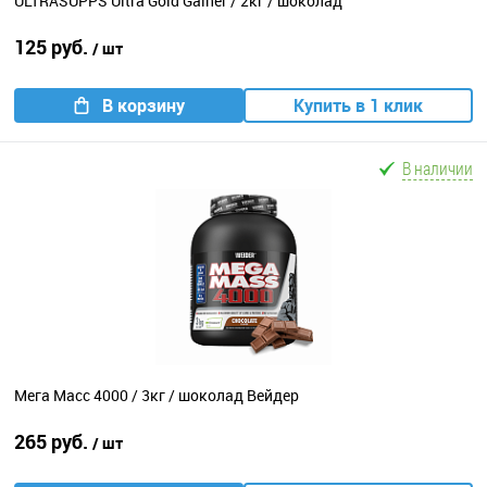
ULTRASUPPS Ultra Gold Gainer / 2кг / шоколад
125 руб.
/ шт
В корзину
Купить в 1 клик
В наличии
Мега Масс 4000 / 3кг / шоколад Вейдер
265 руб.
/ шт