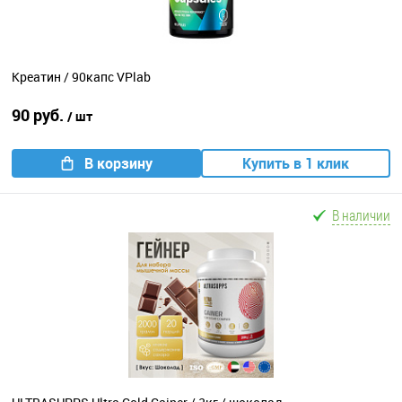
Креатин / 90капс VPlab
90 руб.
/ шт
В корзину
Купить в 1 клик
В наличии