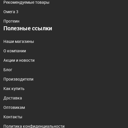
Рекомендуемые товары
Омега 3
Протеин
Полезные ссылки
Наши магазины
О компании
Акции и новости
Блог
Производители
Как купить
Доставка
Оптовикам
Контакты
Политика конфиденциальности