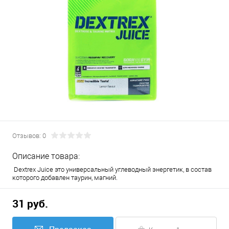
Отзывов: 0
Описание товара:
Dextrex Juice это универсальный углеводный энергетик, в состав
которого добавлен таурин, магний.
31 руб.