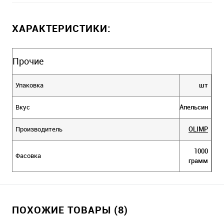
ХАРАКТЕРИСТИКИ:
Прочие
Упаковка
шт
Вкус
Апельсин
Производитель
OLIMP
1000
Фасовка
грамм
ПОХОЖИЕ ТОВАРЫ (8)