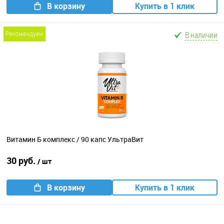
В корзину
Купить в 1 клик
В наличии
рекомендуем
Витамин Б комплекс / 90 капс УльтраВит
30 руб.
/ шт
В корзину
Купить в 1 клик