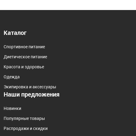
Каталог
Спортивное питание
Диетическое питание
Красота и здоровье
Одежда
Экипировка и аксессуары
Наши предложения
Новинки
Популярные товары
Распродажи и скидки