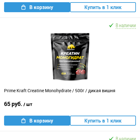
В корзину
Купить в 1 клик
В наличии
Prime Kraft Creatine Monohydrate / 500г / дикая вишня
65 руб.
/ шт
В корзину
Купить в 1 клик
В наличии