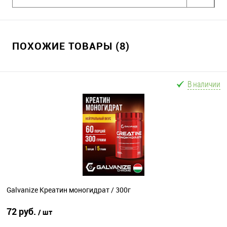
ПОХОЖИЕ ТОВАРЫ (8)
В наличии
Galvanize Креатин моногидрат / 300г
72 руб.
/ шт