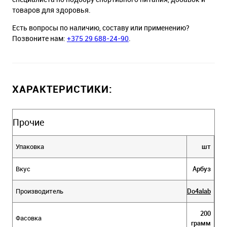
товаров для здоровья.
Есть вопросы по наличию, составу или применению?
Позвоните нам:
+375 29 688-24-90
.
ХАРАКТЕРИСТИКИ:
Прочие
Упаковка
шт
Вкус
Арбуз
Производитель
Do4alab
200
Фасовка
грамм