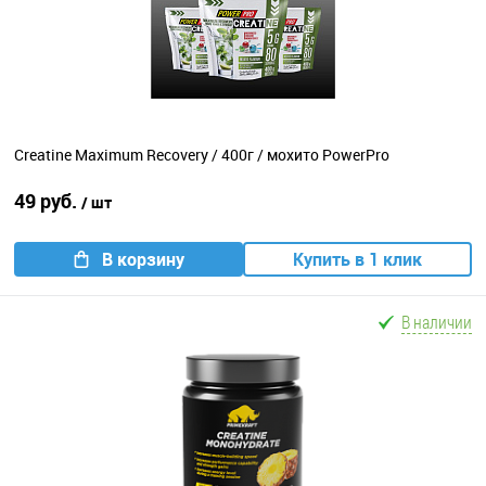
Creatine Maximum Recovery / 400г / мохито PowerPro
49 руб.
/ шт
В корзину
Купить в 1 клик
В наличии