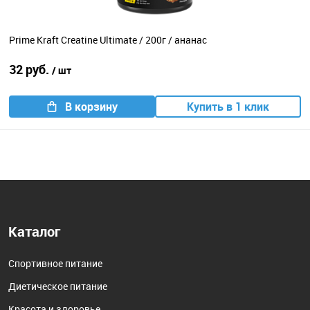
Prime Kraft Creatine Ultimate / 200г / ананас
32 руб.
/ шт
В корзину
Купить в 1 клик
Каталог
Спортивное питание
Диетическое питание
Красота и здоровье