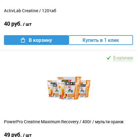
ActivLab Creatine / 120таб
40 руб.
/ шт
В корзину
Купить в 1 клик
В наличии
PowerPro Creatine Maximum Recovery / 400г / мульти оранж
49 руб.
/ шт