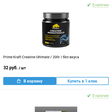
В наличии
Prime Kraft Creatine Ultimate / 200г / без вкуса
32 руб.
/ шт
В корзину
Купить в 1 клик
В наличии