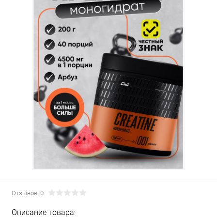
Отзывов: 0
Описание товара: