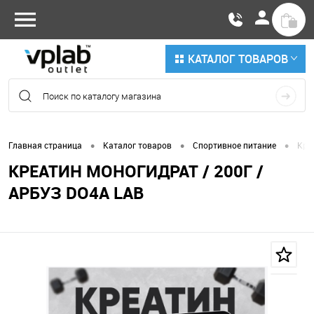
КАТАЛОГ ТОВАРОВ
•
•
•
Главная страница
Каталог товаров
Спортивное питание
Кре
КРЕАТИН МОНОГИДРАТ / 200Г /
АРБУЗ DO4A LAB