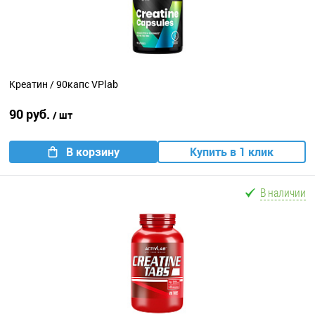
Креатин / 90капс VPlab
90 руб.
/ шт
В корзину
Купить в 1 клик
В наличии