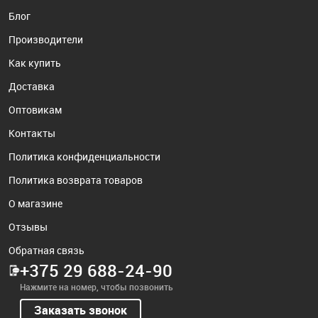
Блог
Производители
Как купить
Доставка
Оптовикам
Контакты
Политика конфиденциальности
Политика возврата товаров
О магазине
Отзывы
Обратная связь
+375 29 688-24-90
Нажмите на номер, чтобы позвонить
Заказать звонок