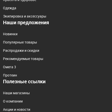
Одежда
Экипировка и аксессуары
Наши предложения
Новинки
Популярные товары
Распродажи и скидки
Рекомендуемые товары
Омега 3
Протеин
Полезные ссылки
Наши магазины
О компании
Акции и новости