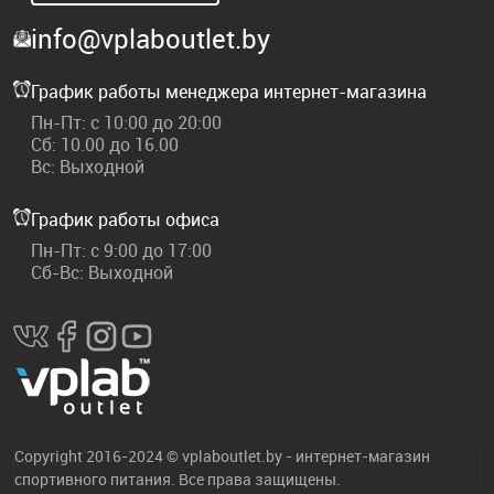
info@vplaboutlet.by
График работы менеджера интернет-магазина
Пн-Пт: с 10:00 до 20:00
Сб: 10.00 до 16.00
Вс: Выходной
График работы офиса
Пн-Пт: с 9:00 до 17:00
Сб-Вс: Выходной
Copyright 2016-2024 © vplaboutlet.by - интернет-магазин
спортивного питания. Все права защищены.