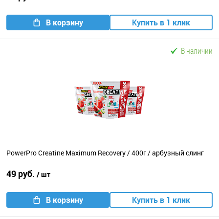
В корзину
Купить в 1 клик
В наличии
PowerPro Creatine Maximum Recovery / 400г / арбузный слинг
49 руб.
/ шт
В корзину
Купить в 1 клик