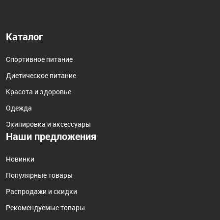
Каталог
Спортивное питание
Диетическое питание
Красота и здоровье
Одежда
Экипировка и аксессуары
Наши предложения
Новинки
Популярные товары
Распродажи и скидки
Рекомендуемые товары