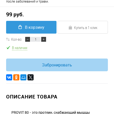
после заболеваний и травм.
99 руб.
В корзину
Купить в 1 клик
Кол-во:
В наличии
Забронировать
ОПИСАНИЕ ТОВАРА
PROVIT 80 - это протеин, снабжающий мышцы