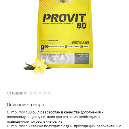
Отзывов: 0
Описание товара:
Olimp Provit 80 был разработан в качестве дополнения к
основному рациону питания для тех, кому необходимо
повышенное потребление белка.
Olimp Provit 80 также подходит людям, проходящим реабилитацию