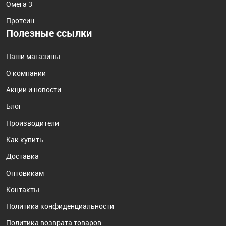
Омега 3
Протеин
Полезные ссылки
Наши магазины
О компании
Акции и новости
Блог
Производители
Как купить
Доставка
Оптовикам
Контакты
Политика конфиденциальности
Политика возврата товаров