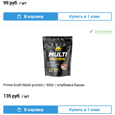
99 руб.
/ шт
В корзину
Купить в 1 клик
В наличии
Prime Kraft Multi protein / 900г / клубника банан
135 руб.
/ шт
В корзину
Купить в 1 клик