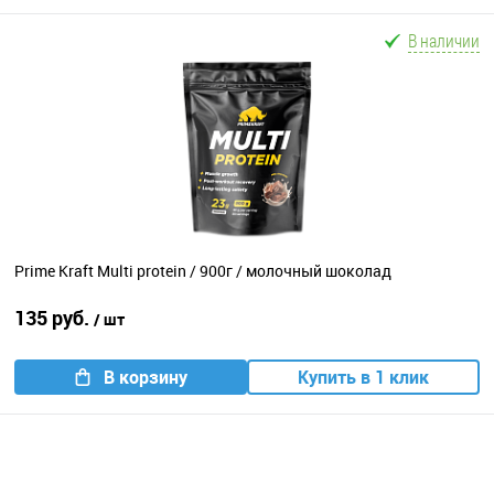
В наличии
Prime Kraft Multi protein / 900г / молочный шоколад
135 руб.
/ шт
В корзину
Купить в 1 клик