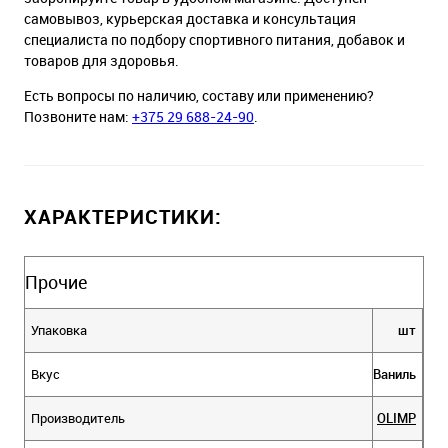
самовывоз, курьерская доставка и консультация
специалиста по подбору спортивного питания, добавок и
товаров для здоровья.
Есть вопросы по наличию, составу или применению?
Позвоните нам:
+375 29 688-24-90
.
ХАРАКТЕРИСТИКИ:
Прочие
Упаковка
шт
Вкус
Ваниль
Производитель
OLIMP