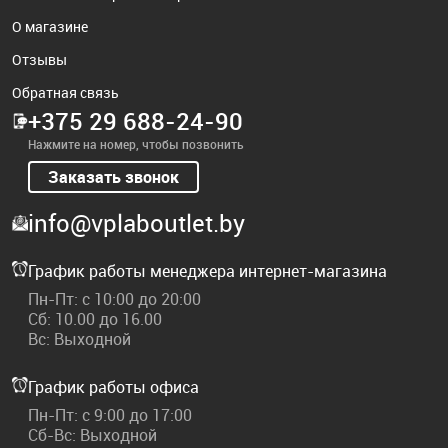
О магазине
Отзывы
Обратная связь
+375 29 688-24-90
Нажмите на номер, чтобы позвонить
Заказать звонок
info@vplaboutlet.by
График работы менеджера интернет-магазина
Пн-Пт: с 10:00 до 20:00
Сб: 10.00 до 16.00
Вс: Выходной
График работы офиса
Пн-Пт: с 9:00 до 17:00
Сб-Вс: Выходной