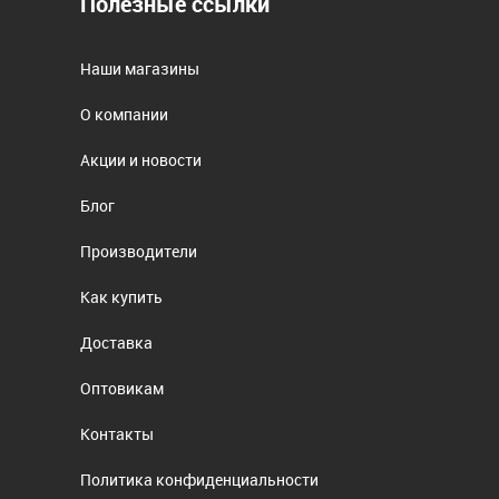
Полезные ссылки
Наши магазины
О компании
Акции и новости
Блог
Производители
Как купить
Доставка
Оптовикам
Контакты
Политика конфиденциальности