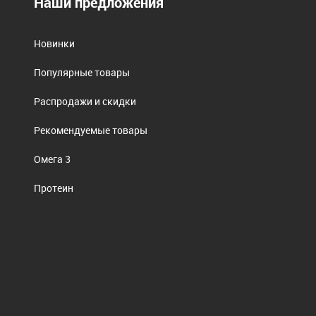
Наши предложения
Новинки
Популярные товары
Распродажи и скидки
Рекомендуемые товары
Омега 3
Протеин