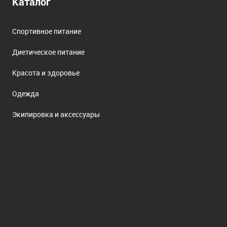
Каталог
Спортивное питание
Диетическое питание
Красота и здоровье
Одежда
Экипировка и аксессуары