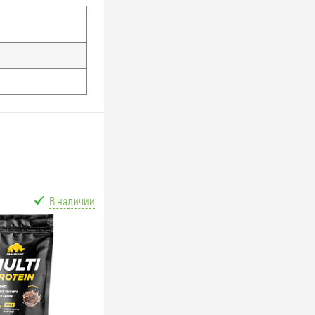
В наличии