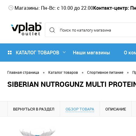
Магазины: Пн-Вс: с 10.00 до 22.00
Контакт-центр: Пн-
КАТАЛОГ ТОВАРОВ
Наши магазины
О ко
•
•
•
Главная страница
Каталог товаров
Спортивное питание
П
SIBERIAN NUTROGUNZ MULTI PROTEIN
ВЕРНУТЬСЯ В РАЗДЕЛ
ОБЗОР ТОВАРА
ОПИСАНИЕ