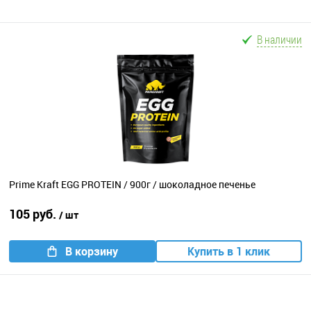
В наличии
Prime Kraft EGG PROTEIN / 900г / шоколадное печенье
105 руб.
/ шт
В корзину
Купить в 1 клик