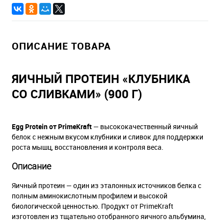
ОПИСАНИЕ ТОВАРА
ЯИЧНЫЙ ПРОТЕИН «КЛУБНИКА
СО СЛИВКАМИ» (900 Г)
Egg Protein от PrimeKraft
— высококачественный яичный
белок с нежным вкусом клубники и сливок для поддержки
роста мышц, восстановления и контроля веса.
Описание
Яичный протеин — один из эталонных источников белка с
полным аминокислотным профилем и высокой
биологической ценностью. Продукт от PrimeKraft
изготовлен из тщательно отобранного яичного альбумина,