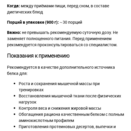
Когда:
между приёмами пищи, перед сном, в составе
диетических блюд
Порций в упаковке (900 г):
~30 порций
Важно:
не превышать рекомендуемую суточную дозу. Не
заменяет полноценного питания. Перед применением
рекомендуется проконсультироваться со специалистом.
Показания к применению
Рекомендуется в качестве дополнительного источника
белка для:
Роста и сохранения мышечной массы при
тренировках
Восстановления мышечной ткани после физических
нагрузок
Контроля веса и снижения жировой массы
Обогащения рациона качественным белком с полным
аминокислотным профилем
Приготовления протеиновых десертов, выпечки и