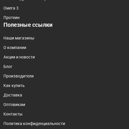
Омега 3
Протеин
Полезные ссылки
Наши магазины
О компании
Акции и новости
Блог
Производители
Как купить
Доставка
Оптовикам
Контакты
Политика конфиденциальности