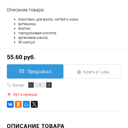
Описание товара:
Комплекс для волос, ногтей и кожи;
витамины;
биотин;
гиалуроновая кислота;
аргановое масло;
90 капсул.
55.60 руб.
Предзаказ
Купить в 1 клик
Кол-во:
Нет в наличии
ОПИСАНИЕ ТОВАРА