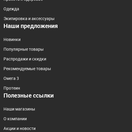
Одежда
Экипировка и аксессуары
Наши предложения
Новинки
Популярные товары
Распродажи и скидки
Рекомендуемые товары
Омега 3
Протеин
Полезные ссылки
Наши магазины
О компании
Акции и новости