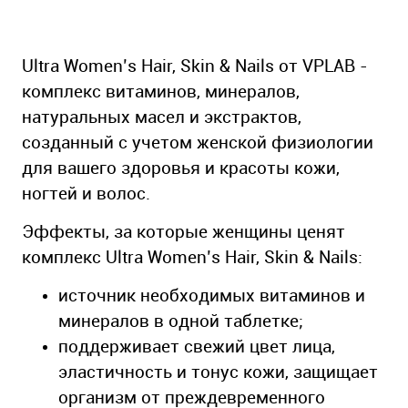
Ultra Women’s Hair, Skin & Nails от VPLAB -
комплекс витаминов, минералов,
натуральных масел и экстрактов,
созданный с учетом женской физиологии
для вашего здоровья и красоты кожи,
ногтей и волос.
Эффекты, за которые женщины ценят
комплекс Ultra Women’s Hair, Skin & Nails:
источник необходимых витаминов и
минералов в одной таблетке;
поддерживает свежий цвет лица,
эластичность и тонус кожи, защищает
организм от преждевременного