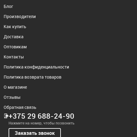
Блог
Производители
Как купить
Доставка
Оптовикам
Контакты
Политика конфиденциальности
Политика возврата товаров
О магазине
Отзывы
Обратная связь
+375 29 688-24-90
Нажмите на номер, чтобы позвонить
Заказать звонок