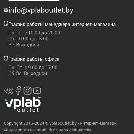
info@vplaboutlet.by
График работы менеджера интернет-магазина
Пн-Пт: с 10:00 до 20:00
Сб: 10.00 до 16.00
Вс: Выходной
График работы офиса
Пн-Пт: с 9:00 до 17:00
Сб-Вс: Выходной
Copyright 2016-2024 © vplaboutlet.by - интернет-магазин
спортивного питания. Все права защищены.