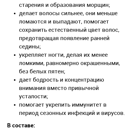
старения и образования морщин;
делает волосы сильнее, они меньше
ломаются и выпадают, помогает
сохранить естественный цвет волос,
предотвращая появление ранней
седины;
укрепляет ногти, делая их менее
ломкими, равномерно окрашенными,
без белых пятен;
дает бодрость и концентрацию
внимания вместо привычной
усталости;
помогает укрепить иммунитет в
период сезонных инфекций и вирусов.
В составе: