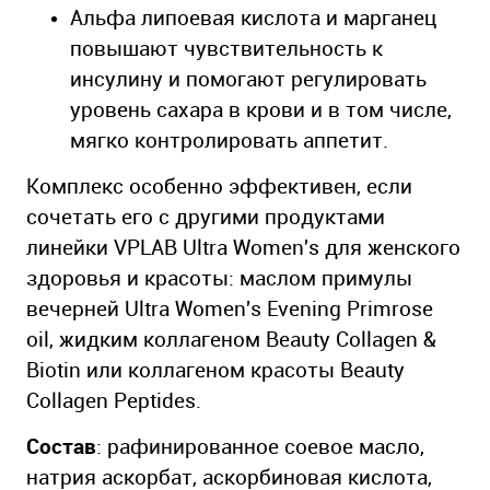
Альфа липоевая кислота и марганец
повышают чувствительность к
инсулину и помогают регулировать
уровень сахара в крови и в том числе,
мягко контролировать аппетит.
Комплекс особенно эффективен, если
сочетать его с другими продуктами
линейки VPLAB Ultra Women's для женского
здоровья и красоты: маслом примулы
вечерней Ultra Women's Evening Primrose
oil, жидким коллагеном Beauty Collagen &
Biotin или коллагеном красоты Beauty
Collagen Peptides.
Состав
: рафинированное соевое масло,
натрия аскорбат, аскорбиновая кислота,