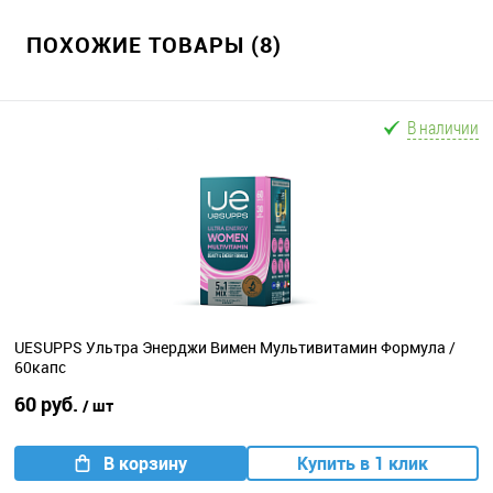
ПОХОЖИЕ ТОВАРЫ (8)
В наличии
UESUPPS Ультра Энерджи Вимен Мультивитамин Формула /
60капс
60 руб.
/ шт
В корзину
Купить в 1 клик