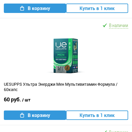
В корзину
Купить в 1 клик
В наличии
UESUPPS Ультра Энерджи Мен Мультивитамин Формула /
60капс
60 руб.
/ шт
В корзину
Купить в 1 клик