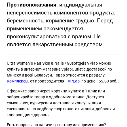
Противопоказания
: индивидуальная
непереносимость компонентов продукта,
беременность, кормление грудью. Перед
применением рекомендуется
проконсультироваться с врачом. Не
является лекарственным средством.
Ultra Women’s Hair Skin & Nails / 90softgels VPlab можно
купить в интернет-магазине VplabOutlet с доставкой по
Минску и всей Беларуси. Товар относится к разделу
Комплексы
, от производителя -
VPLab
, по цене - 55.60 руб. .
Оформите заказ через корзину, купите в 1 клик или
забронируйте товар в удобном магазине. Доступен
самовывоз, курьерская доставка и консультация
специалиста по подбору спортивного питания, добавок и
товаров для здоровья.
Есть вопросы по наличию, составу или применению?