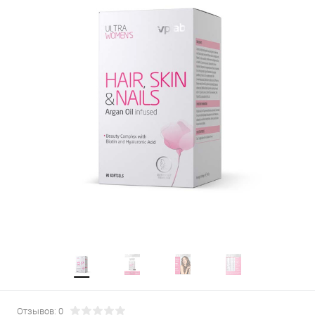
Отзывов: 0