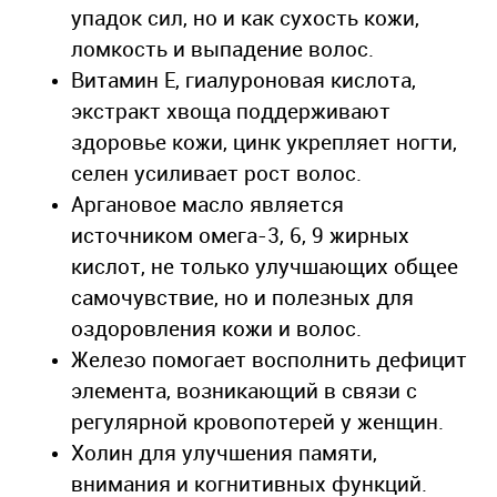
упадок сил, но и как сухость кожи,
ломкость и выпадение волос.
Витамин Е, гиалуроновая кислота,
экстракт хвоща поддерживают
здоровье кожи, цинк укрепляет ногти,
селен усиливает рост волос.
Аргановое масло является
источником омега-3, 6, 9 жирных
кислот, не только улучшающих общее
самочувствие, но и полезных для
оздоровления кожи и волос.
Железо помогает восполнить дефицит
элемента, возникающий в связи с
регулярной кровопотерей у женщин.
Холин для улучшения памяти,
внимания и когнитивных функций.