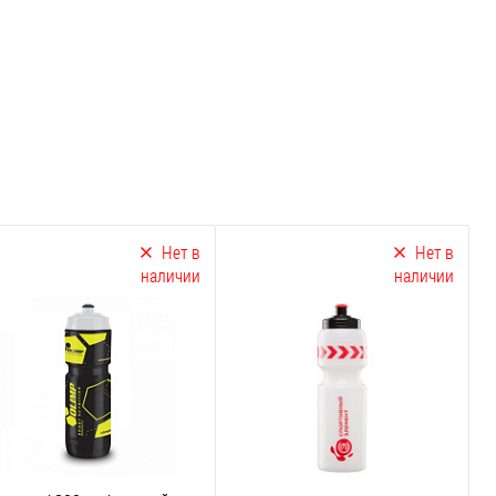
Нет в
Нет в
наличии
наличии