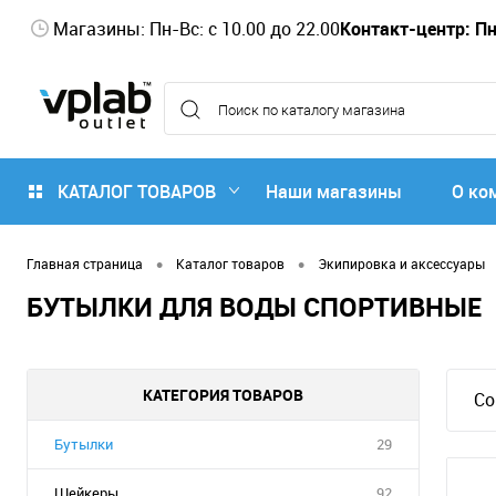
Магазины: Пн-Вс: с 10.00 до 22.00
Контакт-центр: Пн-
КАТАЛОГ ТОВАРОВ
Наши магазины
О ко
•
•
Главная страница
Каталог товаров
Экипировка и аксессуары
БУТЫЛКИ ДЛЯ ВОДЫ СПОРТИВНЫЕ
КАТЕГОРИЯ ТОВАРОВ
Со
Бутылки
29
Шейкеры
92