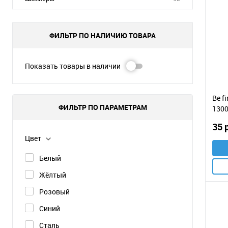
ФИЛЬТР ПО НАЛИЧИЮ ТОВАРА
Показать товары в наличии
Be f
ФИЛЬТР ПО ПАРАМЕТРАМ
1300
35 
Цвет
Белый
Жёлтый
Розовый
Синий
Сталь