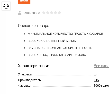
Отзывов: 0
Описание товара:
МИНИМАЛЬНОЕ КОЛИЧЕСТВО ПРОСТЫХ САХАРОВ
ВЫСОКОКАЧЕСТВЕННЫЙ БЕЛОК
ВКУСНАЯ СЛИВОЧНАЯ КОНСИСТЕНТНОСТЬ
ВЫСОКОЕ СОДЕРЖАНИЕ АМИНОКИСЛОТ
Характеристики:
Все хар
Упаковка
шт
Производитель
IHS
Фасовка
7000 грам