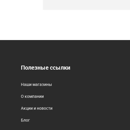
Полезные ссылки
Наши магазины
О компании
Акции и новости
Блог