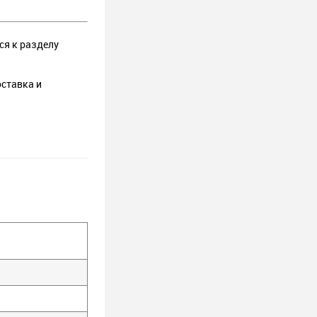
ся к разделу
оставка и