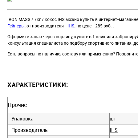
IRON MASS / 7кг / кокос IHS можно купить в интернет-магазине
Гейнеры
, от производителя -
IHS
, по цене - 285 руб. .
Оформите заказ через корзину, купите в 1 клик или заброниру
консультация специалиста по подбору спортивного питания, д
Есть вопросы по наличию, составу или применению? Позвонит
ХАРАКТЕРИСТИКИ:
Прочие
Упаковка
шт
Производитель
IHS