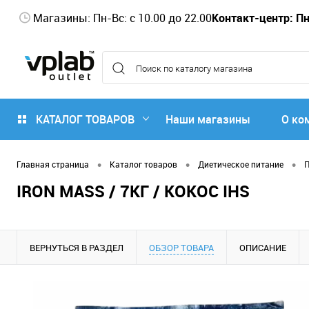
Магазины: Пн-Вс: с 10.00 до 22.00
Контакт-центр: Пн-
КАТАЛОГ ТОВАРОВ
Наши магазины
О ко
•
•
•
Главная страница
Каталог товаров
Диетическое питание
IRON MASS / 7КГ / КОКОС IHS
ВЕРНУТЬСЯ В РАЗДЕЛ
ОБЗОР ТОВАРА
ОПИСАНИЕ