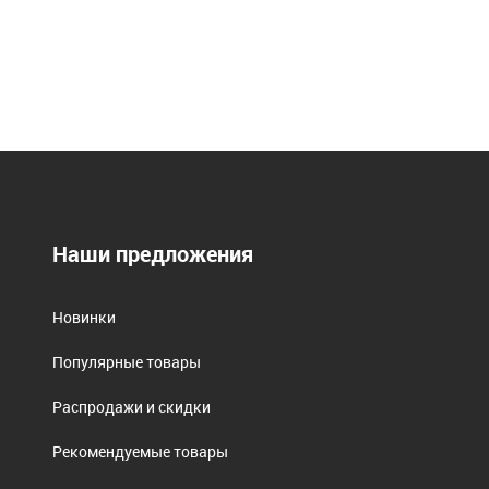
Наши предложения
Новинки
Популярные товары
Распродажи и скидки
Рекомендуемые товары