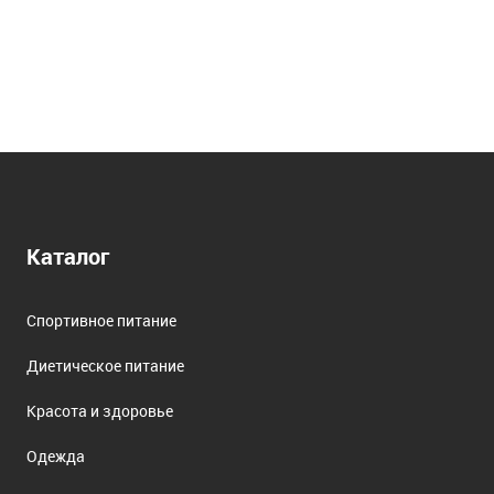
Каталог
Спортивное питание
Диетическое питание
Красота и здоровье
Одежда