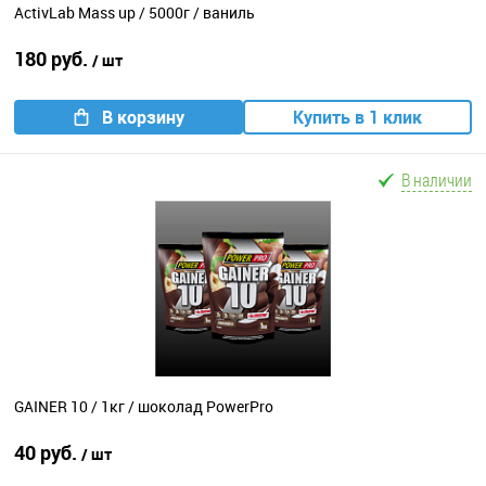
ActivLab Mass up / 5000г / ваниль
180 руб.
/ шт
В корзину
Купить в 1 клик
В наличии
GAINER 10 / 1кг / шоколад PowerPro
40 руб.
/ шт