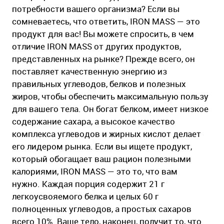
потребности вашего организма? Если вы
сомневаетесь, что ответить, IRON MASS — это
продукт для вас! Вы можете спросить, в чем
отличие IRON MASS от других продуктов,
представленных на рынке? Прежде всего, он
поставляет качественную энергию из
правильных углеводов, белков и полезных
жиров, чтобы обеспечить максимальную пользу
для вашего тела. Он богат белком, имеет низкое
содержание сахара, а высокое качество
комплекса углеводов и жирных кислот делает
его лидером рынка. Если вы ищете продукт,
который обогащает ваш рацион полезными
калориями, IRON MASS — это то, что вам
нужно. Каждая порция содержит 21 г
легкоусвояемого белка и целых 60 г
полноценных углеводов, а простых сахаров
всего 10%. Ваше тело, наконец, получит то, что