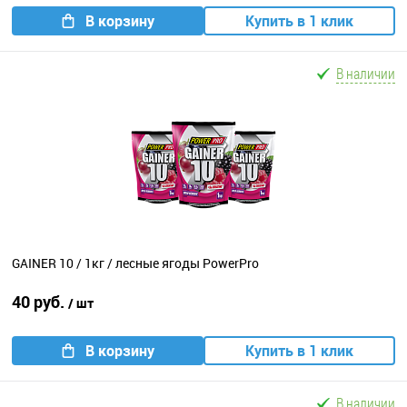
В корзину
Купить в 1 клик
В наличии
GAINER 10 / 1кг / лесные ягоды PowerPro
40 руб.
/ шт
В корзину
Купить в 1 клик
В наличии