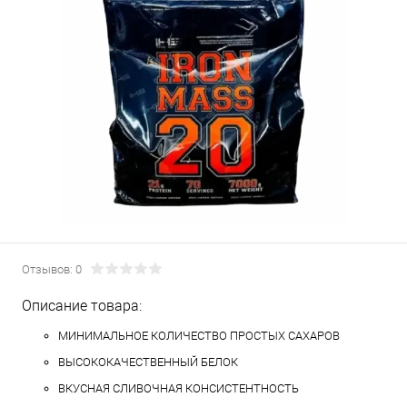
Отзывов: 0
Описание товара:
МИНИМАЛЬНОЕ КОЛИЧЕСТВО ПРОСТЫХ САХАРОВ
ВЫСОКОКАЧЕСТВЕННЫЙ БЕЛОК
ВКУСНАЯ СЛИВОЧНАЯ КОНСИСТЕНТНОСТЬ