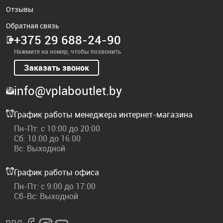
Отзывы
Обратная связь
+375 29 688-24-90
Нажмите на номер, чтобы позвонить
Заказать звонок
info@vplaboutlet.by
График работы менеджера интернет-магазина
Пн-Пт: с 10:00 до 20:00
Сб: 10.00 до 16.00
Вс: Выходной
График работы офиса
Пн-Пт: с 9:00 до 17:00
Сб-Вс: Выходной