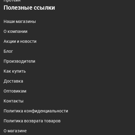
Полезные ссылки
Наши магазины
О компании
Акции и новости
Блог
Производители
Как купить
Доставка
Оптовикам
Контакты
Политика конфиденциальности
Политика возврата товаров
О магазине