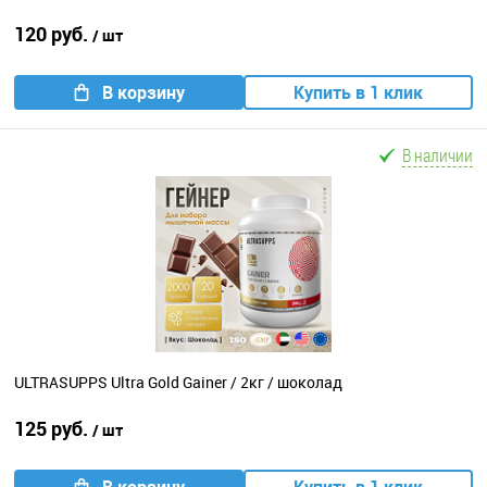
120 руб.
/ шт
В корзину
Купить в 1 клик
В наличии
ULTRASUPPS Ultra Gold Gainer / 2кг / шоколад
125 руб.
/ шт