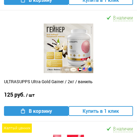
В корзину
Купить в 1 клик
В наличии
ULTRASUPPS Ultra Gold Gainer / 2кг / ваниль
125 руб.
/ шт
В корзину
Купить в 1 клик
В наличии
желтый ценник