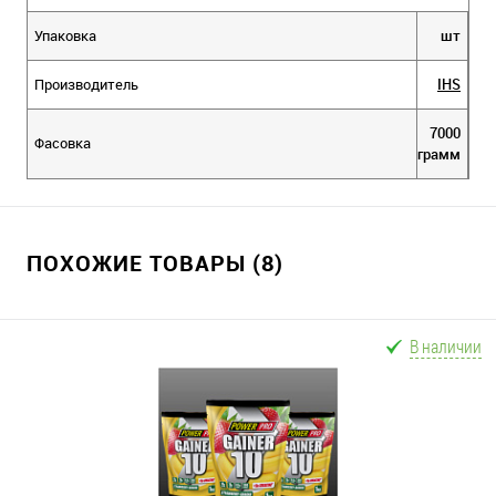
Упаковка
шт
Производитель
IHS
7000
Фасовка
грамм
ПОХОЖИЕ ТОВАРЫ (8)
В наличии