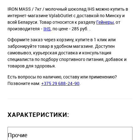
IRON MASS / 7кг / молочный шоколад IHS можно купить в
интернет-магазине VplabOutlet с доставкой по Минску и
всей Беларуси. Товар относится к разделу
Гейнеры
, от
производителя -
IHS
, по цене - 285 руб. .
Оформите заказ через корзину, купите в 1 клик или
забронируйте товар в удобном магазине. Доступен
самовывоз, курьерская доставка и консультация
специалиста по подбору спортивного питания, добавок и
товаров для здоровья.
Есть вопросы по наличию, составу или применению?
Позвоните нам:
+375 29 688-24-90
.
ХАРАКТЕРИСТИКИ:
Прочие