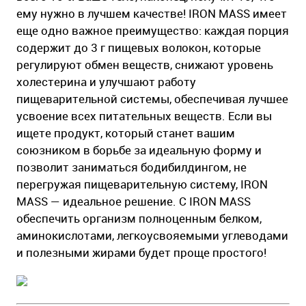
ему нужно в лучшем качестве! IRON MASS имеет
еще одно важное преимущество: каждая порция
содержит до 3 г пищевых волокон, которые
регулируют обмен веществ, снижают уровень
холестерина и улучшают работу
пищеварительной системы, обеспечивая лучшее
усвоение всех питательных веществ. Если вы
ищете продукт, который станет вашим
союзником в борьбе за идеальную форму и
позволит заниматься бодибилдингом, не
перегружая пищеварительную систему, IRON
MASS — идеальное решение. С IRON MASS
обеспечить организм полноценным белком,
аминокислотами, легкоусвояемыми углеводами
и полезными жирами будет проще простого!