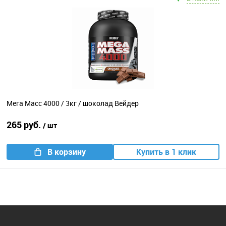
Мега Масс 4000 / 3кг / шоколад Вейдер
265 руб.
/ шт
В корзину
Купить в 1 клик