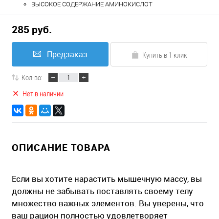
ВЫСОКОЕ СОДЕРЖАНИЕ АМИНОКИСЛОТ
285 руб.
Предзаказ
Купить в 1 клик
Кол-во:
Нет в наличии
ОПИСАНИЕ ТОВАРА
Если вы хотите нарастить мышечную массу, вы
должны не забывать поставлять своему телу
множество важных элементов. Вы уверены, что
ваш рацион полностью удовлетворяет