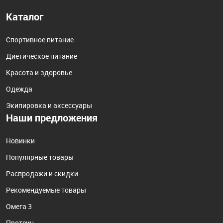
Каталог
Спортивное питание
Диетическое питание
Красота и здоровье
Одежда
Экипировка и аксессуары
Наши предложения
Новинки
Популярные товары
Распродажи и скидки
Рекомендуемые товары
Омега 3
Протеин