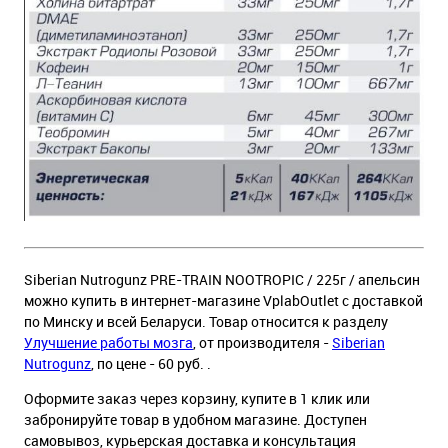
Siberian Nutrogunz PRE-TRAIN NOOTROPIC / 225г / апельсин
можно купить в интернет-магазине VplabOutlet с доставкой
по Минску и всей Беларуси. Товар относится к разделу
Улучшение работы мозга
, от производителя -
Siberian
Nutrogunz
, по цене - 60 руб. .
Оформите заказ через корзину, купите в 1 клик или
забронируйте товар в удобном магазине. Доступен
самовывоз, курьерская доставка и консультация