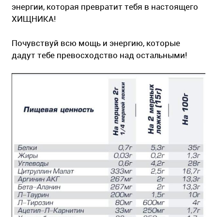
энергии, которая превратит тебя в настоящего
ХИЩНИКА!
Почувствуй всю мощь и энергию, которые
дадут тебе превосходство над остальными!