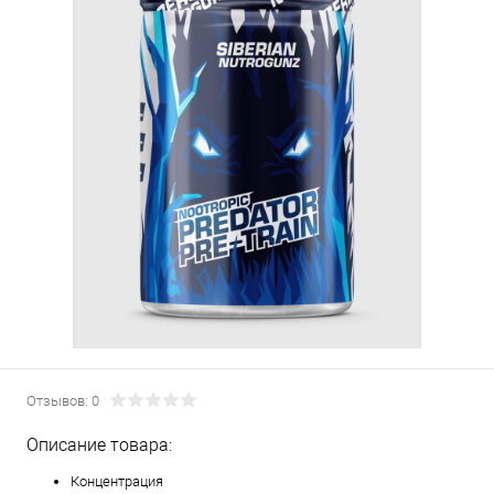
Отзывов: 0
Описание товара:
Концентрация