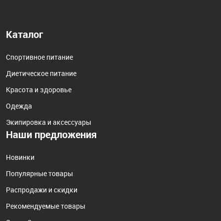
Каталог
Спортивное питание
Диетическое питание
Красота и здоровье
Одежда
Экипировка и аксессуары
Наши предложения
Новинки
Популярные товары
Распродажи и скидки
Рекомендуемые товары