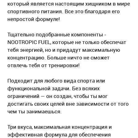
который является настоящим хищником в мире
спортивного питания. Все это благодаря его
непростой формуле!
Тщательно подобранные компоненты -
NOOTROPIC FUEL, которые не только обеспечат
тебя энергией, но и придадут максимальную
концентрацию. Больше ничто не сможет
отвлечь тебя от тренировки!
Подходит для любого вида спорта или
функциональной задачи. Без всяких
ограничений — он создан, чтобы ты мог
достигать своих целей вне зависимости от того
чем ты занимаешься.
Три вкуса, максимальная концентрация и
эффективная формула для обеспечения