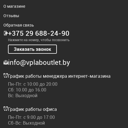
О магазине
Отзывы
Обратная связь
+375 29 688-24-90
Нажмите на номер, чтобы позвонить
Заказать звонок
info@vplaboutlet.by
График работы менеджера интернет-магазина
Пн-Пт: с 10:00 до 20:00
Сб: 10.00 до 16.00
Вс: Выходной
График работы офиса
Пн-Пт: с 9:00 до 17:00
Сб-Вс: Выходной