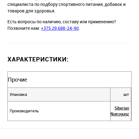
специалиста по подбору спортивного питания, добавок и
товаров для здоровья.
Есть вопросы по наличию, составу или применению?
Позвоните нам:
+375 29 688-24-90
.
ХАРАКТЕРИСТИКИ:
Прочие
Упаковка
шт
Siberian
Производитель
Nutrogunz