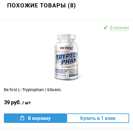
ПОХОЖИЕ ТОВАРЫ (8)
В наличии
Be first L-Tryptophan / 60капс
39 руб.
/ шт
В корзину
Купить в 1 клик