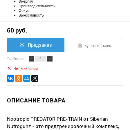
Энергия
Производительность
Фокус
Выносливость
60 руб.
Предзаказ
Купить в 1 клик
Кол-во:
Нет в наличии
ОПИСАНИЕ ТОВАРА
Nootropic PREDATOR PRE-TRAIN от Siberian
Nutrogunz - это предтренировочный комплекс,