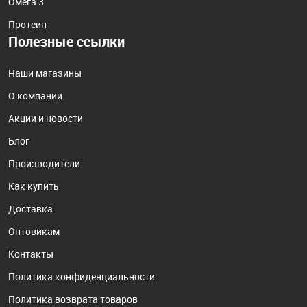
Омега 3
Протеин
Полезные ссылки
Наши магазины
О компании
Акции и новости
Блог
Производители
Как купить
Доставка
Оптовикам
Контакты
Политика конфиденциальности
Политика возврата товаров