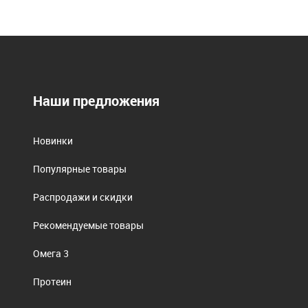
Наши предложения
Новинки
Популярные товары
Распродажи и скидки
Рекомендуемые товары
Омега 3
Протеин