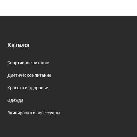
Каталог
Спортивное питание
Диетическое питание
Красота и здоровье
Одежда
Экипировка и аксессуары