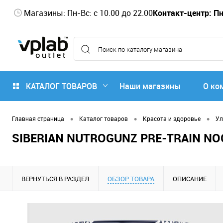
Магазины: Пн-Вс: с 10.00 до 22.00
Контакт-центр: Пн-
КАТАЛОГ ТОВАРОВ
Наши магазины
О ко
•
•
•
Главная страница
Каталог товаров
Красота и здоровье
Ул
SIBERIAN NUTROGUNZ PRE-TRAIN NOO
ВЕРНУТЬСЯ В РАЗДЕЛ
ОБЗОР ТОВАРА
ОПИСАНИЕ