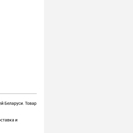
ей Беларуси. Товар
оставка и