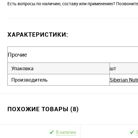
Есть вопросы по наличию, составу или применению? Позвонит
ХАРАКТЕРИСТИКИ:
Прочие
Упаковка
шт
Производитель
Siberian Nut
ПОХОЖИЕ ТОВАРЫ (8)
В наличии