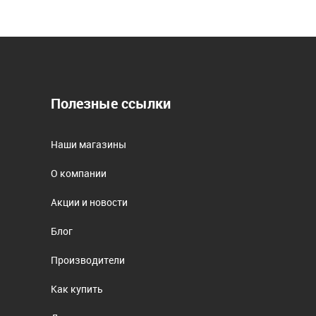
Полезные ссылки
Наши магазины
О компании
Акции и новости
Блог
Производители
Как купить