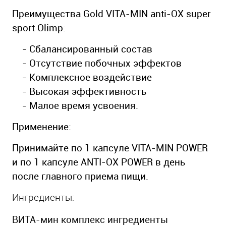
Преимущества Gold VITA-MIN anti-OX super
sport Olimp:
- Сбалансированный состав
- Отсутствие побочных эффектов
- Комплексное воздействие
- Высокая эффективность
- Малое время усвоения.
Применение:
Принимайте по 1 капсуле VITA-MIN POWER
и по 1 капсуле ANTI-OX POWER в день
после главного приема пищи.
Ингредиенты:
ВИТА-мин комплекс ингредиенты