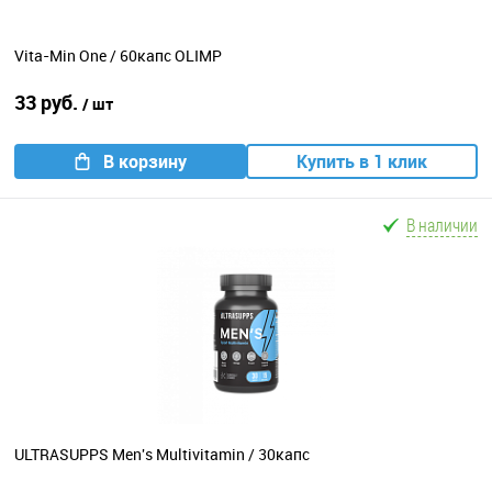
Vita-Min One / 60капс OLIMP
33 руб.
/ шт
В корзину
Купить в 1 клик
В наличии
ULTRASUPPS Men's Multivitamin / 30капс