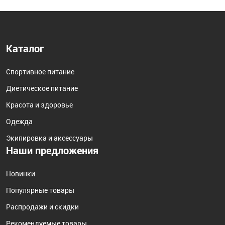
Каталог
Спортивное питание
Диетическое питание
Красота и здоровье
Одежда
Экипировка и аксессуары
Наши предложения
Новинки
Популярные товары
Распродажи и скидки
Рекомендуемые товары