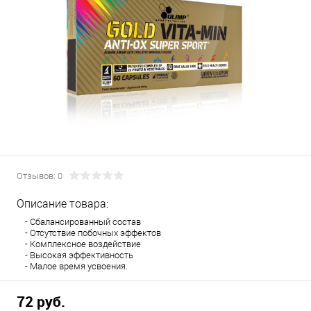
Отзывов: 0
Описание товара:
- Сбалансированный состав
- Отсутствие побочных эффектов
- Комплексное воздействие
- Высокая эффективность
- Малое время усвоения.
72 руб.