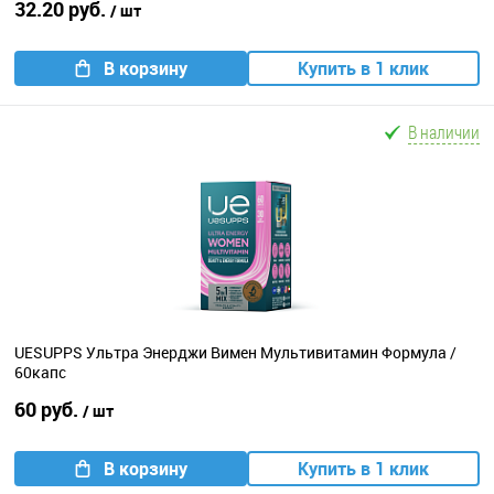
32.20 руб.
/ шт
В корзину
Купить в 1 клик
В наличии
UESUPPS Ультра Энерджи Вимен Мультивитамин Формула /
60капс
60 руб.
/ шт
В корзину
Купить в 1 клик