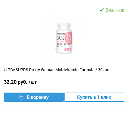
В наличии
ULTRASUPPS Pretty Woman Multivitamin Formula / 30капс
32.20 руб.
/ шт
В корзину
Купить в 1 клик