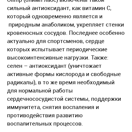
сильный антиоксидант, как витамин C,
который одновременно является и
природным анаболиком, укрепляет стенки
кровеносных сосудов. Последнее особенно
актуально для спортсменов, сердце
которых испытывает периодические
высокоинтенсивные нагрузки. Также:
селен – антиоксидант (уничтожает
активные формы кислорода и свободные
радикалы), в то же время необходимый
для нормальной работы
сердечнососудистой системы, поддержки
иммунитета, снятия воспаления и
противодействия развитию
воспалительных процессов.