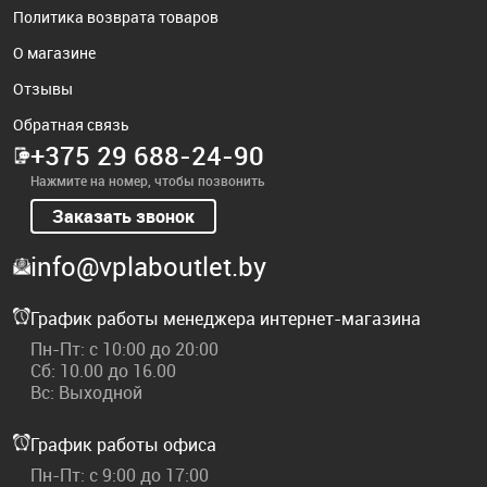
Политика возврата товаров
О магазине
Отзывы
Обратная связь
+375 29 688-24-90
Нажмите на номер, чтобы позвонить
Заказать звонок
info@vplaboutlet.by
График работы менеджера интернет-магазина
Пн-Пт: с 10:00 до 20:00
Сб: 10.00 до 16.00
Вс: Выходной
График работы офиса
Пн-Пт: с 9:00 до 17:00