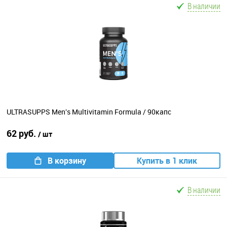
В наличии
ULTRASUPPS Men's Multivitamin Formula / 90капс
62 руб.
/ шт
В корзину
Купить в 1 клик
В наличии