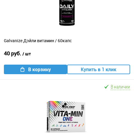
Galvanize Дэйли витамин / 60капс
40 руб.
/ шт
В корзину
Купить в 1 клик
В наличии