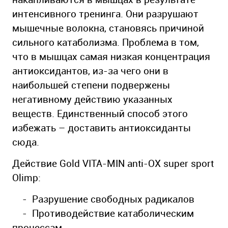
интенсивного тренинга. Они разрушают
мышечные волокна, становясь причиной
сильного катаболизма. Проблема в том,
что в мышцах самая низкая концентрация
антиоксидантов, из-за чего они в
наибольшей степени подвержены
негативному действию указанных
веществ. Единственный способ этого
избежать – доставить антиоксиданты
сюда.
Действие Gold VITA-MIN anti-OX super sport
Olimp:
- Разрушение свободных радикалов
- Противодействие катаболическим
процессам