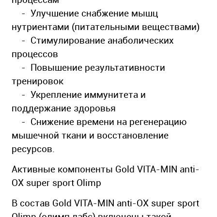
- Улучшение снабжение мышц
нутриентами (питательными веществами)
- Стимулирование анаболических
процессов
- Повышение результативности
тренировок
- Укрепление иммунитета и
поддержание здоровья
- Снижение времени на регенерацию
мышечной ткани и восстановление
ресурсов.
Активные компоненты Gold VITA-MIN anti-
OX super sport Olimp
В состав Gold VITA-MIN anti-OX super sport
Olimp (олимп лабс) включены такой