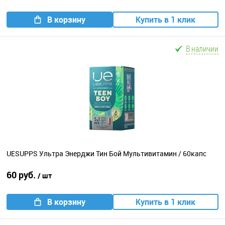
В корзину
Купить в 1 клик
В наличии
UESUPPS Ультра Энерджи Тин Бой Мультивитамин / 60капс
60 руб.
/ шт
В корзину
Купить в 1 клик