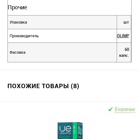
Прочие
Упаковка
шт
Производитель
OLIMP
60
Фасовка
капс.
ПОХОЖИЕ ТОВАРЫ (8)
В наличии