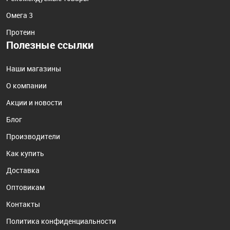
Омега 3
Протеин
Полезные ссылки
Наши магазины
О компании
Акции и новости
Блог
Производители
Как купить
Доставка
Оптовикам
Контакты
Политика конфиденциальности